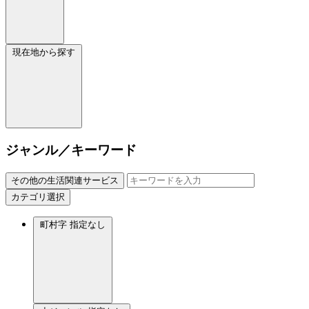
現在地から探す
ジャンル／キーワード
その他の生活関連サービス
カテゴリ選択
町村字
指定なし