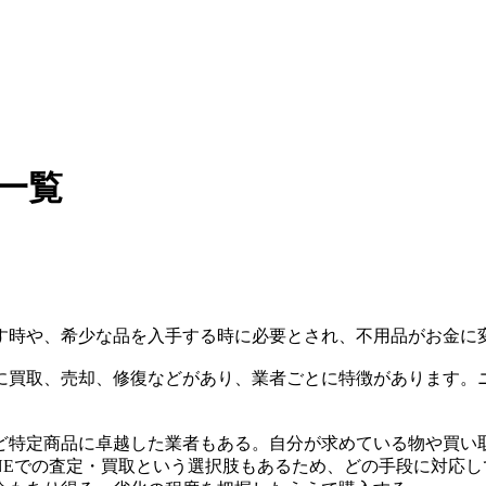
一覧
す時や、希少な品を入手する時に必要とされ、不用品がお金に
に買取、売却、修復などがあり、業者ごとに特徴があります。
ど特定商品に卓越した業者もある。自分が求めている物や買い
NEでの査定・買取という選択肢もあるため、どの手段に対応