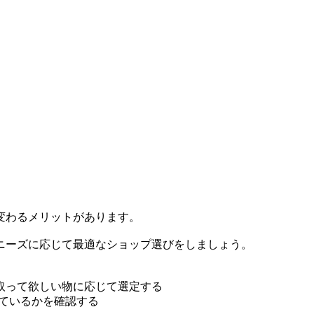
変わるメリットがあります。
ニーズに応じて最適なショップ選びをしましょう。
取って欲しい物に応じて選定する
しているかを確認する