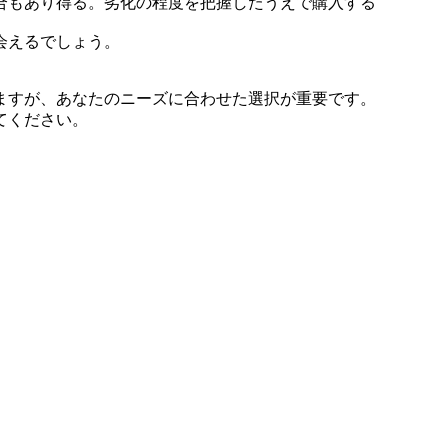
合もあり得る。劣化の程度を把握したうえで購入する
会えるでしょう。
ますが、あなたのニーズに合わせた選択が重要です。
てください。