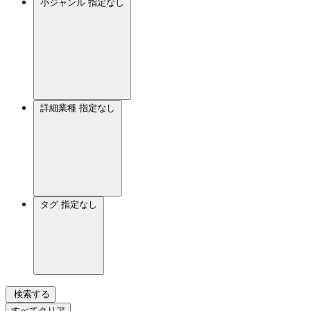
小ジャンル
指定なし
詳細業種
指定なし
タグ
指定なし
検索する
すべてクリア