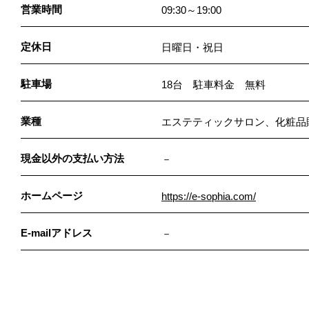
営業時間
09:30～19:00
定休日
日曜日・祝日
駐車場
18台 駐車料金 無料
業種
エステティックサロン、化粧品
現金以外の支払い方法
－
ホームページ
https://e-sophia.com/
E-mailアドレス
－