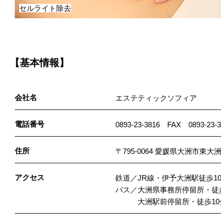
セルライト除去
【基本情報】
会社名
エステティックソフィア
電話番号
0893-23-3816 FAX 0893-23-3
住所
〒795-0064 愛媛県大洲市東大洲1
アクセス
鉄道／JR線・伊予大洲駅徒歩1
バス／大洲県事務所停留所・徒
大洲駅前停留所・徒歩10