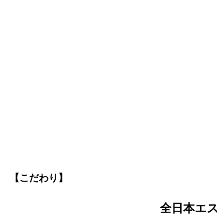
【こだわり】
全日本エ