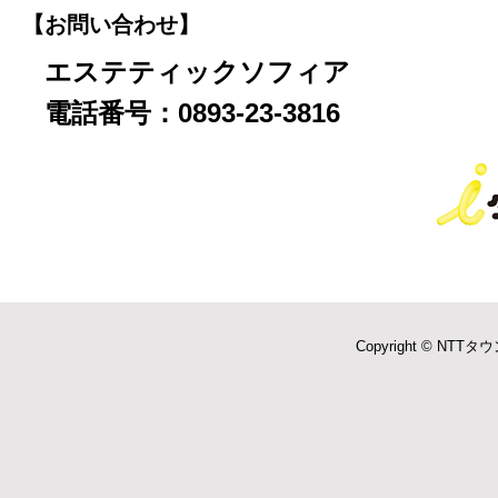
【お問い合わせ】
エステティックソフィア
電話番号：0893-23-3816
Copyright © NTTタウ