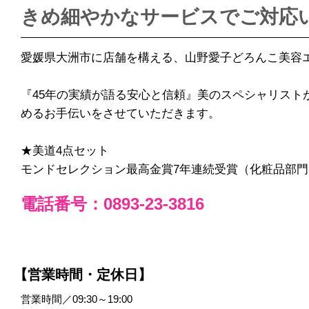
きめ細やかなサービスでご対応
愛媛県大洲市に店舗を構える、山野愛子どろんこ美容
『45年の実績が語る安心と信頼』美のスペシャリスト
めるお手伝いをさせていただきます。
★美道4点セット
モンドセレクション最高金賞7年連続受賞（化粧品部門） 
電話番号：0893-23-3816
【営業時間・定休日】
営業時間／09:30～19:00