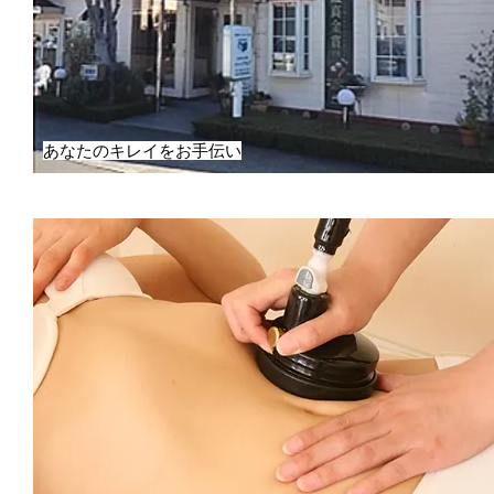
あなたのキレイをお手伝い