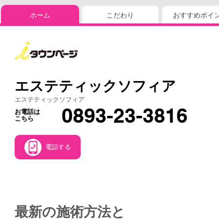
ホーム
こだわり
おすすめポイ
エステティックソフィア
エステティックソフィア
0893-23-3816
お電話は
こちら
電話する
最新の施術方法と