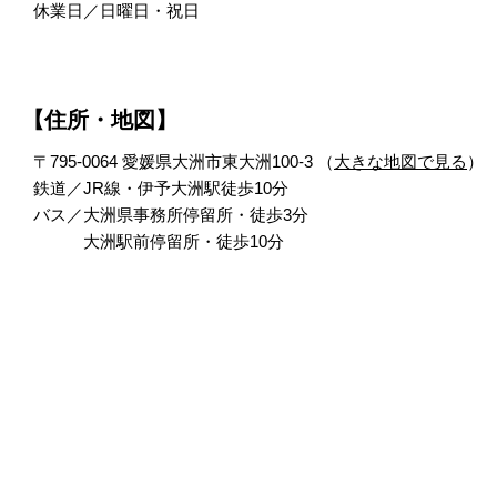
休業日／日曜日・祝日
【住所・地図】
〒795-0064 愛媛県大洲市東大洲100-3 （
大きな地図で見る
）
鉄道／JR線・伊予大洲駅徒歩10分
バス／大洲県事務所停留所・徒歩3分
大洲駅前停留所・徒歩10分