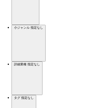
小ジャンル
指定なし
詳細業種
指定なし
タグ
指定なし