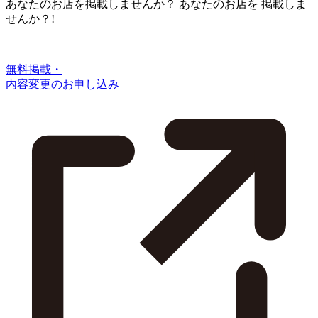
あなたのお店を掲載しませんか？
あなたのお店を
掲載しま
せんか？!
無料掲載・
内容変更のお申し込み