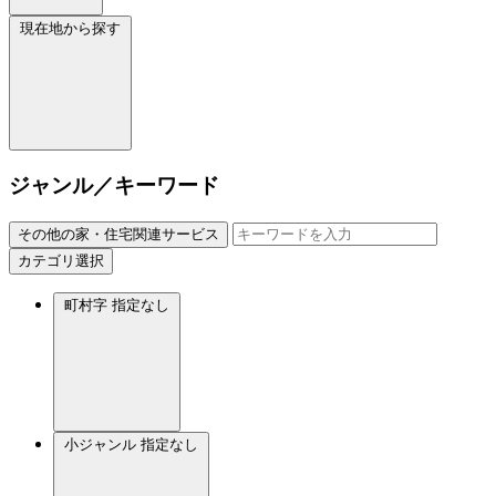
現在地から探す
ジャンル／キーワード
その他の家・住宅関連サービス
カテゴリ選択
町村字
指定なし
小ジャンル
指定なし