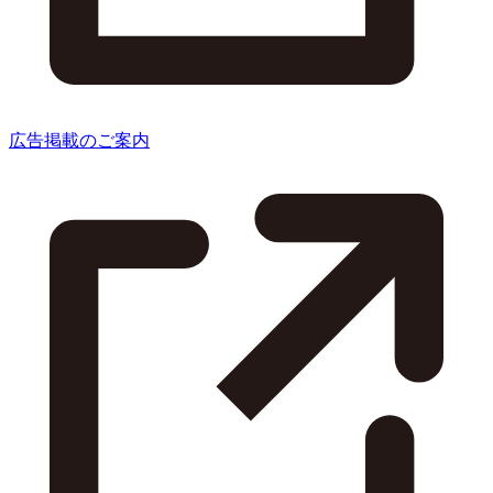
広告掲載のご案内