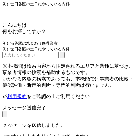
例）世田谷区の土日にやっている内科
こんにちは！
何をお探しですか？
例）渋谷駅の水まわり修理業者
例）世田谷区の土日にやっている内科
※本機能は検索内容から推定されるエリアと業種に基づき、
事業者情報の検索を補助するものです。
いかなる内容の検索であっても、本機能では事業者の比較・
優劣評価・断定的判断・専門的判断は行いません。
※
利用規約
をご確認の上ご利用ください
メッセージ送信完了
メッセージを送信しました。