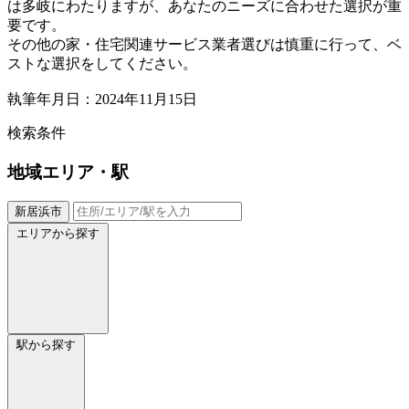
は多岐にわたりますが、あなたのニーズに合わせた選択が重
要です。
その他の家・住宅関連サービス業者選びは慎重に行って、ベ
ストな選択をしてください。
執筆年月日：2024年11月15日
検索条件
地域
エリア・駅
新居浜市
エリアから探す
駅から探す