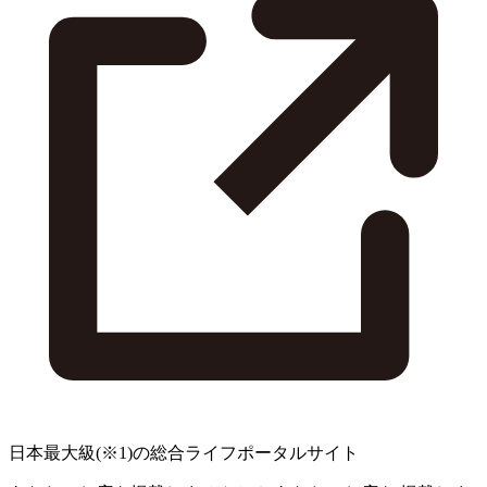
日本最大級
(※1)
の総合ライフポータルサイト