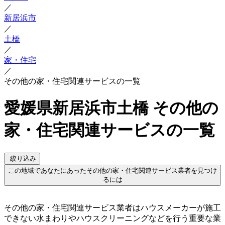
／
新居浜市
／
土橋
／
家・住宅
／
その他の家・住宅関連サービスの一覧
愛媛県新居浜市土橋 その他の
家・住宅関連サービスの一覧
絞り込み
この地域であなたにあったその他の家・住宅関連サービス業者を見つけ
るには
その他の家・住宅関連サービス業者はハウスメーカーが施工
できない水まわりやハウスクリーニングなどを行う重要な業