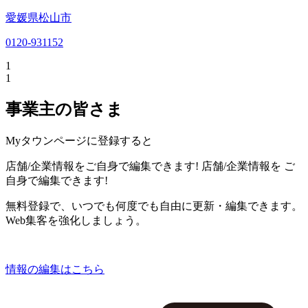
愛媛県松山市
0120-931152
1
1
事業主の皆さま
Myタウンページに登録すると
店舗/企業情報をご自身で編集できます!
店舗/企業情報を
ご
自身で編集できます!
無料登録で、いつでも何度でも自由に更新・編集できます。
Web集客を強化しましょう。
情報の編集はこちら