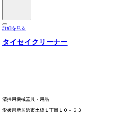
詳細を見る
タイセイクリーナー
清掃用機械器具・用品
愛媛県新居浜市土橋１丁目１０－６３