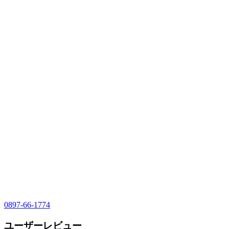
0897-66-1774
ユーザーレビュー