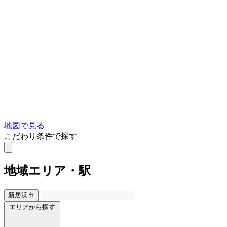
地図で見る
こだわり条件で探す
地域
エリア・駅
新居浜市
エリアから探す