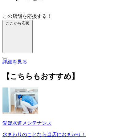
この店舗を応援する！
ここから応援
詳細を見る
【こちらもおすすめ】
愛媛水道メンテナンス
水まわりのことなら当店におまかせ！