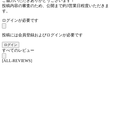
ご協力いただきありがとうございます！
投稿内容の審査のため、公開まで約3営業日程度いただきま
す。
ログインが必要です
投稿には会員登録およびログインが必要です
ログイン
すべてのレビュー
[ALL-REVIEWS]