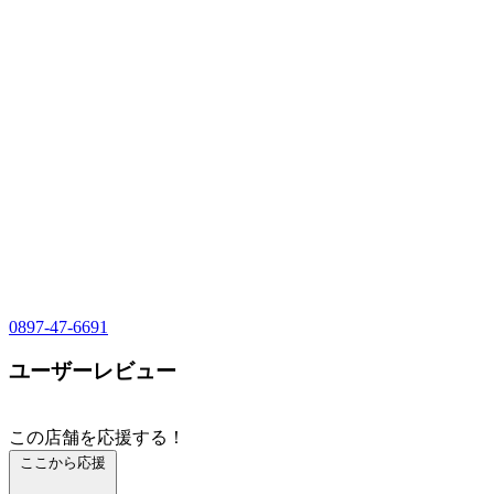
0897-47-6691
ユーザーレビュー
この店舗を応援する！
ここから応援