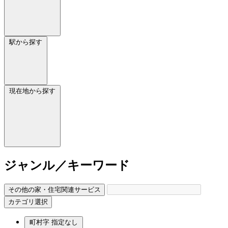
駅から探す
現在地から探す
ジャンル／キーワード
その他の家・住宅関連サービス
カテゴリ選択
町村字
指定なし