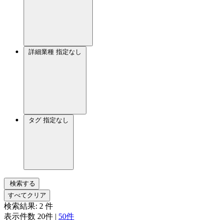
詳細業種
指定なし
タグ
指定なし
検索する
すべてクリア
検索結果:
2
件
表示件数
20件
|
50件