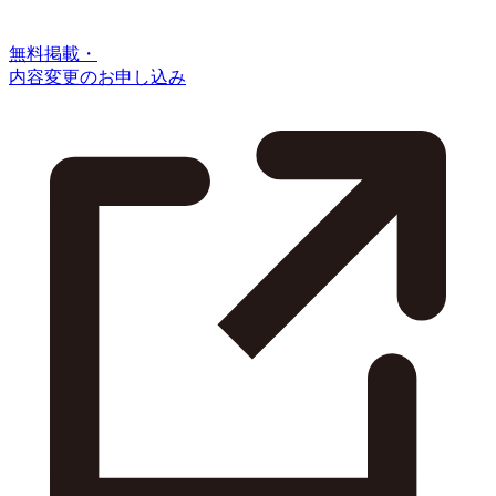
無料掲載・
内容変更のお申し込み