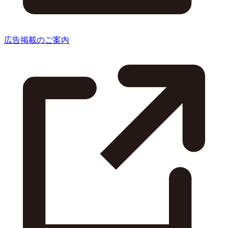
広告掲載のご案内