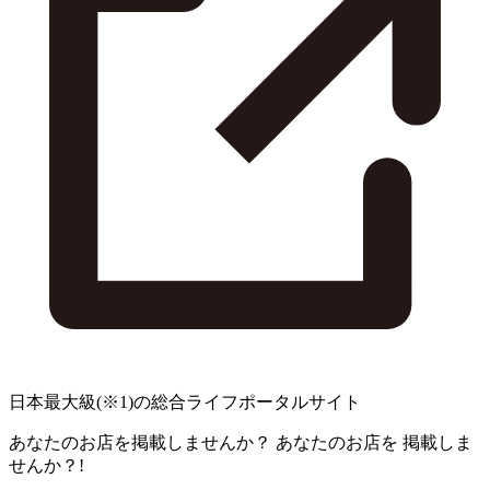
日本最大級
(※1)
の総合ライフポータルサイト
あなたのお店を掲載しませんか？
あなたのお店を
掲載しま
せんか？!