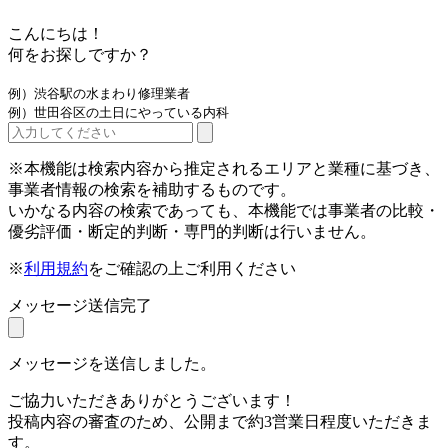
こんにちは！
何をお探しですか？
例）渋谷駅の水まわり修理業者
例）世田谷区の土日にやっている内科
※本機能は検索内容から推定されるエリアと業種に基づき、
事業者情報の検索を補助するものです。
いかなる内容の検索であっても、本機能では事業者の比較・
優劣評価・断定的判断・専門的判断は行いません。
※
利用規約
をご確認の上ご利用ください
メッセージ送信完了
メッセージを送信しました。
ご協力いただきありがとうございます！
投稿内容の審査のため、公開まで約3営業日程度いただきま
す。