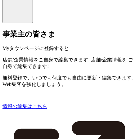
事業主の皆さま
Myタウンページに登録すると
店舗/企業情報をご自身で編集できます!
店舗/企業情報を
ご
自身で編集できます!
無料登録で、いつでも何度でも自由に更新・編集できます。
Web集客を強化しましょう。
情報の編集はこちら