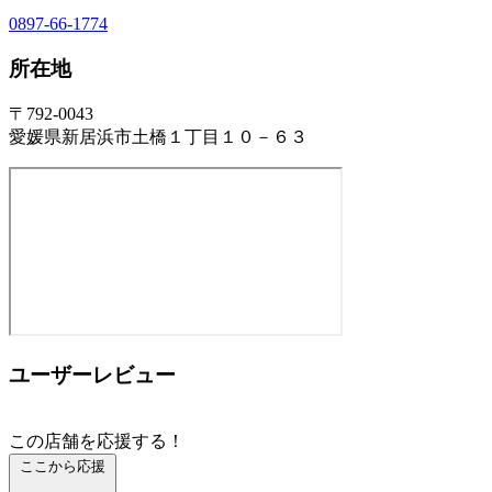
0897-66-1774
所在地
〒792-0043
愛媛県新居浜市土橋１丁目１０－６３
ユーザーレビュー
この店舗を応援する！
ここから応援