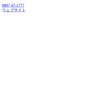
0897-47-1777
ウェブサイト