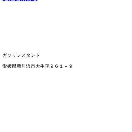
ガソリンスタンド
愛媛県新居浜市大生院９６１－９