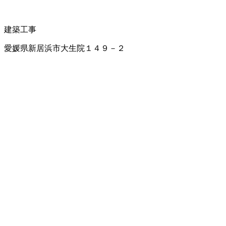
建築工事
愛媛県新居浜市大生院１４９－２