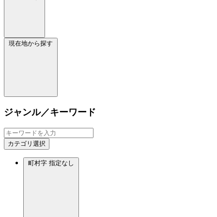
現在地から探す
ジャンル／キーワード
カテゴリ選択
町村字
指定なし