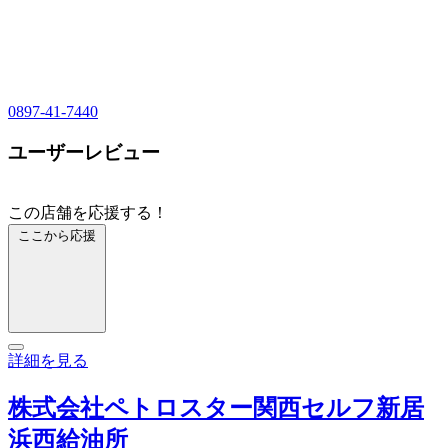
0897-41-7440
ユーザーレビュー
この店舗を応援する！
ここから応援
詳細を見る
株式会社ペトロスター関西セルフ新居
浜西給油所