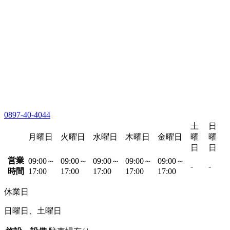
0897-40-4044
土
日
月曜日
火曜日
水曜日
木曜日
金曜日
曜
曜
日
日
営業
09:00～
09:00～
09:00～
09:00～
09:00～
-
-
時間
17:00
17:00
17:00
17:00
17:00
休業日
日曜日、土曜日