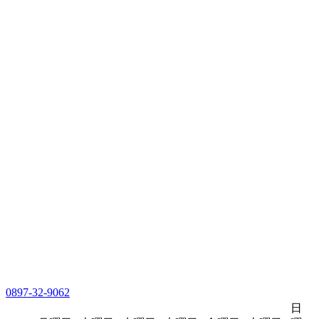
0897-32-9062
日