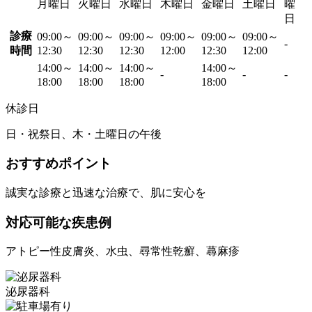
月曜日
火曜日
水曜日
木曜日
金曜日
土曜日
曜
日
診療
09:00～
09:00～
09:00～
09:00～
09:00～
09:00～
-
時間
12:30
12:30
12:30
12:00
12:30
12:00
14:00～
14:00～
14:00～
14:00～
-
-
-
18:00
18:00
18:00
18:00
休診日
日・祝祭日、木・土曜日の午後
おすすめポイント
誠実な診療と迅速な治療で、肌に安心を
対応可能な疾患例
アトピー性皮膚炎、水虫、尋常性乾癬、蕁麻疹
泌尿器科