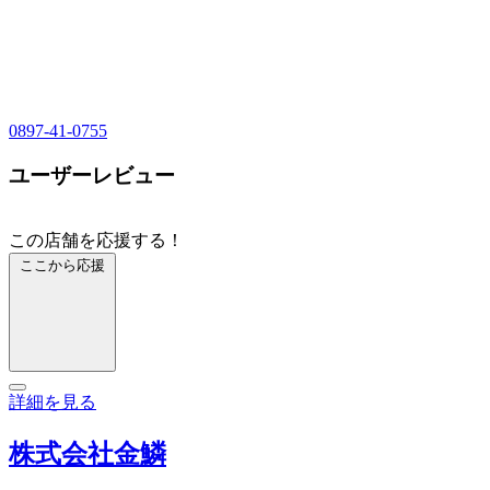
0897-41-0755
ユーザーレビュー
この店舗を応援する！
ここから応援
詳細を見る
株式会社金鱗