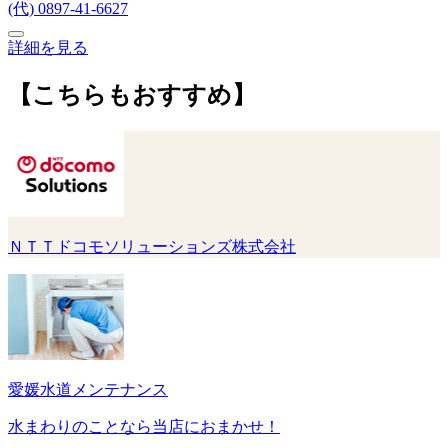
(代) 0897-41-6627
詳細を見る
【こちらもおすすめ】
ＮＴＴドコモソリューションズ株式会社
愛媛水道メンテナンス
水まわりのことなら当店におまかせ！