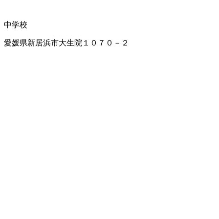
中学校
愛媛県新居浜市大生院１０７０－２