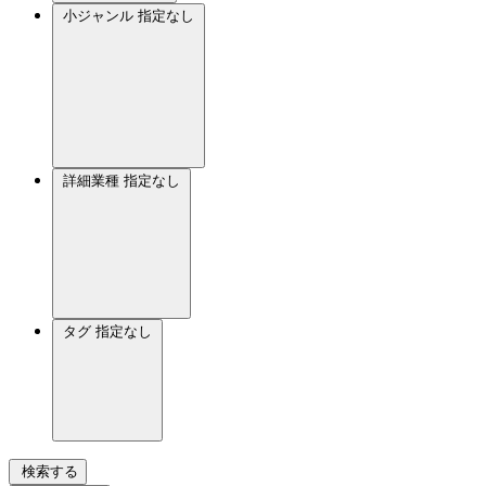
小ジャンル
指定なし
詳細業種
指定なし
タグ
指定なし
検索する