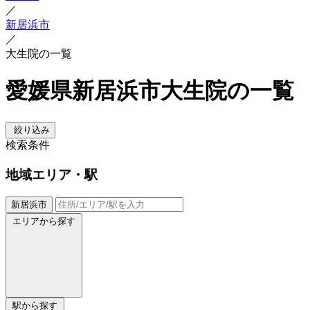
／
新居浜市
／
大生院の一覧
愛媛県新居浜市大生院の一覧
絞り込み
検索条件
地域
エリア・駅
新居浜市
エリアから探す
駅から探す