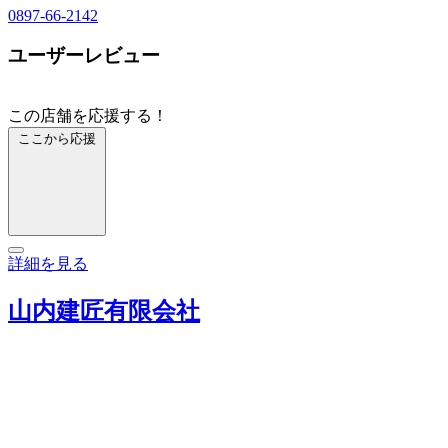
0897-66-2142
ユーザーレビュー
この店舗を応援する！
ここから応援
詳細を見る
山内建匠有限会社