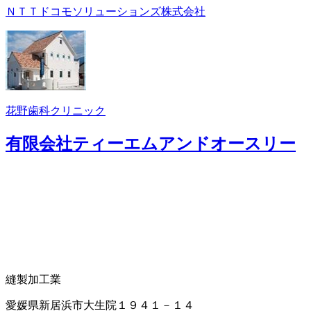
ＮＴＴドコモソリューションズ株式会社
花野歯科クリニック
有限会社ティーエムアンドオースリー
縫製加工業
愛媛県新居浜市大生院１９４１－１４