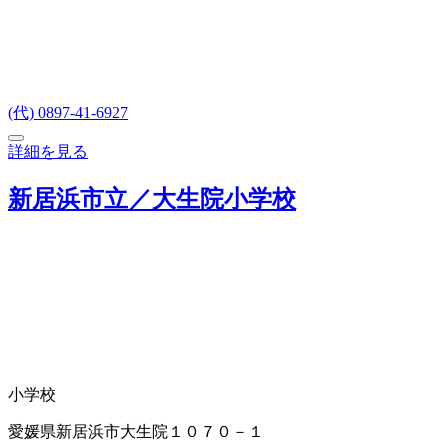
(代) 0897-41-6927
詳細を見る
新居浜市立／大生院小学校
小学校
愛媛県新居浜市大生院１０７０－１