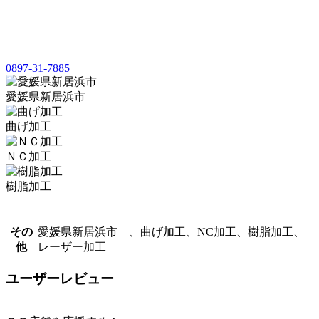
0897-31-7885
愛媛県新居浜市
曲げ加工
ＮＣ加工
樹脂加工
その
愛媛県新居浜市 、曲げ加工、NC加工、樹脂加工、
他
レーザー加工
ユーザーレビュー