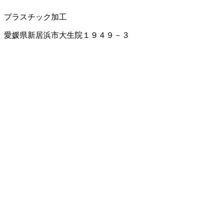
プラスチック加工
愛媛県新居浜市大生院１９４９－３