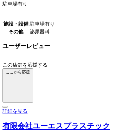
駐車場有り
施設・設備
駐車場有り
その他
泌尿器科
ユーザーレビュー
この店舗を応援する！
ここから応援
詳細を見る
有限会社ユーエスプラスチック