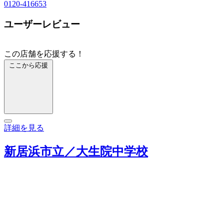
0120-416653
ユーザーレビュー
この店舗を応援する！
ここから応援
詳細を見る
新居浜市立／大生院中学校