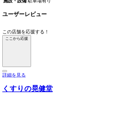
施設・設備
駐車場有り
ユーザーレビュー
この店舗を応援する！
ここから応援
詳細を見る
くすりの晃健堂