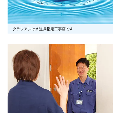
クラシアンは水道局指定工事店です