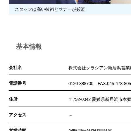
スタッフは高い技術とマナーが必須
基本情報
会社名
株式会社クラシアン新居浜営業
電話番号
0120-888700 FAX.045-473-80
住所
〒792-0042 愛媛県新居浜市
アクセス
－
営業時間
24時間受付/365日対応