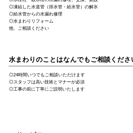
◎凍結した水道管（排水管・給水管）の解氷
◎給水管からの水漏れ修理
◎水まわりリフォーム
他、ご相談ください
POINT 4
水まわりのことはなんでもご相談くださ
◎24時間いつでもご相談いただけます
◎スタッフは高い技術とマナーが必須
◎工事の前に丁寧にご説明いたします