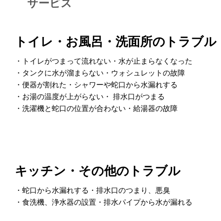
サービス
トイレ・お風呂・洗面所のトラブル
・トイレがつまって流れない・水が止まらなくなった
・タンクに水が溜まらない・ウォシュレットの故障
・便器が割れた・シャワーや蛇口から水漏れする
・お湯の温度が上がらない・ 排水口がつまる
・洗濯機と蛇口の位置が合わない・給湯器の故障
キッチン・その他のトラブル
・蛇口から水漏れする・排水口のつまり、悪臭
・食洗機、浄水器の設置・排水パイプから水が漏れる