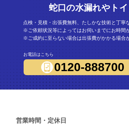
蛇口の水漏れやトイ
点検・見積・出張費無料、たしかな技術と丁寧
※ご依頼状況等によってはお伺いまでにお時間
※ご成約に至らない場合は出張費がかかる場合
お電話はこちら
0120-888700
営業時間・定休日