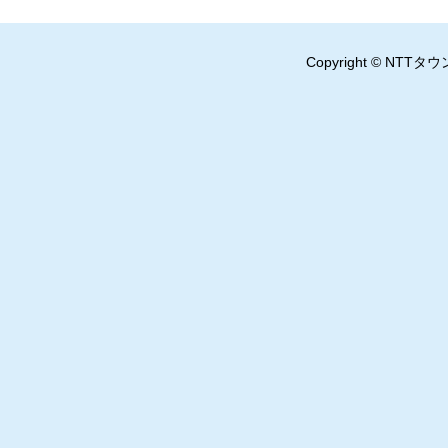
Copyright © NTTタウ