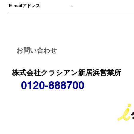
E-mailアドレス
－
お問い合わせ
株式会社クラシアン新居浜営業所
0120-888700