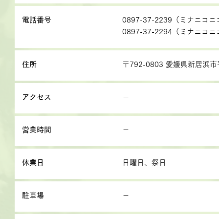
電話番号
0897-37-2239（ミナニ
0897-37-2294（ミナニコ
住所
〒792-0803 愛媛県新居浜市
アクセス
－
営業時間
－
休業日
日曜日、祭日
駐車場
－