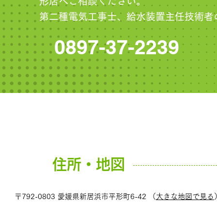
形店へご相談ください。
第二種電気工事士、給水装置主任技術者
0897-37-2239
住所・地図
〒792-0803 愛媛県新居浜市平形町6-42 （
大きな地図で見る