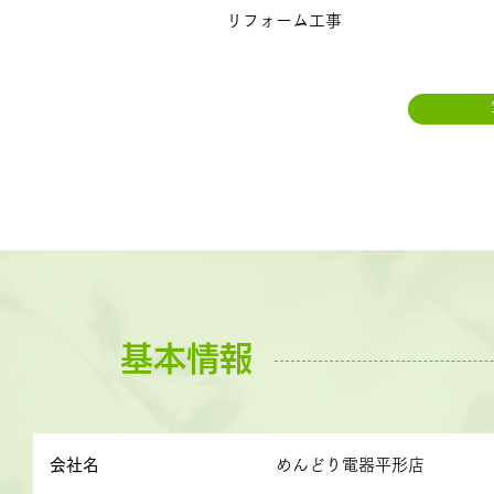
リフォーム工事
基本情報
会社名
めんどり電器平形店