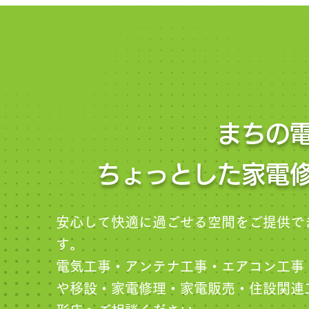
まちの
ちょっとした家電
安心して快適に過ごせる空間をご提供で
す。
電気工事・アンテナ工事・エアコン工事
や移設・家電修理・家電販売・住設関連