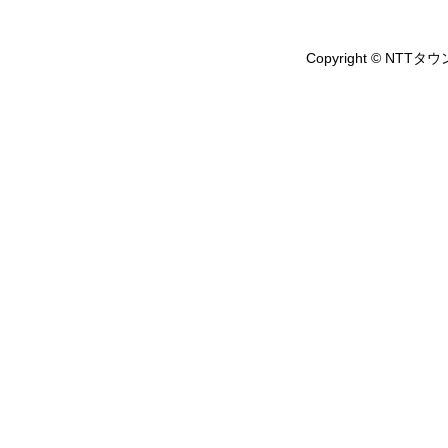
Copyright © NTTタウ