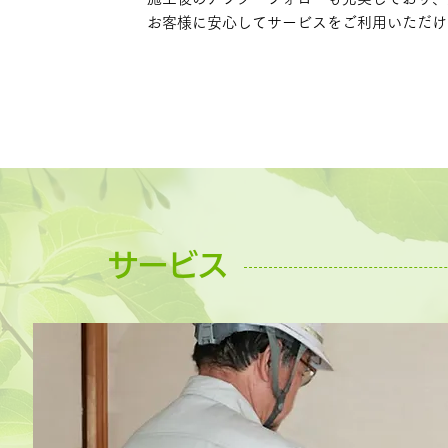
お客様に安心してサービスをご利用いただけ
サービス