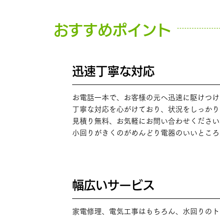
おすすめポイント
迅速丁寧な対応
POINT
01
お電話一本で、お客様の元へ迅速に駆けつけ
丁寧な対応を心がけており、状況をしっかり
見積り無料、お気軽にお問い合わせください
小回りがきくのがめんどり電器のいいところ
幅広いサービス
POINT
02
家電修理、電気工事はもちろん、水回りのト