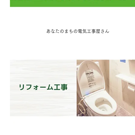
あなたのまちの電気工事屋さん