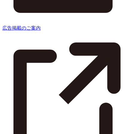
広告掲載のご案内