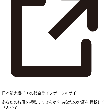
日本最大級
(※1)
の総合ライフポータルサイト
あなたのお店を掲載しませんか？
あなたのお店を
掲載しま
せんか？!