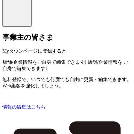
事業主の皆さま
Myタウンページに登録すると
店舗/企業情報をご自身で編集できます!
店舗/企業情報を
ご
自身で編集できます!
無料登録で、いつでも何度でも自由に更新・編集できます。
Web集客を強化しましょう。
情報の編集はこちら