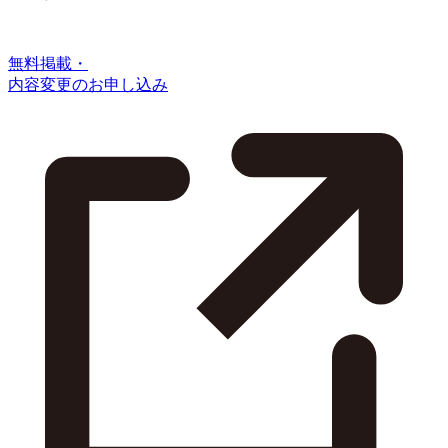
無料掲載・
内容変更のお申し込み