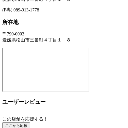
(F専) 089-913-1778
所在地
〒790-0003
愛媛県松山市三番町４丁目１－８
ユーザーレビュー
この店舗を応援する！
ここから応援