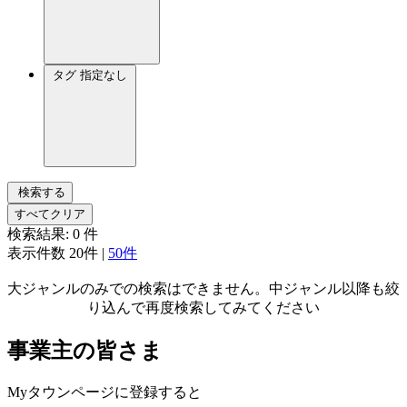
タグ
指定なし
検索する
すべてクリア
検索結果:
0
件
表示件数
20件
|
50件
大ジャンルのみでの検索はできません。中ジャンル以降も絞
り込んで再度検索してみてください
事業主の皆さま
Myタウンページに登録すると