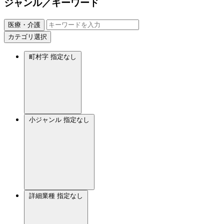
ジャンル／キーワード
医療・介護
カテゴリ選択
町村字
指定なし
小ジャンル
指定なし
詳細業種
指定なし