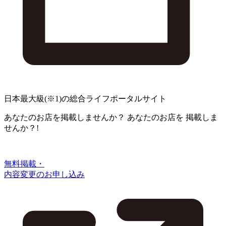
日本最大級
(※1)
の総合ライフポータルサイト
あなたのお店を掲載しませんか？
あなたのお店を
掲載しま
せんか？!
無料掲載・
内容変更のお申し込み