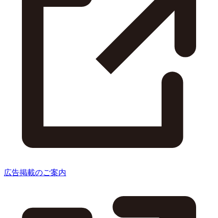
広告掲載のご案内