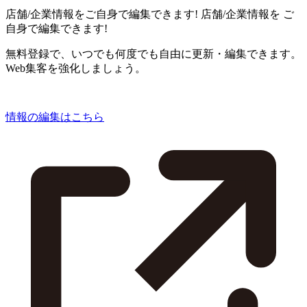
店舗/企業情報をご自身で編集できます!
店舗/企業情報を
ご
自身で編集できます!
無料登録で、いつでも何度でも自由に更新・編集できます。
Web集客を強化しましょう。
情報の編集はこちら