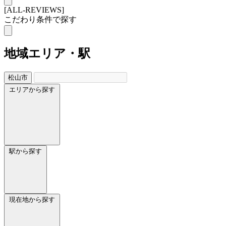
[ALL-REVIEWS]
こだわり条件で探す
地域
エリア・駅
松山市
エリアから探す
駅から探す
現在地から探す