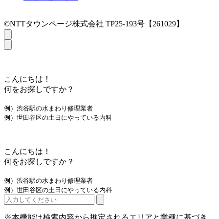
©NTTタウンページ株式会社 TP25-193号【261029】
こんにちは！
何をお探しですか？
例）渋谷駅の水まわり修理業者
例）世田谷区の土日にやっている内科
こんにちは！
何をお探しですか？
例）渋谷駅の水まわり修理業者
例）世田谷区の土日にやっている内科
※本機能は検索内容から推定されるエリアと業種に基づき、