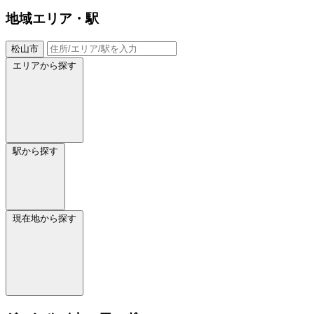
地域
エリア・駅
松山市
エリアから探す
駅から探す
現在地から探す