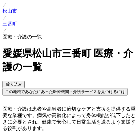
／
松山市
／
三番町
／
医療・介護の一覧
愛媛県松山市三番町 医療・介
護の一覧
絞り込み
この地域であなたにあった医療機関・介護サービスを見つけるには
医療・介護は患者や高齢者に適切なケアと支援を提供する重
要な業種です。病気や高齢化によって身体機能が低下したと
きに必要とされ、健康で安心して日常生活を送るよう支援す
る役割があります。