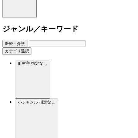
ジャンル／キーワード
医療・介護
カテゴリ選択
町村字
指定なし
小ジャンル
指定なし