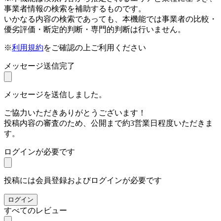
事業者情報の検索を補助するものです。
いかなる内容の検索であっても、本機能では事業者の比較・
優劣評価・断定的判断・専門的判断は行いません。
※
利用規約
をご確認の上ご利用ください
メッセージ送信完了
メッセージを送信しました。
ご協力いただきありがとうございます！
投稿内容の審査のため、公開まで約3営業日程度いただきま
す。
ログインが必要です
投稿には会員登録およびログインが必要です
ログイン
すべてのレビュー