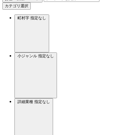
カテゴリ選択
町村字
指定なし
小ジャンル
指定なし
詳細業種
指定なし