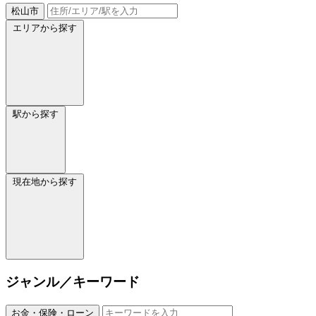
松山市
エリアから探す
駅から探す
現在地から探す
ジャンル／キーワード
お金・保険・ローン