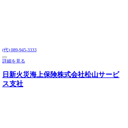
(代) 089-945-3333
詳細を見る
日新火災海上保険株式会社松山サービ
ス支社