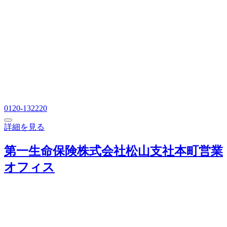
0120-132220
詳細を見る
第一生命保険株式会社松山支社本町営業
オフィス