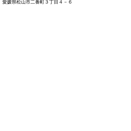
愛媛県松山市二番町３丁目４－６