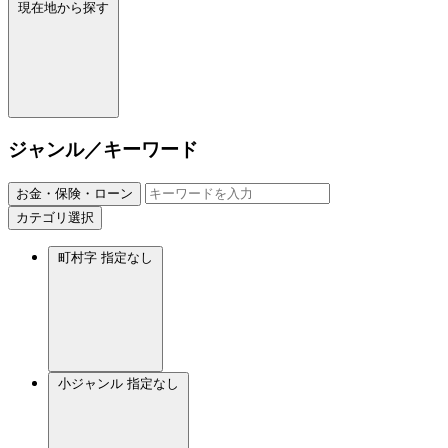
現在地から探す
ジャンル／キーワード
お金・保険・ローン
カテゴリ選択
町村字
指定なし
小ジャンル
指定なし