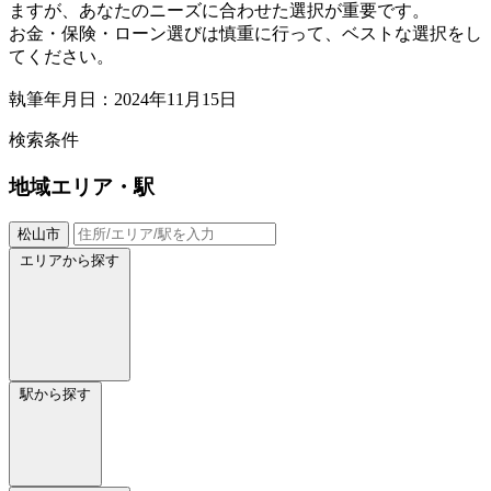
ますが、あなたのニーズに合わせた選択が重要です。
お金・保険・ローン選びは慎重に行って、ベストな選択をし
てください。
執筆年月日：2024年11月15日
検索条件
地域
エリア・駅
松山市
エリアから探す
駅から探す