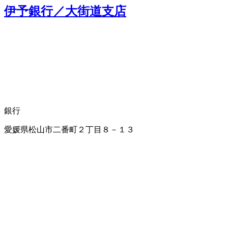
伊予銀行／大街道支店
銀行
愛媛県松山市二番町２丁目８－１３