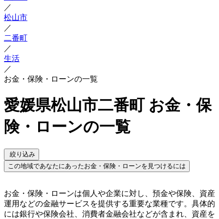
／
松山市
／
二番町
／
生活
／
お金・保険・ローンの一覧
愛媛県松山市二番町 お金・保
険・ローンの一覧
絞り込み
この地域であなたにあったお金・保険・ローンを見つけるには
お金・保険・ローンは個人や企業に対し、預金や保険、資産
運用などの金融サービスを提供する重要な業種です。具体的
には銀行や保険会社、消費者金融会社などが含まれ、資産を