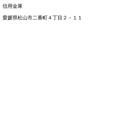
信用金庫
愛媛県松山市二番町４丁目２－１１