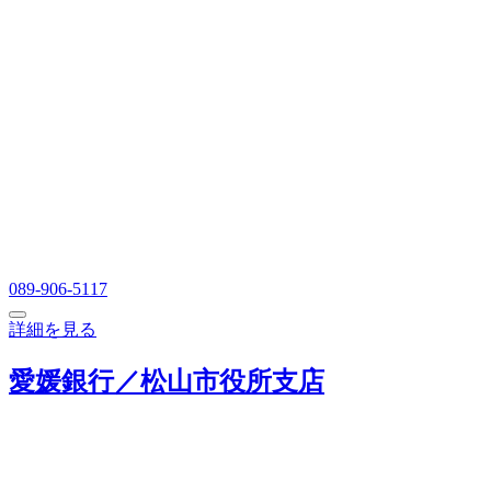
089-906-5117
詳細を見る
愛媛銀行／松山市役所支店