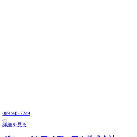
089-945-7249
詳細を見る