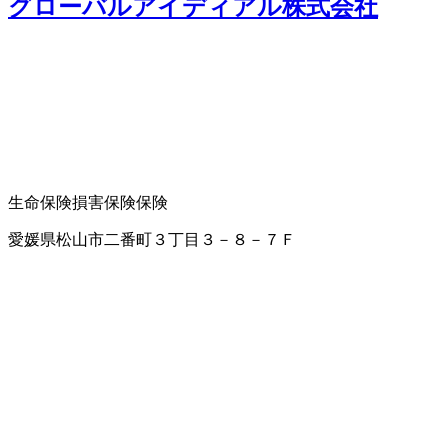
グローバルアイディアル株式会社
生命保険
損害保険
保険
愛媛県松山市二番町３丁目３－８－７Ｆ