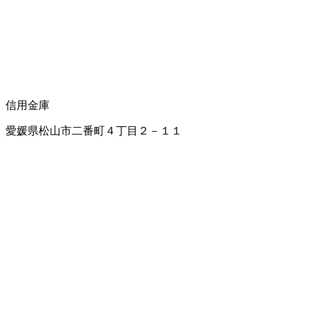
信用金庫
愛媛県松山市二番町４丁目２－１１