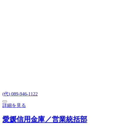
(代) 089-946-1122
詳細を見る
愛媛信用金庫／営業統括部