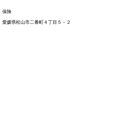
保険
愛媛県松山市二番町４丁目５－２