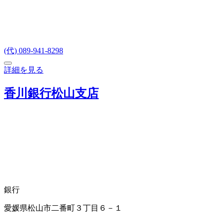
(代) 089-941-8298
詳細を見る
香川銀行松山支店
銀行
愛媛県松山市二番町３丁目６－１