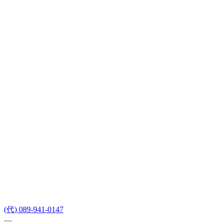
(代) 089-941-0147