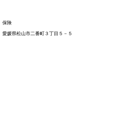
保険
愛媛県松山市二番町３丁目５－５