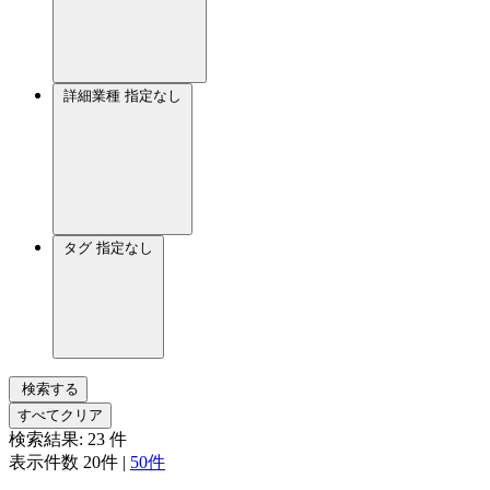
詳細業種
指定なし
タグ
指定なし
検索する
すべてクリア
検索結果:
23
件
表示件数
20件
|
50件