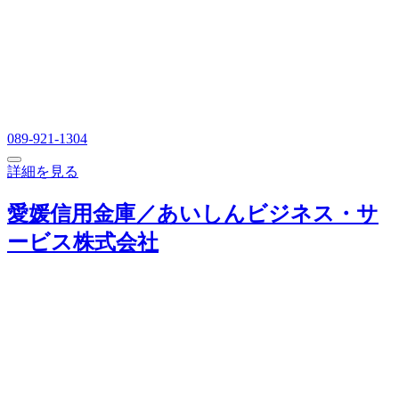
089-921-1304
詳細を見る
愛媛信用金庫／あいしんビジネス・サ
ービス株式会社