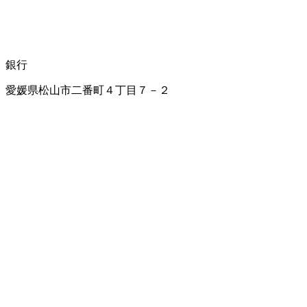
銀行
愛媛県松山市二番町４丁目７－２