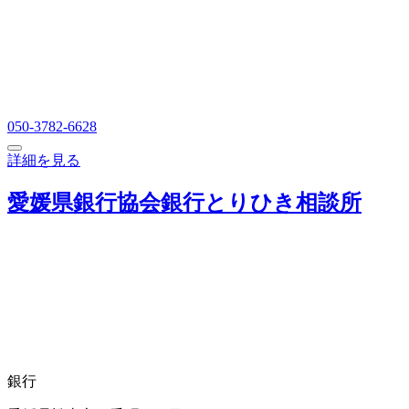
050-3782-6628
詳細を見る
愛媛県銀行協会銀行とりひき相談所
銀行