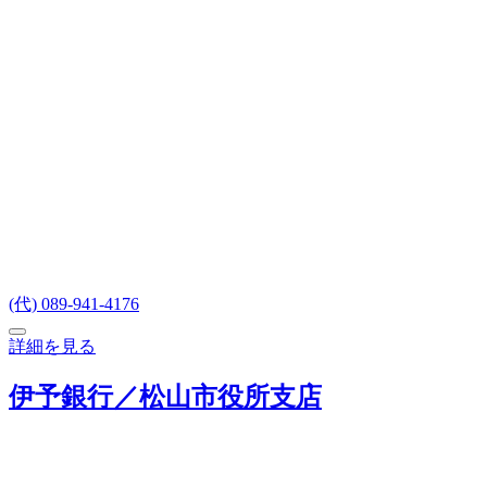
(代) 089-941-4176
詳細を見る
伊予銀行／松山市役所支店