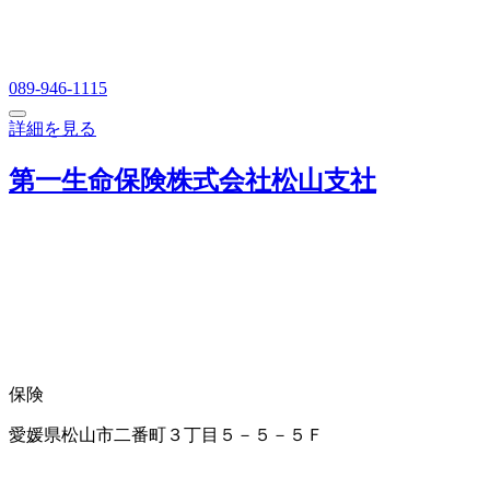
089-946-1115
詳細を見る
第一生命保険株式会社松山支社
保険
愛媛県松山市二番町３丁目５－５－５Ｆ