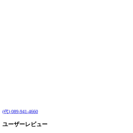
(代) 089-941-4660
ユーザーレビュー