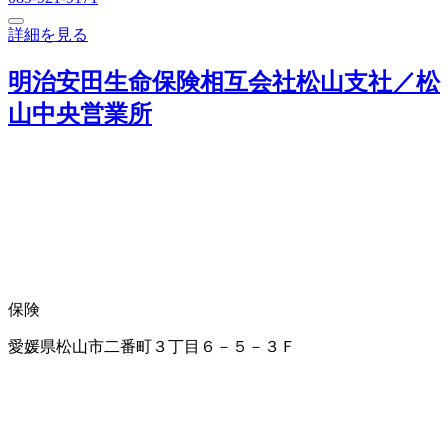
詳細を見る
明治安田生命保険相互会社松山支社／松
山中央営業所
保険
愛媛県松山市二番町３丁目６－５－３Ｆ