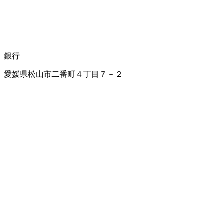
銀行
愛媛県松山市二番町４丁目７－２