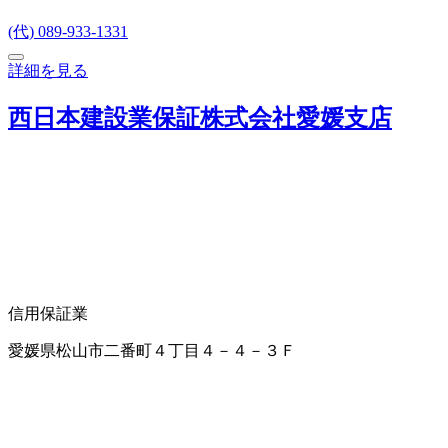
(代) 089-933-1331
詳細を見る
西日本建設業保証株式会社愛媛支店
信用保証業
愛媛県松山市二番町４丁目４－４－３Ｆ