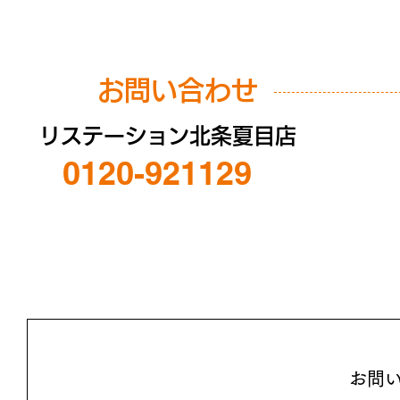
お問い合わせ
リステーション北条夏目店
0120-921129
お問