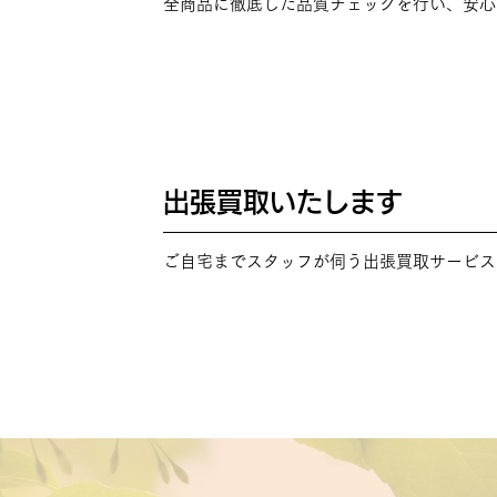
全商品に徹底した品質チェックを行い、安心
出張買取いたします
POINT
04
ご自宅までスタッフが伺う出張買取サービス