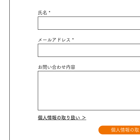
氏名
メールアドレス
お問い合わせ内容
個人情報の取り扱い ＞
個人情報の取