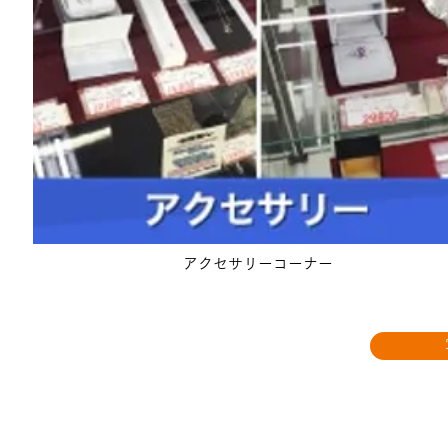
アクセサリーコーナー