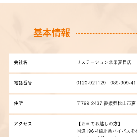
基本情報
会社名
リステーション北条夏目店
電話番号
0120-921129 089-909-41
住所
〒799-2437 愛媛県松山市
アクセス
【お車でお越しの方】
国道196号線北条バイパス