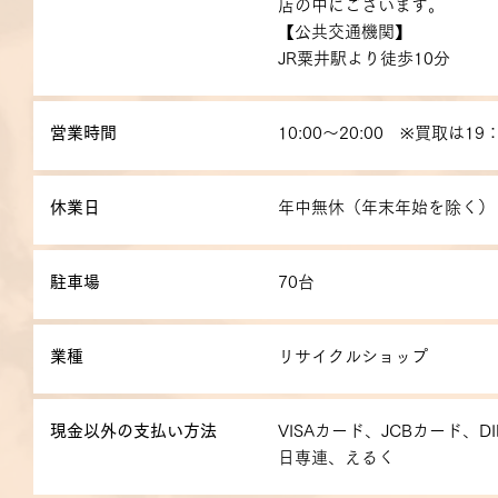
店の中にございます。
【公共交通機関】
JR粟井駅より徒歩10分
営業時間
10:00～20:00 ※買取は19
休業日
年中無休（年末年始を除く）
駐車場
70台
業種
リサイクルショップ
現金以外の支払い方法
VISAカード、JCBカード、D
日専連、えるく