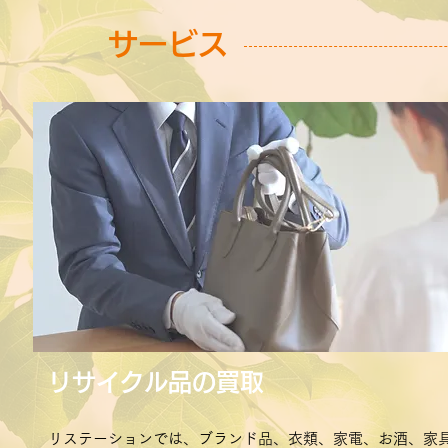
サービス
リサイクル品の買取
リステーションでは、ブランド品、衣類、家電、お酒、家