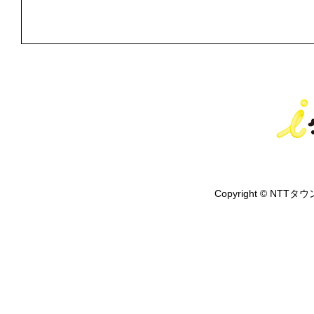
Copyright © NTTタウ