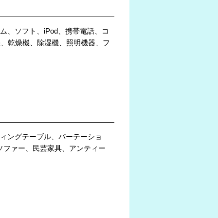
ム、ソフト、iPod、携帯電話、コ
機、乾燥機、除湿機、照明機器、フ
ティングテーブル、パーテーショ
、ソファー、民芸家具、アンティー