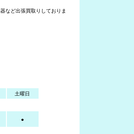
機器など出張買取りしておりま
土曜日
●