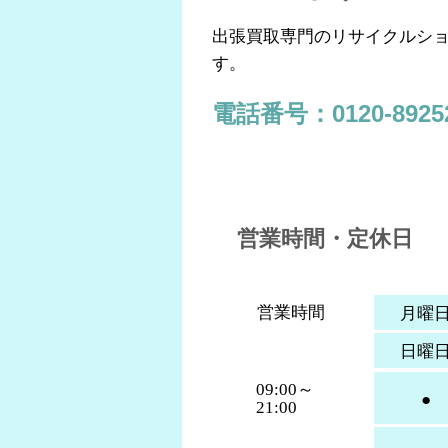
出張買取専門のリサイクルショ
す。
電話番号：0120-8925
営業時間・定休日
営業時間
月曜
日曜
09:00～
●
21:00