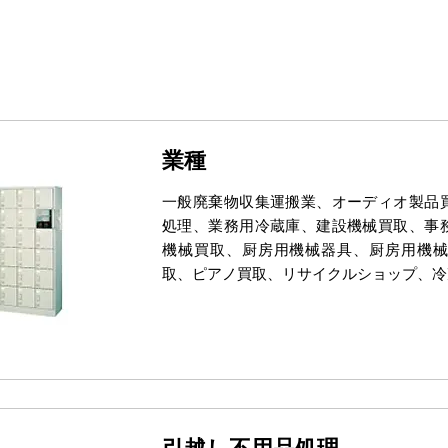
業種
一般廃棄物収集運搬業、オーディオ製品
処理、業務用冷蔵庫、建設機械買取、事
機械買取、厨房用機械器具、厨房用機
取、ピアノ買取、リサイクルショップ、冷