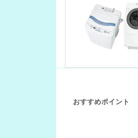
おすすめポイント
POINT 1