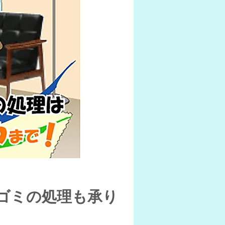
ゴミの処理も承り