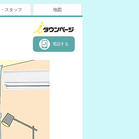
真・スタッフ
地図
電話する