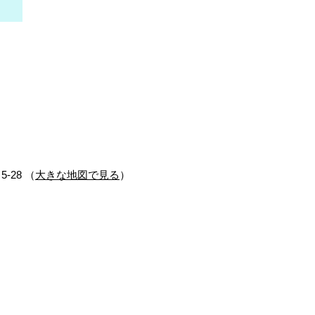
-28 （
大きな地図で見る
）