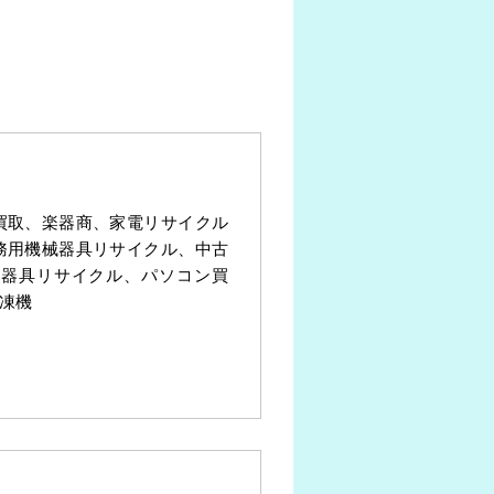
買取、楽器商、家電リサイクル
務用機械器具リサイクル、中古
械器具リサイクル、パソコン買
凍機