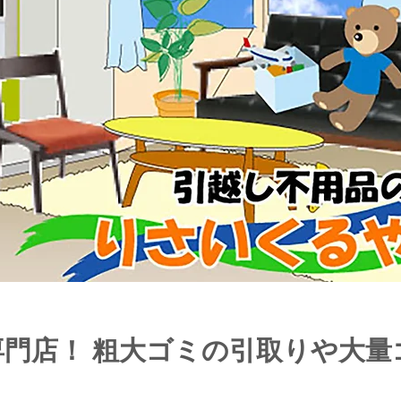
専門店！ 粗大ゴミの引取りや大量