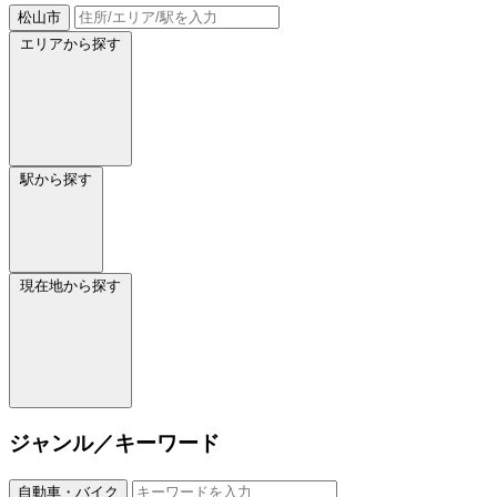
松山市
エリアから探す
駅から探す
現在地から探す
ジャンル／キーワード
自動車・バイク