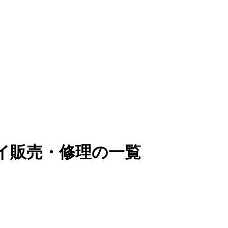
イ販売・修理の一覧