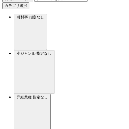
カテゴリ選択
町村字
指定なし
小ジャンル
指定なし
詳細業種
指定なし