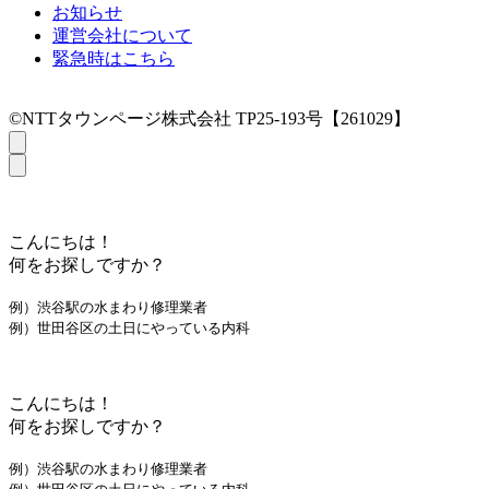
お知らせ
運営会社について
緊急時はこちら
©NTTタウンページ株式会社 TP25-193号【261029】
こんにちは！
何をお探しですか？
例）渋谷駅の水まわり修理業者
例）世田谷区の土日にやっている内科
こんにちは！
何をお探しですか？
例）渋谷駅の水まわり修理業者