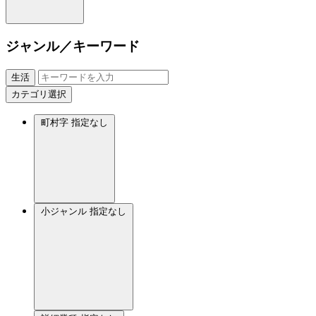
ジャンル／キーワード
生活
カテゴリ選択
町村字
指定なし
小ジャンル
指定なし