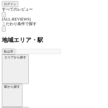
ログイン
すべてのレビュー
[ALL-REVIEWS]
こだわり条件で探す
地域
エリア・駅
松山市
エリアから探す
駅から探す