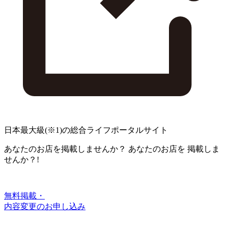
日本最大級
(※1)
の総合ライフポータルサイト
あなたのお店を掲載しませんか？
あなたのお店を
掲載しま
せんか？!
無料掲載・
内容変更のお申し込み