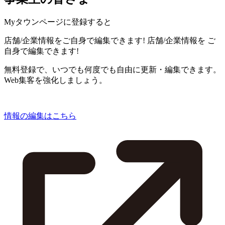
Myタウンページに登録すると
店舗/企業情報をご自身で編集できます!
店舗/企業情報を
ご
自身で編集できます!
無料登録で、いつでも何度でも自由に更新・編集できます。
Web集客を強化しましょう。
情報の編集はこちら