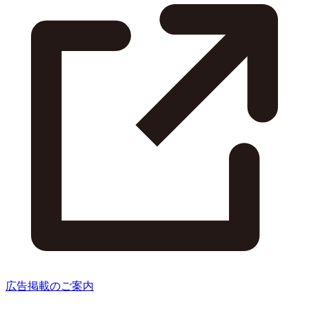
広告掲載のご案内