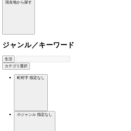
現在地から探す
ジャンル／キーワード
生活
カテゴリ選択
町村字
指定なし
小ジャンル
指定なし