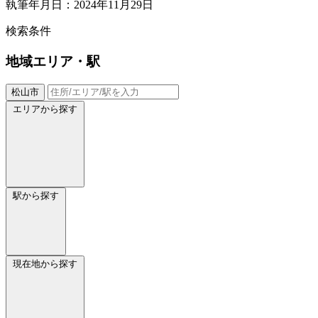
執筆年月日：2024年11月29日
検索条件
地域
エリア・駅
松山市
エリアから探す
駅から探す
現在地から探す