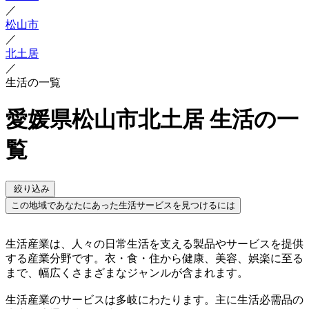
／
松山市
／
北土居
／
生活の一覧
愛媛県松山市北土居 生活の一
覧
絞り込み
この地域であなたにあった生活サービスを見つけるには
生活産業は、人々の日常生活を支える製品やサービスを提供
する産業分野です。衣・食・住から健康、美容、娯楽に至る
まで、幅広くさまざまなジャンルが含まれます。
生活産業のサービスは多岐にわたります。主に生活必需品の