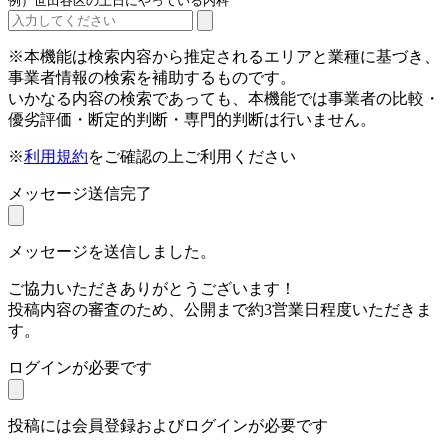
例）世田谷区の土日にやっている内科
※本機能は検索内容から推定されるエリアと業種に基づき、
事業者情報の検索を補助するものです。
いかなる内容の検索であっても、本機能では事業者の比較・
優劣評価・断定的判断・専門的判断は行いません。
※
利用規約
をご確認の上ご利用ください
メッセージ送信完了
メッセージを送信しました。
ご協力いただきありがとうございます！
投稿内容の審査のため、公開まで約3営業日程度いただきま
す。
ログインが必要です
投稿には会員登録およびログインが必要です