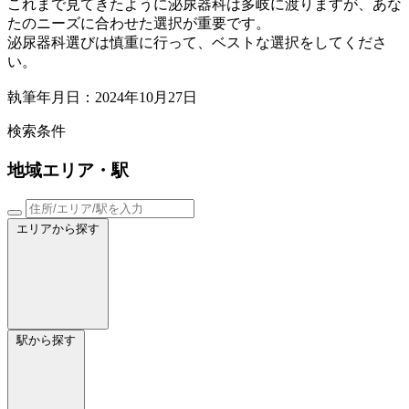
これまで見てきたように泌尿器科は多岐に渡りますが、あな
たのニーズに合わせた選択が重要です。
泌尿器科選びは慎重に行って、ベストな選択をしてくださ
い。
執筆年月日：2024年10月27日
検索条件
地域
エリア・駅
エリアから探す
駅から探す