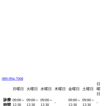
089-994-7008
日
月曜日
火曜日
水曜日
木曜日
金曜日
土曜日
曜
日
診療
09:00～
09:00～
09:00～
09:00～
09:00～
-
-
時間
12:30
12:30
12:30
12:30
12:30