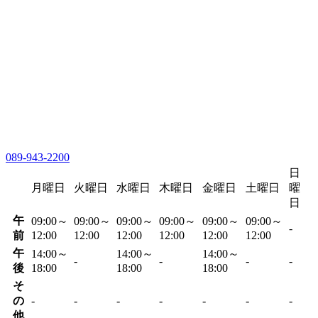
089-943-2200
日
月曜日
火曜日
水曜日
木曜日
金曜日
土曜日
曜
日
午
09:00～
09:00～
09:00～
09:00～
09:00～
09:00～
-
前
12:00
12:00
12:00
12:00
12:00
12:00
午
14:00～
14:00～
14:00～
-
-
-
-
後
18:00
18:00
18:00
そ
の
-
-
-
-
-
-
-
他