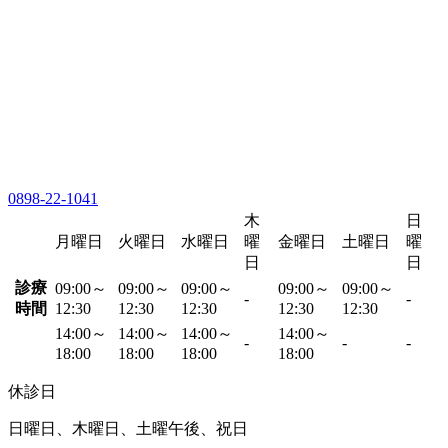
0898-22-1041
木
日
月曜日
火曜日
水曜日
曜
金曜日
土曜日
曜
日
日
診療
09:00～
09:00～
09:00～
09:00～
09:00～
-
-
時間
12:30
12:30
12:30
12:30
12:30
14:00～
14:00～
14:00～
14:00～
-
-
-
18:00
18:00
18:00
18:00
休診日
日曜日、木曜日、土曜午後、祝日