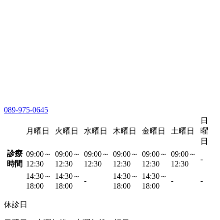
089-975-0645
日
月曜日
火曜日
水曜日
木曜日
金曜日
土曜日
曜
日
診療
09:00～
09:00～
09:00～
09:00～
09:00～
09:00～
-
時間
12:30
12:30
12:30
12:30
12:30
12:30
14:30～
14:30～
14:30～
14:30～
-
-
-
18:00
18:00
18:00
18:00
休診日