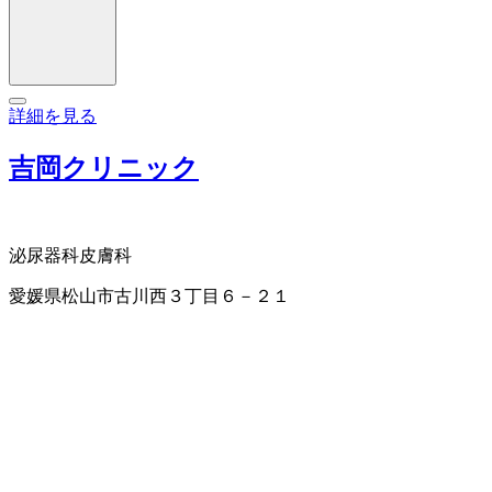
詳細を見る
吉岡クリニック
泌尿器科
皮膚科
愛媛県松山市古川西３丁目６－２１