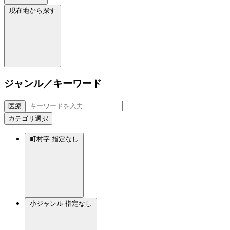
現在地から探す
ジャンル／キーワード
医療
カテゴリ選択
町村字
指定なし
小ジャンル
指定なし