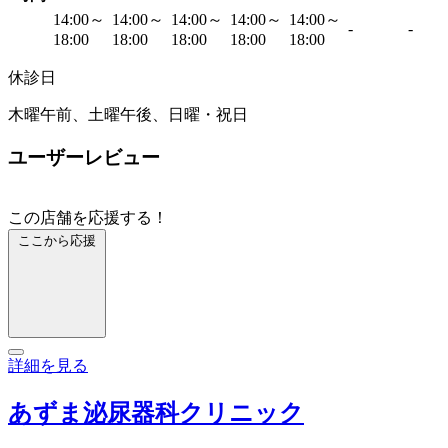
14:00～
14:00～
14:00～
14:00～
14:00～
-
-
18:00
18:00
18:00
18:00
18:00
休診日
木曜午前、土曜午後、日曜・祝日
ユーザーレビュー
この店舗を応援する！
ここから応援
詳細を見る
あずま泌尿器科クリニック