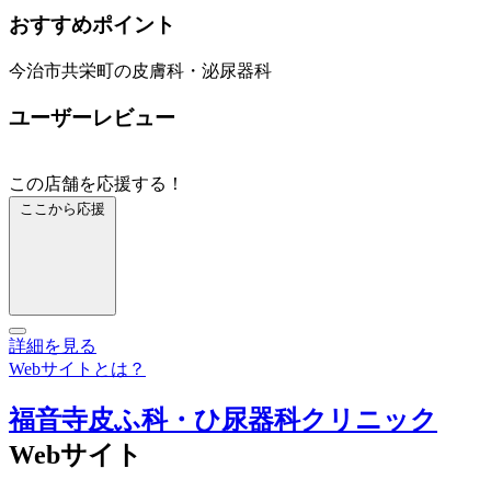
おすすめポイント
今治市共栄町の皮膚科・泌尿器科
ユーザーレビュー
この店舗を応援する！
ここから応援
詳細を見る
Webサイトとは？
福音寺皮ふ科・ひ尿器科クリニック
Webサイト