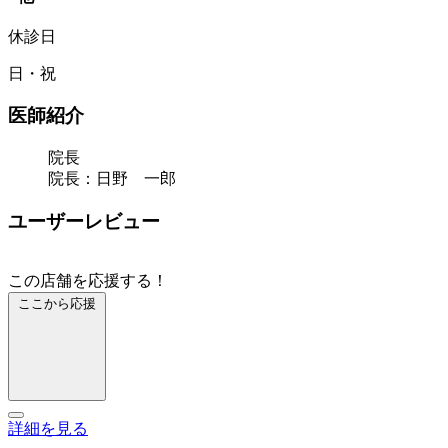
休診日
日・祝
医師紹介
院長
院長：日野 一郎
ユーザーレビュー
この店舗を応援する！
ここから応援
詳細を見る