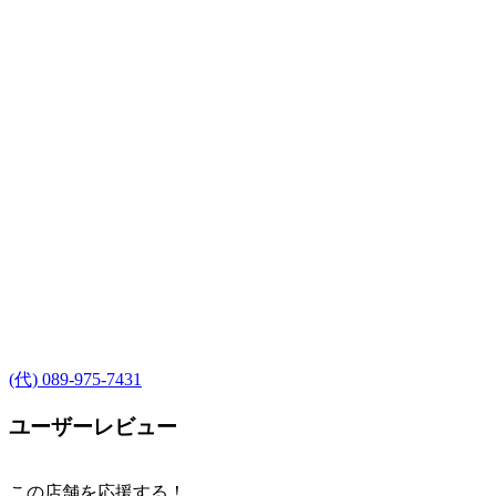
(代) 089-975-7431
ユーザーレビュー
この店舗を応援する！