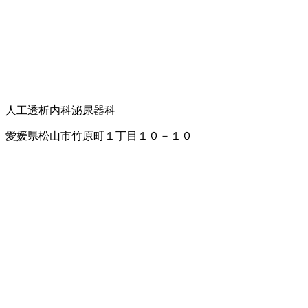
人工透析内科
泌尿器科
愛媛県松山市竹原町１丁目１０－１０