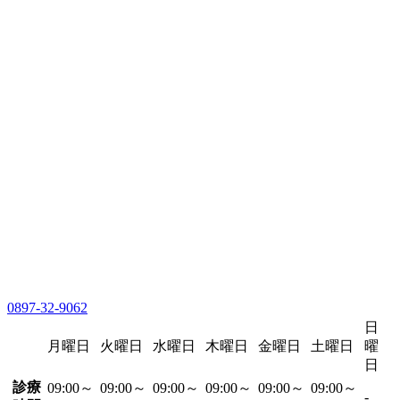
0897-32-9062
日
月曜日
火曜日
水曜日
木曜日
金曜日
土曜日
曜
日
診療
09:00～
09:00～
09:00～
09:00～
09:00～
09:00～
-