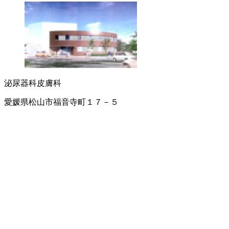
泌尿器科
皮膚科
愛媛県松山市福音寺町１７－５