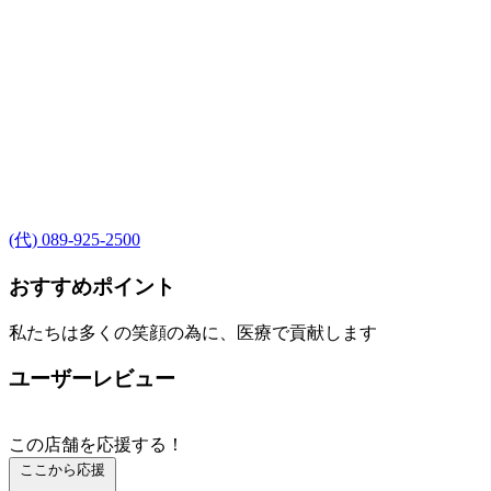
(代) 089-925-2500
おすすめポイント
私たちは多くの笑顔の為に、医療で貢献します
ユーザーレビュー
この店舗を応援する！
ここから応援