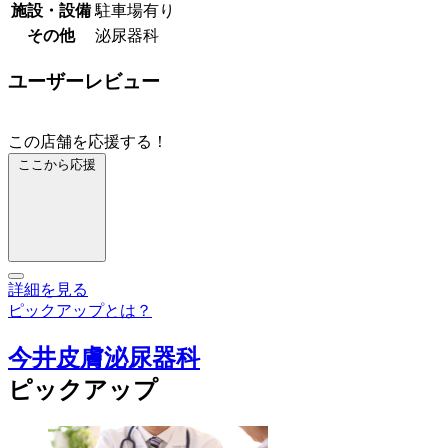
施設・設備
駐車場有り
その他
泌尿器科
ユーザーレビュー
この店舗を応援する！
ここから応援
詳細を見る
ピックアップとは？
今井皮膚泌尿器科
ピックアップ