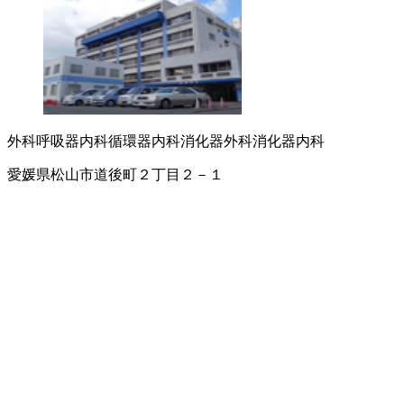
外科
呼吸器内科
循環器内科
消化器外科
消化器内科
愛媛県松山市道後町２丁目２－１