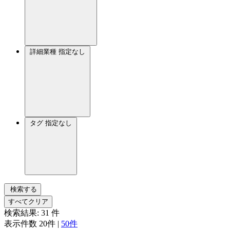
詳細業種
指定なし
タグ
指定なし
検索する
すべてクリア
検索結果:
31
件
表示件数
20件
|
50件