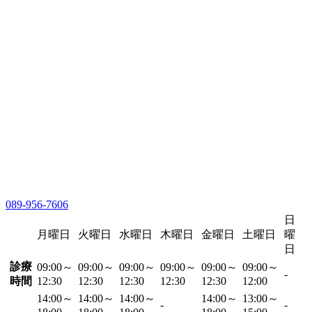
089-956-7606
日
月曜日
火曜日
水曜日
木曜日
金曜日
土曜日
曜
日
診療
09:00～
09:00～
09:00～
09:00～
09:00～
09:00～
-
時間
12:30
12:30
12:30
12:30
12:30
12:00
14:00～
14:00～
14:00～
14:00～
13:00～
-
-