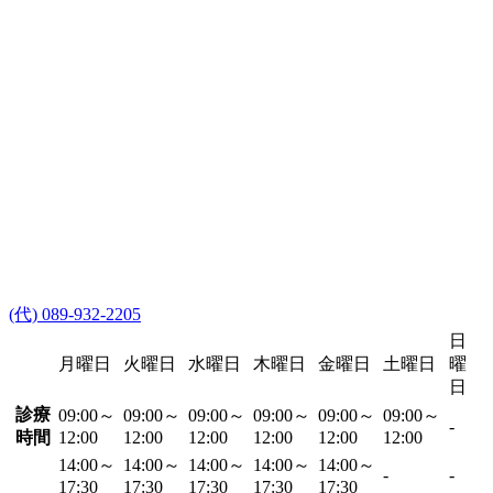
(代) 089-932-2205
日
月曜日
火曜日
水曜日
木曜日
金曜日
土曜日
曜
日
診療
09:00～
09:00～
09:00～
09:00～
09:00～
09:00～
-
時間
12:00
12:00
12:00
12:00
12:00
12:00
14:00～
14:00～
14:00～
14:00～
14:00～
-
-
17:30
17:30
17:30
17:30
17:30