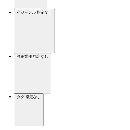
小ジャンル
指定なし
詳細業種
指定なし
タグ
指定なし