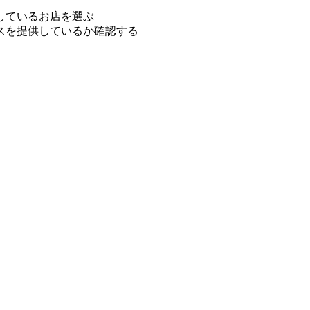
しているお店を選ぶ
スを提供しているか確認する