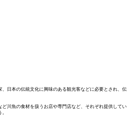
家、日本の伝統文化に興味のある観光客などに必要とされ、伝
など川魚の食材を扱うお店や専門店など、それぞれ提供してい
う。