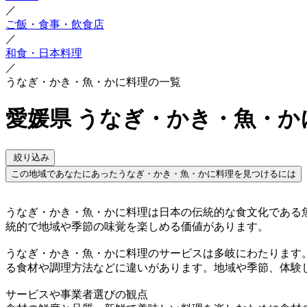
／
ご飯・食事・飲食店
／
和食・日本料理
／
うなぎ・かき・魚・かに料理の一覧
愛媛県 うなぎ・かき・魚・か
絞り込み
この地域であなたにあったうなぎ・かき・魚・かに料理を見つけるには
うなぎ・かき・魚・かに料理は日本の伝統的な食文化である
統的で地域や季節の味覚を楽しめる価値があります。
うなぎ・かき・魚・かに料理のサービスは多岐にわたります
る食材や調理方法などに違いがあります。地域や季節、体験
サービスや事業者選びの観点