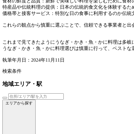
食材の鮮度と品質：新鮮で美味しい料理を楽しむために食材
特産品や伝統料理の提供：日本の伝統的食文化を体験するた
価格帯と接客サービス：特別な日の食事に利用するのか伝統
これらの観点から慎重に選ぶことで、信頼できる事業者と出
これまで見てきたようにうなぎ・かき・魚・かに料理は多岐
うなぎ・かき・魚・かに料理選びは慎重に行って、ベストな
執筆年月日：2024年11月11日
検索条件
地域
エリア・駅
エリアから探す