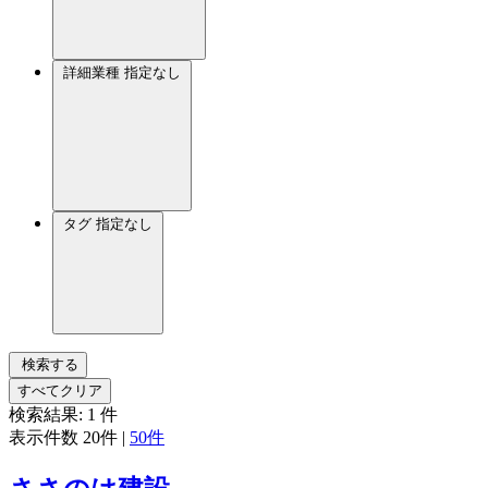
詳細業種
指定なし
タグ
指定なし
検索する
すべてクリア
検索結果:
1
件
表示件数
20件
|
50件