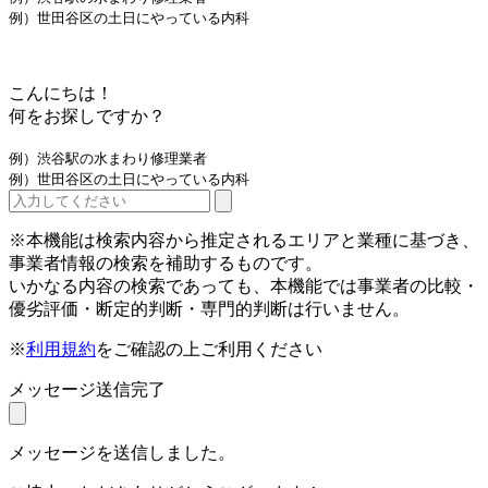
例）世田谷区の土日にやっている内科
こんにちは！
何をお探しですか？
例）渋谷駅の水まわり修理業者
例）世田谷区の土日にやっている内科
※本機能は検索内容から推定されるエリアと業種に基づき、
事業者情報の検索を補助するものです。
いかなる内容の検索であっても、本機能では事業者の比較・
優劣評価・断定的判断・専門的判断は行いません。
※
利用規約
をご確認の上ご利用ください
メッセージ送信完了
メッセージを送信しました。