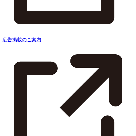
広告掲載のご案内