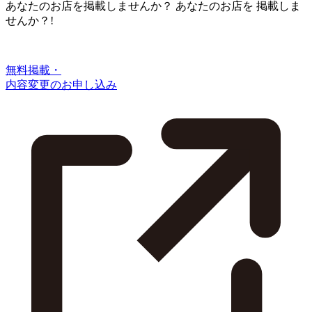
あなたのお店を掲載しませんか？
あなたのお店を
掲載しま
せんか？!
無料掲載・
内容変更のお申し込み