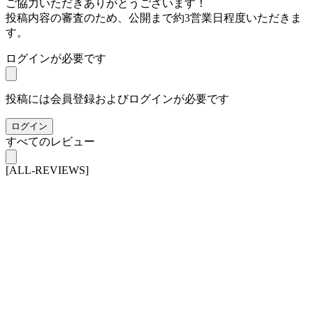
ご協力いただきありがとうございます！
投稿内容の審査のため、公開まで約3営業日程度いただきま
す。
ログインが必要です
投稿には会員登録およびログインが必要です
ログイン
すべてのレビュー
[ALL-REVIEWS]