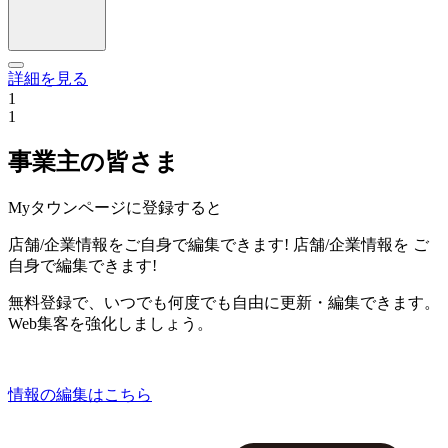
詳細を見る
1
1
事業主の皆さま
Myタウンページに登録すると
店舗/企業情報をご自身で編集できます!
店舗/企業情報を
ご
自身で編集できます!
無料登録で、いつでも何度でも自由に更新・編集できます。
Web集客を強化しましょう。
情報の編集はこちら