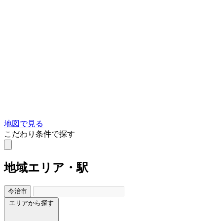
地図で見る
こだわり条件で探す
地域
エリア・駅
今治市
エリアから探す