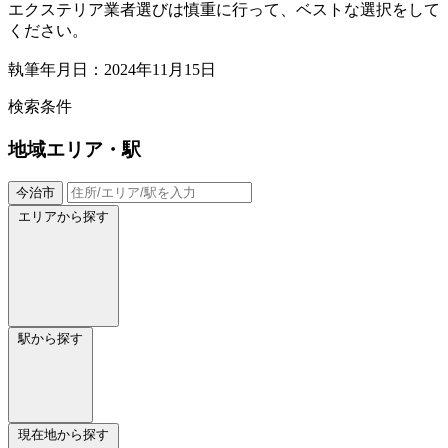
エクステリア業者選びは慎重に行って、ベストな選択をして
ください。
執筆年月日：2024年11月15日
検索条件
地域
エリア・駅
今治市
エリアから探す
駅から探す
現在地から探す