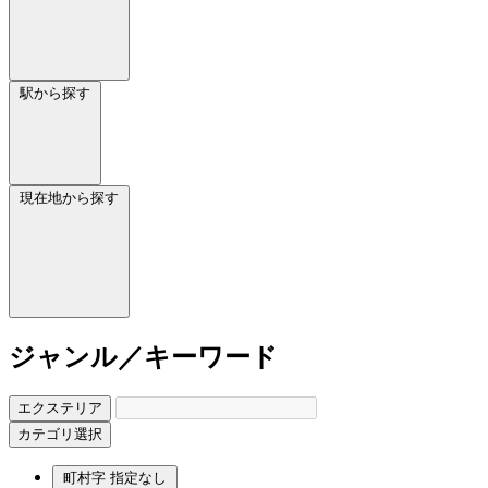
駅から探す
現在地から探す
ジャンル／キーワード
エクステリア
カテゴリ選択
町村字
指定なし