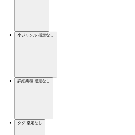
小ジャンル
指定なし
詳細業種
指定なし
タグ
指定なし