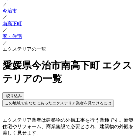
／
今治市
／
南高下町
／
家・住宅
／
エクステリアの一覧
愛媛県今治市南高下町 エクス
テリアの一覧
絞り込み
この地域であなたにあったエクステリア業者を見つけるには
エクステリア業者は建築物の外構工事を行う業種です。新築
住宅やリフォーム、商業施設で必要とされ、建築物の外観を
美しく見せます。