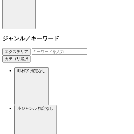
ジャンル／キーワード
エクステリア
カテゴリ選択
町村字
指定なし
小ジャンル
指定なし