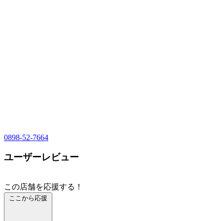
0898-52-7664
ユーザーレビュー
この店舗を応援する！
ここから応援