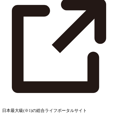
日本最大級
(※1)
の総合ライフポータルサイト