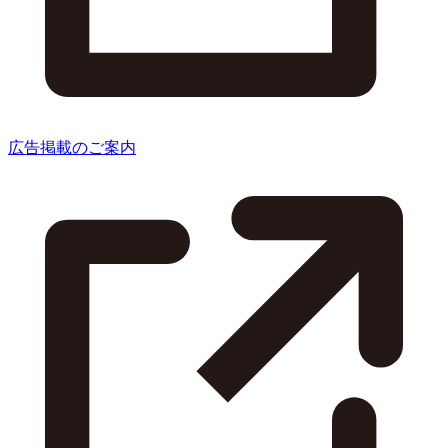
広告掲載のご案内