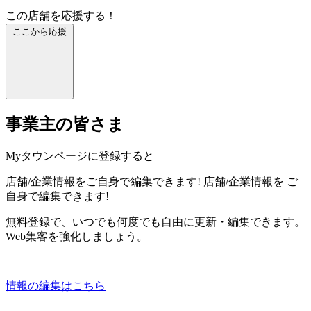
この店舗を応援する！
ここから応援
事業主の皆さま
Myタウンページに登録すると
店舗/企業情報をご自身で編集できます!
店舗/企業情報を
ご
自身で編集できます!
無料登録で、いつでも何度でも自由に更新・編集できます。
Web集客を強化しましょう。
情報の編集はこちら