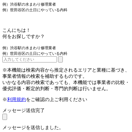
例）渋谷駅の水まわり修理業者
例）世田谷区の土日にやっている内科
こんにちは！
何をお探しですか？
例）渋谷駅の水まわり修理業者
例）世田谷区の土日にやっている内科
※本機能は検索内容から推定されるエリアと業種に基づき、
事業者情報の検索を補助するものです。
いかなる内容の検索であっても、本機能では事業者の比較・
優劣評価・断定的判断・専門的判断は行いません。
※
利用規約
をご確認の上ご利用ください
メッセージ送信完了
メッセージを送信しました。