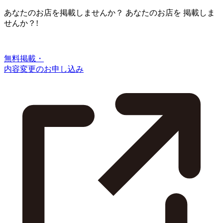
あなたのお店を掲載しませんか？
あなたのお店を
掲載しま
せんか？!
無料掲載・
内容変更のお申し込み