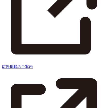
広告掲載のご案内