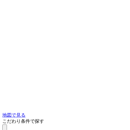
地図で見る
こだわり条件で探す