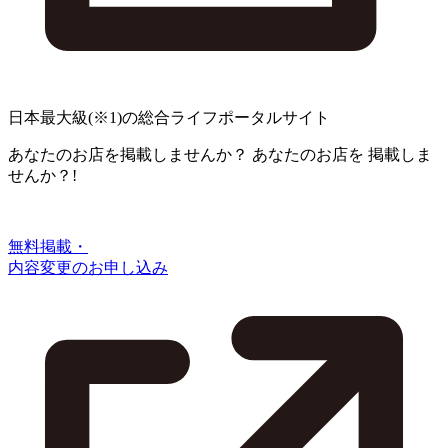
日本最大級
(※1)
の総合ライフポータルサイト
あなたのお店を掲載しませんか？
あなたのお店を
掲載しま
せんか？!
無料掲載・
内容変更のお申し込み