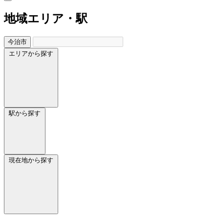
地域
エリア・駅
今治市
エリアから探す
駅から探す
現在地から探す