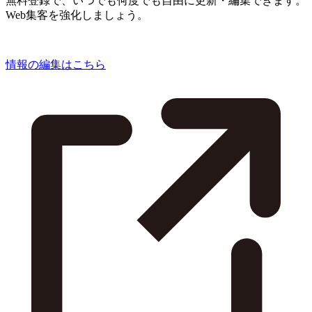
無料登録で、いつでも何度でも自由に更新・編集できます。
Web集客を強化しましょう。
情報の編集はこちら