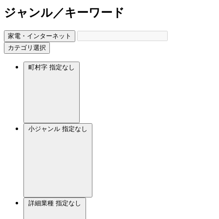
ジャンル／キーワード
家電・インターネット
カテゴリ選択
町村字
指定なし
小ジャンル
指定なし
詳細業種
指定なし