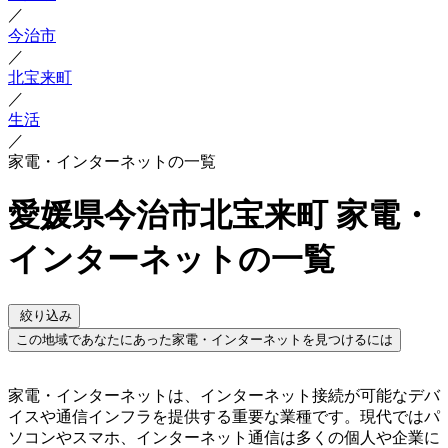
／
今治市
／
北宝来町
／
生活
／
家電・インターネットの一覧
愛媛県今治市北宝来町 家電・
インターネットの一覧
絞り込み
この地域であなたにあった家電・インターネットを見つけるには
家電・インターネットは、インターネット接続が可能なデバ
イスや通信インフラを提供する重要な業種です。現代ではパ
ソコンやスマホ、インターネット通信は多くの個人や企業に