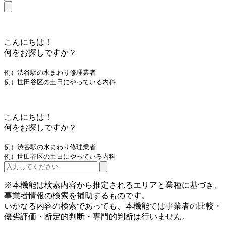
こんにちは！
何をお探しですか？
例）渋谷駅の水まわり修理業者
例）世田谷区の土日にやっている内科
こんにちは！
何をお探しですか？
例）渋谷駅の水まわり修理業者
例）世田谷区の土日にやっている内科
※本機能は検索内容から推定されるエリアと業種に基づき、
事業者情報の検索を補助するものです。
いかなる内容の検索であっても、本機能では事業者の比較・
優劣評価・断定的判断・専門的判断は行いません。