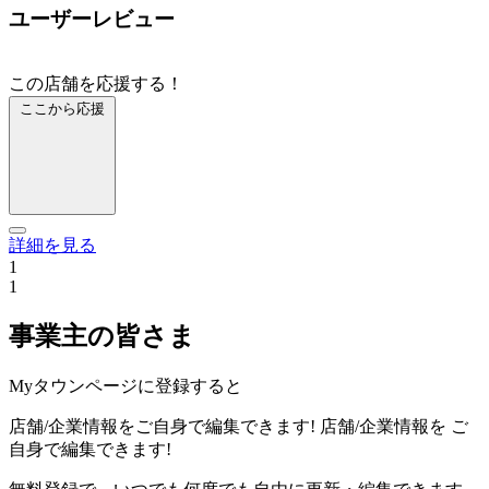
ユーザーレビュー
この店舗を応援する！
ここから応援
詳細を見る
1
1
事業主の皆さま
Myタウンページに登録すると
店舗/企業情報をご自身で編集できます!
店舗/企業情報を
ご
自身で編集できます!