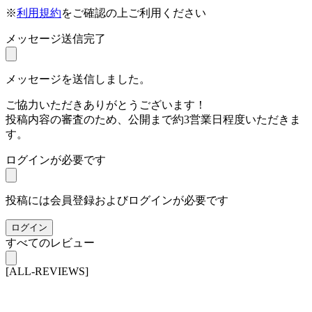
※
利用規約
をご確認の上ご利用ください
メッセージ送信完了
メッセージを送信しました。
ご協力いただきありがとうございます！
投稿内容の審査のため、公開まで約3営業日程度いただきま
す。
ログインが必要です
投稿には会員登録およびログインが必要です
ログイン
すべてのレビュー
[ALL-REVIEWS]