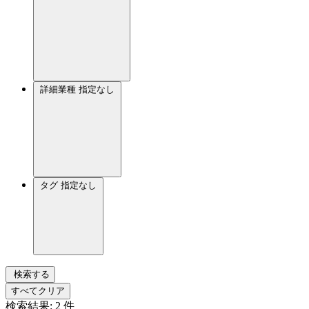
詳細業種
指定なし
タグ
指定なし
検索する
すべてクリア
検索結果:
2
件