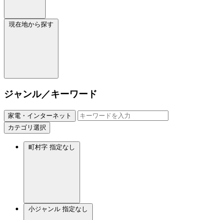
現在地から探す
ジャンル／キーワード
家電・インターネット
カテゴリ選択
町村字
指定なし
小ジャンル
指定なし