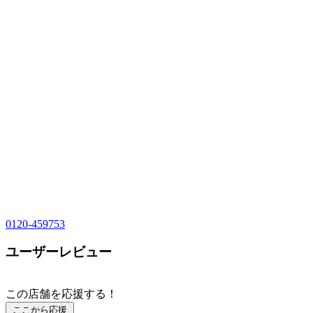
0120-459753
ユーザーレビュー
この店舗を応援する！
ここから応援