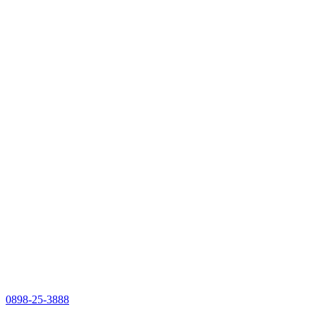
0898-25-3888