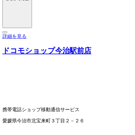
詳細を見る
ドコモショップ今治駅前店
携帯電話ショップ
移動通信サービス
愛媛県今治市北宝来町３丁目２－２６