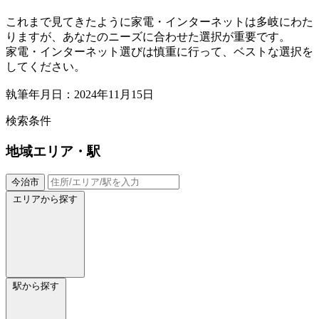
これまで見てきたように家電・インターネットは多岐にわた
りますが、あなたのニーズに合わせた選択が重要です。
家電・インターネット選びは慎重に行って、ベストな選択を
してください。
執筆年月日：2024年11月15日
検索条件
地域
エリア・駅
今治市
エリアから探す
駅から探す