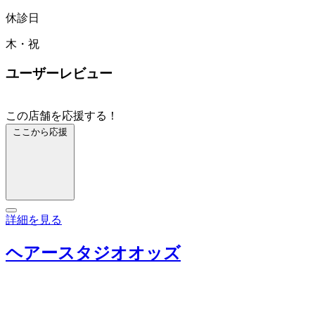
休診日
木・祝
ユーザーレビュー
この店舗を応援する！
ここから応援
詳細を見る
ヘアースタジオオッズ