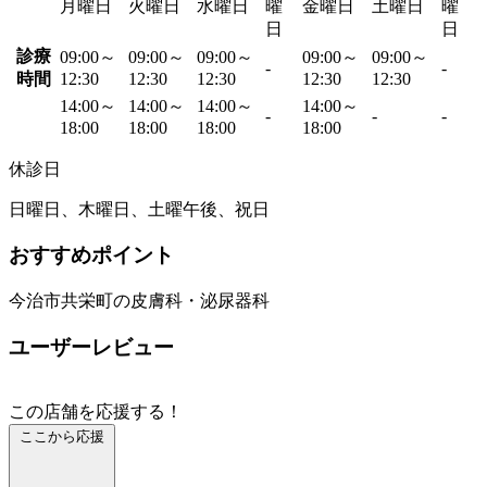
月曜日
火曜日
水曜日
曜
金曜日
土曜日
曜
日
日
診療
09:00～
09:00～
09:00～
09:00～
09:00～
-
-
時間
12:30
12:30
12:30
12:30
12:30
14:00～
14:00～
14:00～
14:00～
-
-
-
18:00
18:00
18:00
18:00
休診日
日曜日、木曜日、土曜午後、祝日
おすすめポイント
今治市共栄町の皮膚科・泌尿器科
ユーザーレビュー
この店舗を応援する！
ここから応援