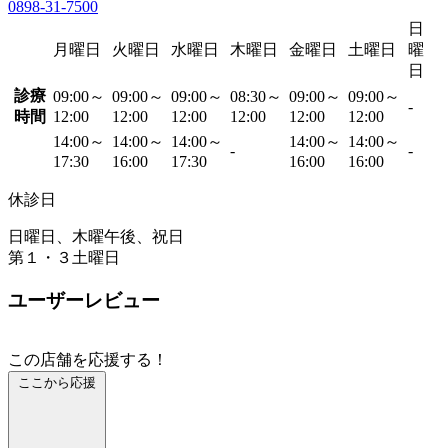
0898-31-7500
日
月曜日
火曜日
水曜日
木曜日
金曜日
土曜日
曜
日
診療
09:00～
09:00～
09:00～
08:30～
09:00～
09:00～
-
時間
12:00
12:00
12:00
12:00
12:00
12:00
14:00～
14:00～
14:00～
14:00～
14:00～
-
-
17:30
16:00
17:30
16:00
16:00
休診日
日曜日、木曜午後、祝日
第１・３土曜日
ユーザーレビュー
この店舗を応援する！
ここから応援