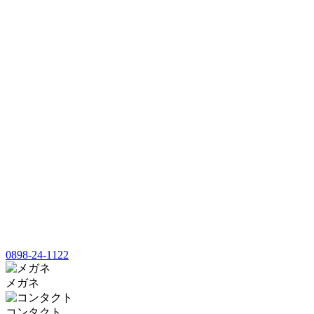
0898-24-1122
メガネ
コンタクト