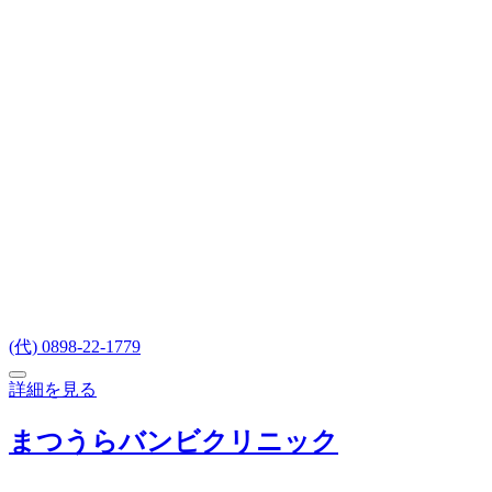
(代) 0898-22-1779
詳細を見る
まつうらバンビクリニック