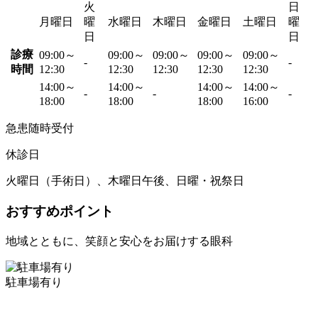
火
日
月曜日
曜
水曜日
木曜日
金曜日
土曜日
曜
日
日
診療
09:00～
09:00～
09:00～
09:00～
09:00～
-
-
時間
12:30
12:30
12:30
12:30
12:30
14:00～
14:00～
14:00～
14:00～
-
-
-
18:00
18:00
18:00
16:00
急患随時受付
休診日
火曜日（手術日）、木曜日午後、日曜・祝祭日
おすすめポイント
地域とともに、笑顔と安心をお届けする眼科
駐車場有り