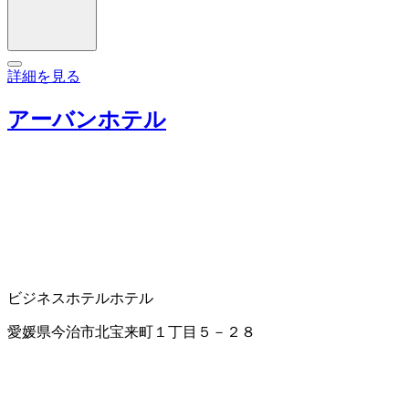
詳細を見る
アーバンホテル
ビジネスホテル
ホテル
愛媛県今治市北宝来町１丁目５－２８