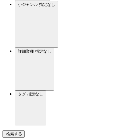
小ジャンル
指定なし
詳細業種
指定なし
タグ
指定なし
検索する