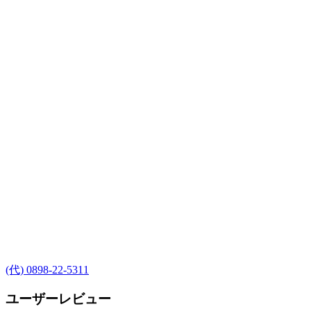
(代) 0898-22-5311
ユーザーレビュー