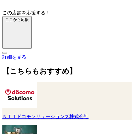
この店舗を応援する！
ここから応援
詳細を見る
【こちらもおすすめ】
ＮＴＴドコモソリューションズ株式会社