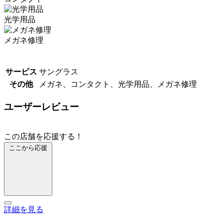
光学用品
メガネ修理
サービス
サングラス
その他
メガネ、コンタクト、光学用品、メガネ修理
ユーザーレビュー
この店舗を応援する！
ここから応援
詳細を見る