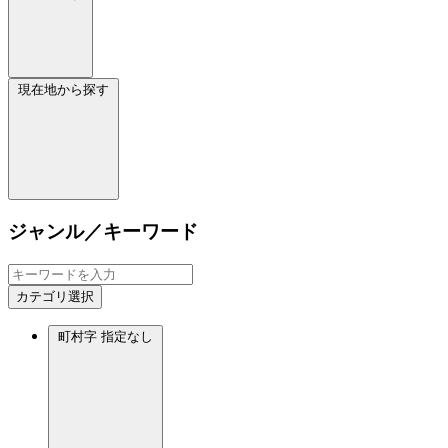
現在地から探す
ジャンル／キーワード
カテゴリ選択
町村字
指定なし