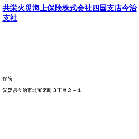
共栄火災海上保険株式会社四国支店今治
支社
保険
愛媛県今治市北宝来町３丁目２－１