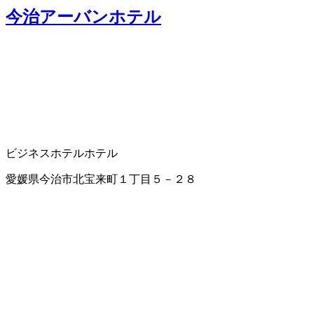
今治アーバンホテル
ビジネスホテル
ホテル
愛媛県今治市北宝来町１丁目５－２８