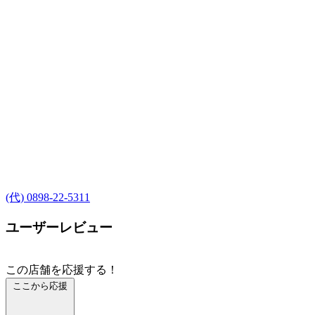
(代) 0898-22-5311
ユーザーレビュー
この店舗を応援する！
ここから応援