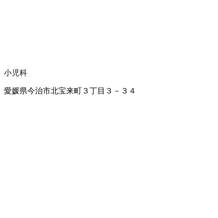
小児科
愛媛県今治市北宝来町３丁目３－３４