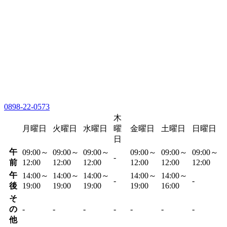
0898-22-0573
木
月曜日
火曜日
水曜日
曜
金曜日
土曜日
日曜日
日
午
09:00～
09:00～
09:00～
09:00～
09:00～
09:00～
-
前
12:00
12:00
12:00
12:00
12:00
12:00
午
14:00～
14:00～
14:00～
14:00～
14:00～
-
-
後
19:00
19:00
19:00
19:00
16:00
そ
の
-
-
-
-
-
-
-
他