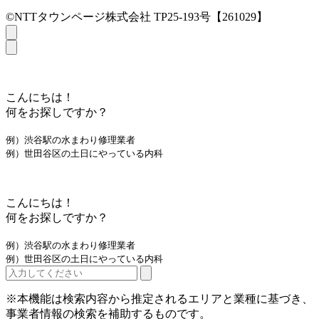
©NTTタウンページ株式会社 TP25-193号【261029】
こんにちは！
何をお探しですか？
例）渋谷駅の水まわり修理業者
例）世田谷区の土日にやっている内科
こんにちは！
何をお探しですか？
例）渋谷駅の水まわり修理業者
例）世田谷区の土日にやっている内科
※本機能は検索内容から推定されるエリアと業種に基づき、
事業者情報の検索を補助するものです。