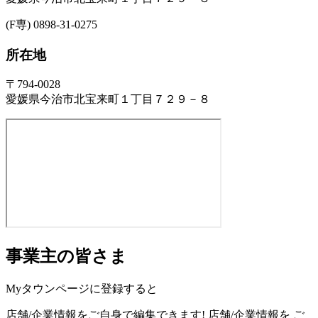
(F専) 0898-31-0275
所在地
〒794-0028
愛媛県今治市北宝来町１丁目７２９－８
事業主の皆さま
Myタウンページに登録すると
店舗/企業情報をご自身で編集できます!
店舗/企業情報を
ご