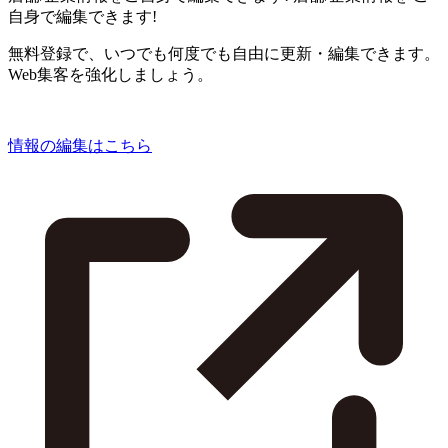
自身で編集できます!
無料登録で、いつでも何度でも自由に更新・編集できます。
Web集客を強化しましょう。
情報の編集はこちら