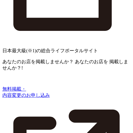
日本最大級
(※1)
の総合ライフポータルサイト
あなたのお店を掲載しませんか？
あなたのお店を
掲載しま
せんか？!
無料掲載・
内容変更のお申し込み