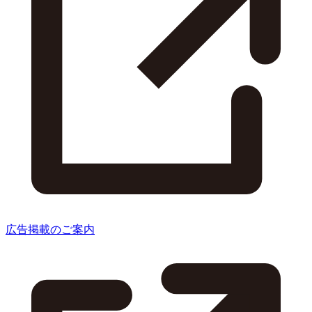
広告掲載のご案内