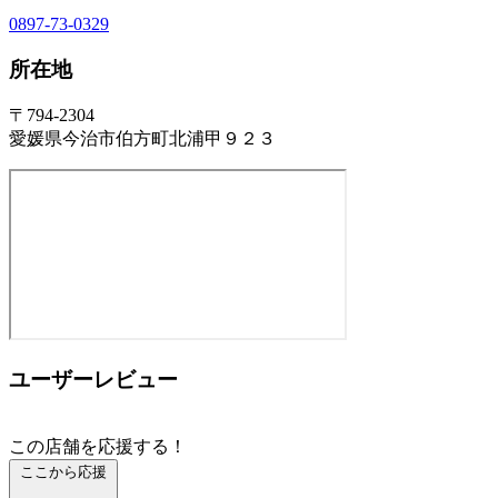
0897-73-0329
所在地
〒794-2304
愛媛県今治市伯方町北浦甲９２３
ユーザーレビュー
この店舗を応援する！
ここから応援