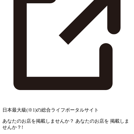
日本最大級
(※1)
の総合ライフポータルサイト
あなたのお店を掲載しませんか？
あなたのお店を
掲載しま
せんか？!