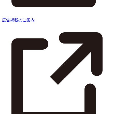
広告掲載のご案内