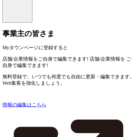
事業主の皆さま
Myタウンページに登録すると
店舗/企業情報をご自身で編集できます!
店舗/企業情報を
ご
自身で編集できます!
無料登録で、いつでも何度でも自由に更新・編集できます。
Web集客を強化しましょう。
情報の編集はこちら