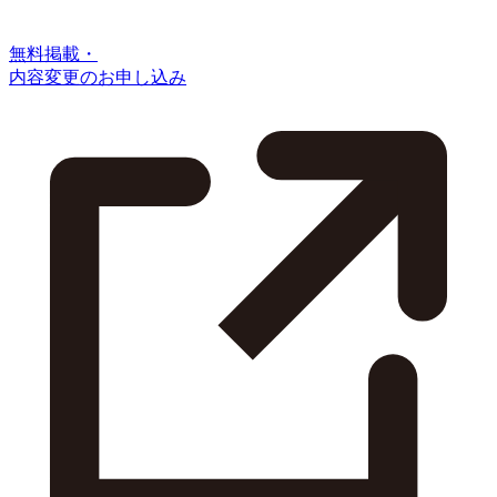
無料掲載・
内容変更のお申し込み