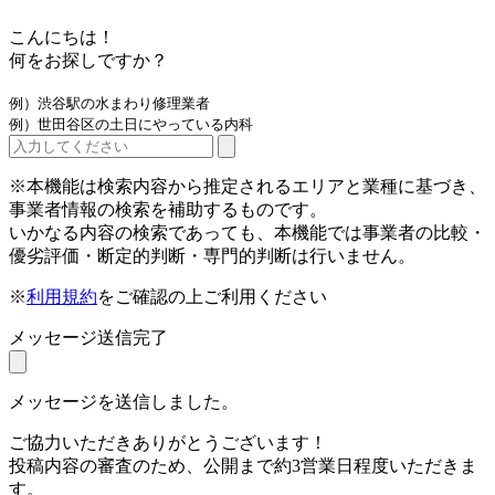
こんにちは！
何をお探しですか？
例）渋谷駅の水まわり修理業者
例）世田谷区の土日にやっている内科
※本機能は検索内容から推定されるエリアと業種に基づき、
事業者情報の検索を補助するものです。
いかなる内容の検索であっても、本機能では事業者の比較・
優劣評価・断定的判断・専門的判断は行いません。
※
利用規約
をご確認の上ご利用ください
メッセージ送信完了
メッセージを送信しました。
ご協力いただきありがとうございます！
投稿内容の審査のため、公開まで約3営業日程度いただきま
す。