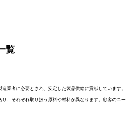
一覧
製造業者に必要とされ、安定した製品供給に貢献しています。
あり、それぞれ取り扱う原料や材料が異なります。顧客のニー