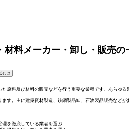
・材料メーカー・卸し・販売の
るには
った原料及び材料の販売などを行う重要な業種です。あらゆる
ります。主に建築資材製造、鉄鋼製品卸、石油製品販売などが
管理を徹底している業者を選ぶ