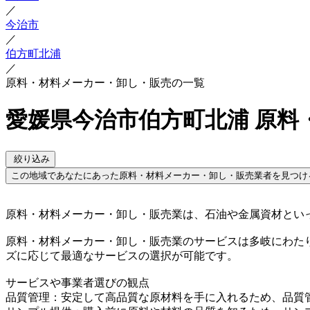
／
今治市
／
伯方町北浦
／
原料・材料メーカー・卸し・販売の一覧
愛媛県今治市伯方町北浦 原料
絞り込み
この地域であなたにあった原料・材料メーカー・卸し・販売業者を見つけ
原料・材料メーカー・卸し・販売業は、石油や金属資材とい
原料・材料メーカー・卸し・販売業のサービスは多岐にわた
ズに応じて最適なサービスの選択が可能です。
サービスや事業者選びの観点
品質管理：安定して高品質な原材料を手に入れるため、品質