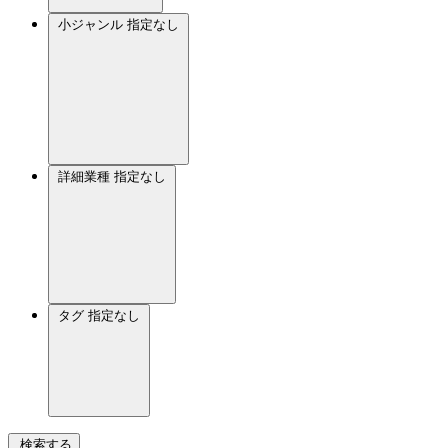
小ジャンル
指定なし
詳細業種
指定なし
タグ
指定なし
検索する