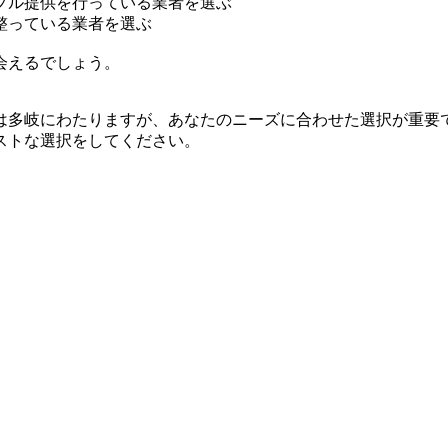
プル提供を行っている業者を選ぶ
整っている業者を選ぶ
会えるでしょう。
は多岐にわたりますが、あなたのニーズに合わせた選択が重要
ストな選択をしてください。