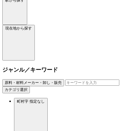
駅から探す
現在地から探す
ジャンル／キーワード
原料・材料メーカー・卸し・販売
カテゴリ選択
町村字
指定なし