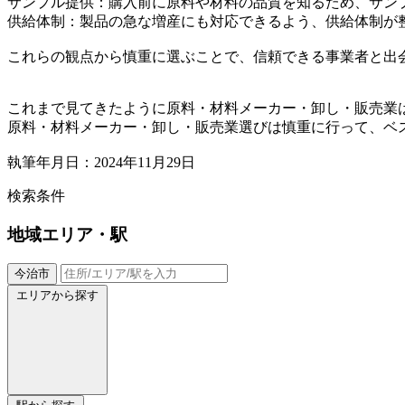
サンプル提供：購入前に原料や材料の品質を知るため、サン
供給体制：製品の急な増産にも対応できるよう、供給体制が
これらの観点から慎重に選ぶことで、信頼できる事業者と出
これまで見てきたように原料・材料メーカー・卸し・販売業
原料・材料メーカー・卸し・販売業選びは慎重に行って、ベ
執筆年月日：2024年11月29日
検索条件
地域
エリア・駅
今治市
エリアから探す