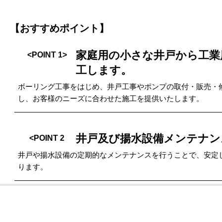
【おすすめポイント】
家庭用の小さな井戸から工業
<POINT 1>
工します。
ボーリング工事をはじめ、井戸工事やポンプの取付・販売・
し、お客様のニーズに合わせた施工を提供いたします。
井戸及び揚水設備メンテナン
<POINT 2
井戸や揚水設備の定期的なメンテナンスを行うことで、安定
ります。