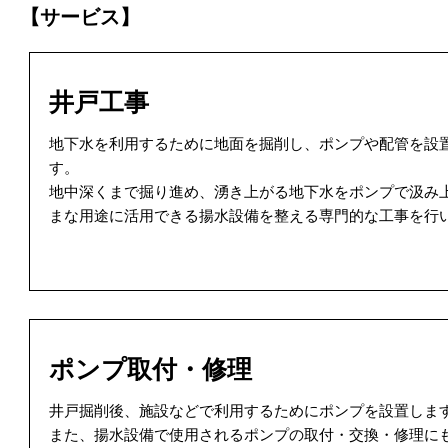
【サービス】
井戸工事
地下水を利用するために地面を掘削し、ポンプや配管を設
す。
地中深くまで掘り進め、湧き上がる地下水をポンプで汲み
まな用途に活用できる揚水設備を整える専門的な工事を行
ポンプ取付・修理
井戸掘削後、施設などで利用するためにポンプを設置しま
また、揚水設備で使用されるポンプの取付・交換・修理に