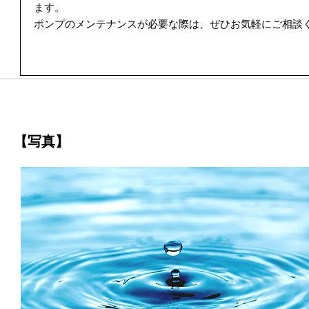
ます。
ポンプのメンテナンスが必要な際は、ぜひお気軽にご相談
【写真】