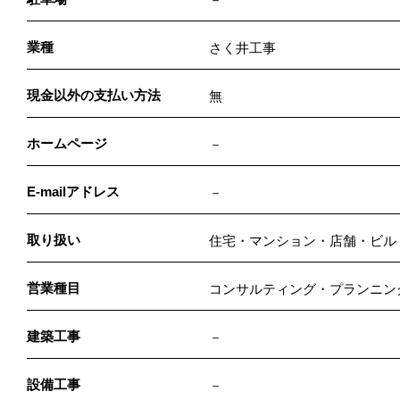
業種
さく井工事
現金以外の支払い方法
無
ホームページ
－
E-mailアドレス
－
取り扱い
住宅・マンション・店舗・ビル
営業種目
コンサルティング・プランニン
建築工事
－
設備工事
－