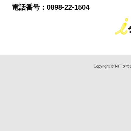
電話番号：0898-22-1504
Copyright © NTTタウ