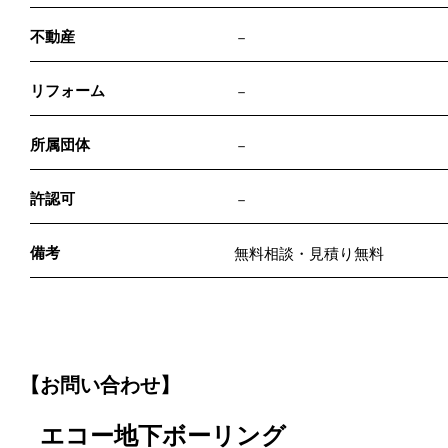
不動産
－
リフォーム
－
所属団体
－
許認可
－
備考
無料相談・見積り無料
【お問い合わせ】
エコー地下ボーリング