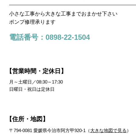
小さな工事から大きな工事までおまかせ下さい
ポンプ修理承ります
電話番号：0898-22-1504
【営業時間・定休日】
月～土曜日／08:30～17:30
日曜日・祝日は定休日
【住所・地図】
〒794-0081 愛媛県今治市阿方甲920-1（
大きな地図で見る
）