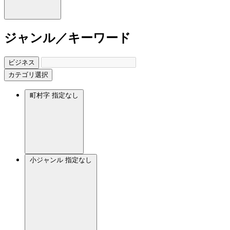
ジャンル／キーワード
ビジネス
カテゴリ選択
町村字
指定なし
小ジャンル
指定なし