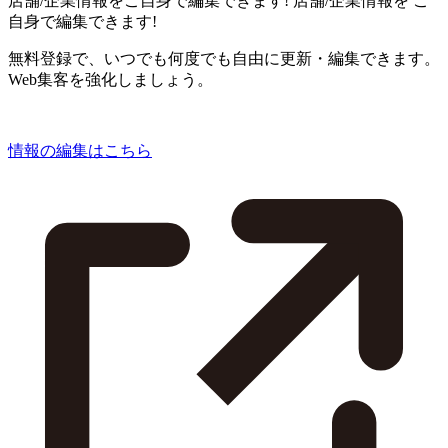
店舗/企業情報をご自身で編集できます!
店舗/企業情報を
ご
自身で編集できます!
無料登録で、いつでも何度でも自由に更新・編集できます。
Web集客を強化しましょう。
情報の編集はこちら