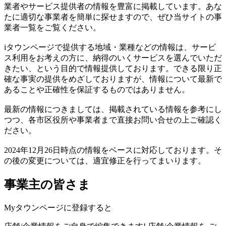
業者やサービス提供者の情報を豊富に掲載しています。あな
たに適切な事業者を簡単に探せますので、ぜひ当サイトの事
業者一覧をご覧ください。
iタウンページで提供する地域・業種などの情報は、サービ
ス利用をお考えの方に、納得のいくサービスを選んでいただ
きたい、という目的で情報提供しております。できる限り正
確な事実の提供をめざしておりますが、情報について最新で
あることや正確性を保証するものではありません。
最新の情報につきましては、掲載されている情報を参考にし
つつ、各市区役所や事業者まで直接お問い合せの上ご確認く
ださい。
2024年12月26日時点の情報をベースに対応しております。そ
の後の変更については、適宜修正を行ってまいります。
事業主の皆さま
Myタウンページに登録すると