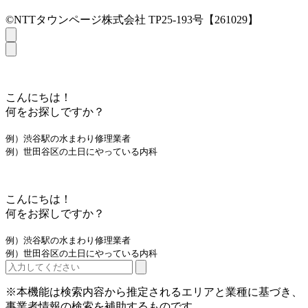
©NTTタウンページ株式会社 TP25-193号【261029】
こんにちは！
何をお探しですか？
例）渋谷駅の水まわり修理業者
例）世田谷区の土日にやっている内科
こんにちは！
何をお探しですか？
例）渋谷駅の水まわり修理業者
例）世田谷区の土日にやっている内科
※本機能は検索内容から推定されるエリアと業種に基づき、
事業者情報の検索を補助するものです。