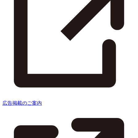
広告掲載のご案内