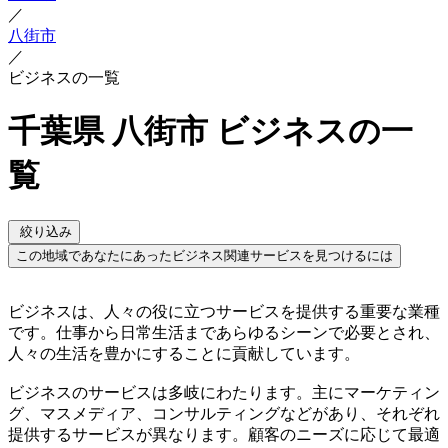
／
八街市
／
ビジネスの一覧
千葉県 八街市 ビジネスの一
覧
絞り込み
この地域であなたにあったビジネス関連サービスを見つけるには
ビジネスは、人々の役に立つサービスを提供する重要な業種
です。仕事から日常生活まであらゆるシーンで必要とされ、
人々の生活を豊かにすることに貢献しています。
ビジネスのサービスは多岐にわたります。主にマーケティン
グ、マスメディア、コンサルティングなどがあり、それぞれ
提供するサービスが異なります。顧客のニーズに応じて最適