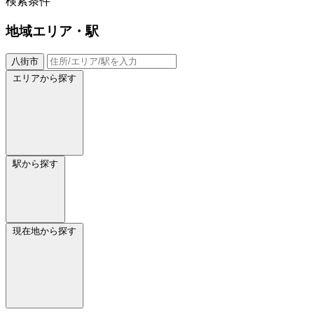
検索条件
地域
エリア・駅
八街市
エリアから探す
駅から探す
現在地から探す