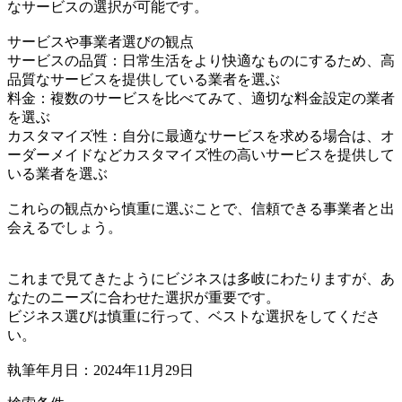
なサービスの選択が可能です。
サービスや事業者選びの観点
サービスの品質：日常生活をより快適なものにするため、高
品質なサービスを提供している業者を選ぶ
料金：複数のサービスを比べてみて、適切な料金設定の業者
を選ぶ
カスタマイズ性：自分に最適なサービスを求める場合は、オ
ーダーメイドなどカスタマイズ性の高いサービスを提供して
いる業者を選ぶ
これらの観点から慎重に選ぶことで、信頼できる事業者と出
会えるでしょう。
これまで見てきたようにビジネスは多岐にわたりますが、あ
なたのニーズに合わせた選択が重要です。
ビジネス選びは慎重に行って、ベストな選択をしてくださ
い。
執筆年月日：2024年11月29日