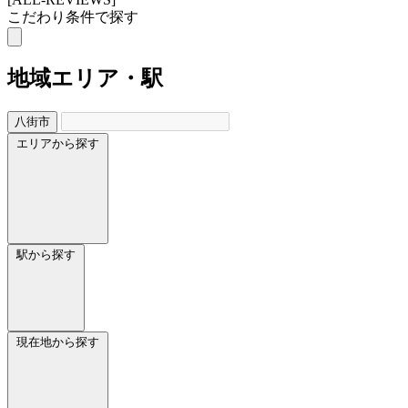
こだわり条件で探す
地域
エリア・駅
八街市
エリアから探す
駅から探す
現在地から探す