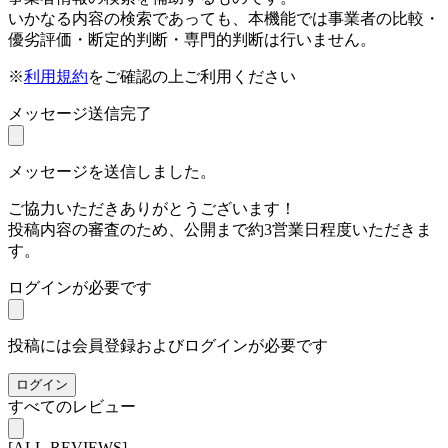
いかなる内容の検索であっても、本機能では事業者の比較・
優劣評価・断定的判断・専門的判断は行いません。
※
利用規約
をご確認の上ご利用ください
メッセージ送信完了
メッセージを送信しました。
ご協力いただきありがとうございます！
投稿内容の審査のため、公開まで約3営業日程度いただきま
す。
ログインが必要です
投稿には会員登録およびログインが必要です
ログイン
すべてのレビュー
[ALL-REVIEWS]