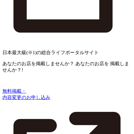
日本最大級
(※1)
の総合ライフポータルサイト
あなたのお店を掲載しませんか？
あなたのお店を
掲載しま
せんか？!
無料掲載・
内容変更のお申し込み