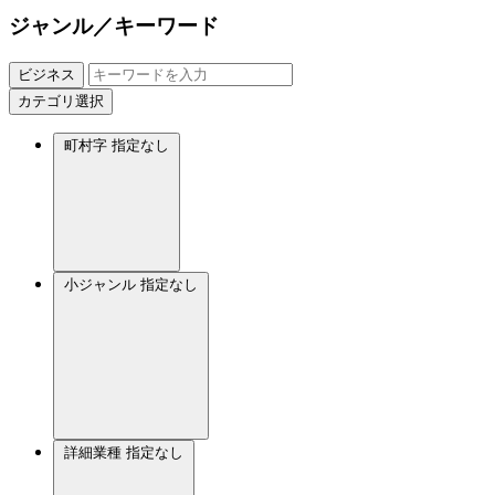
ジャンル／キーワード
ビジネス
カテゴリ選択
町村字
指定なし
小ジャンル
指定なし
詳細業種
指定なし