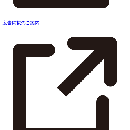
広告掲載のご案内