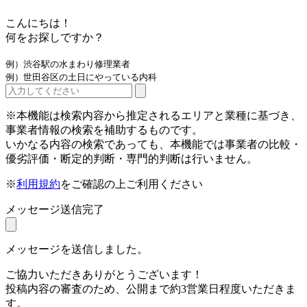
こんにちは！
何をお探しですか？
例）渋谷駅の水まわり修理業者
例）世田谷区の土日にやっている内科
※本機能は検索内容から推定されるエリアと業種に基づき、
事業者情報の検索を補助するものです。
いかなる内容の検索であっても、本機能では事業者の比較・
優劣評価・断定的判断・専門的判断は行いません。
※
利用規約
をご確認の上ご利用ください
メッセージ送信完了
メッセージを送信しました。
ご協力いただきありがとうございます！
投稿内容の審査のため、公開まで約3営業日程度いただきま
す。