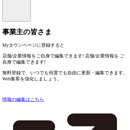
事業主の皆さま
Myタウンページに登録すると
店舗/企業情報をご自身で編集できます!
店舗/企業情報を
ご
自身で編集できます!
無料登録で、いつでも何度でも自由に更新・編集できます。
Web集客を強化しましょう。
情報の編集はこちら