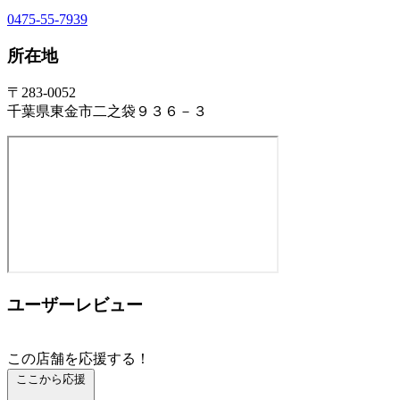
0475-55-7939
所在地
〒283-0052
千葉県東金市二之袋９３６－３
ユーザーレビュー
この店舗を応援する！
ここから応援