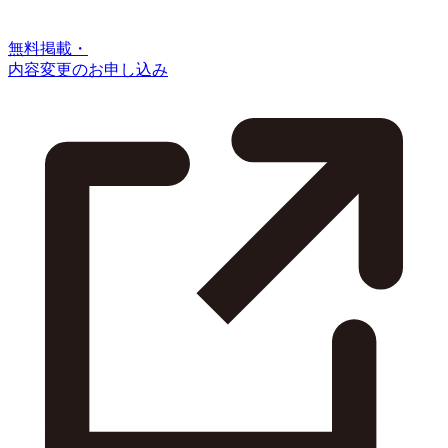
無料掲載・
内容変更のお申し込み