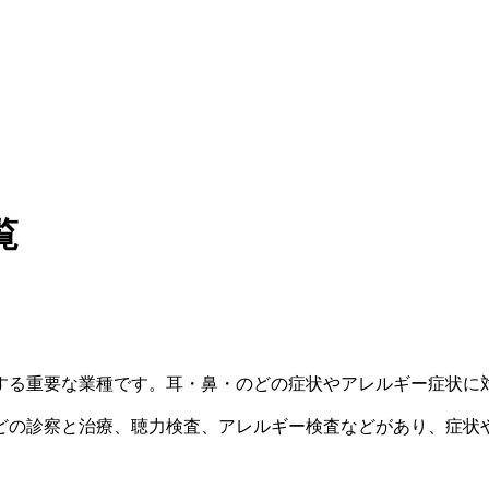
覧
する重要な業種です。耳・鼻・のどの症状やアレルギー症状に
どの診察と治療、聴力検査、アレルギー検査などがあり、症状