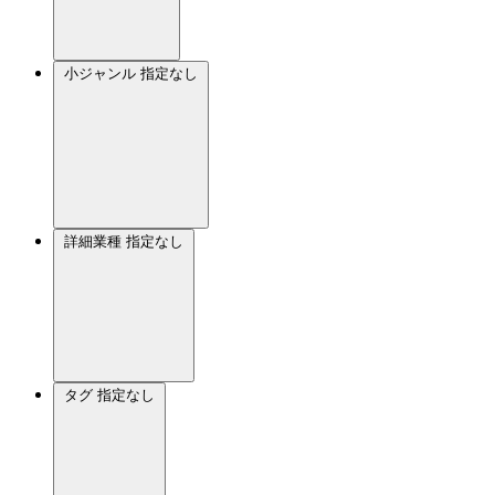
小ジャンル
指定なし
詳細業種
指定なし
タグ
指定なし