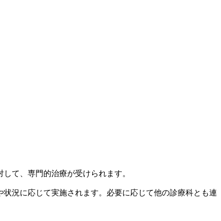
対して、専門的治療が受けられます。
や状況に応じて実施されます。必要に応じて他の診療科とも連