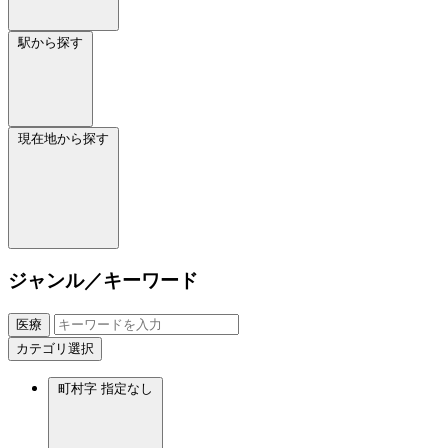
駅から探す
現在地から探す
ジャンル／キーワード
医療
カテゴリ選択
町村字
指定なし