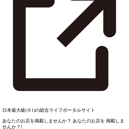
日本最大級
(※1)
の総合ライフポータルサイト
あなたのお店を掲載しませんか？
あなたのお店を
掲載しま
せんか？!