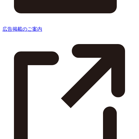
広告掲載のご案内