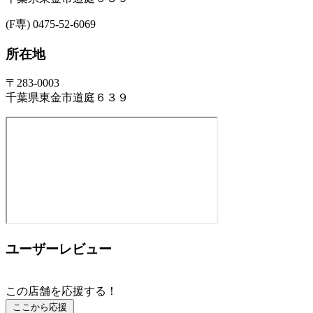
(F専) 0475-52-6069
所在地
〒283-0003
千葉県東金市道庭６３９
ユーザーレビュー
この店舗を応援する！
ここから応援