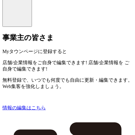
事業主の皆さま
Myタウンページに登録すると
店舗/企業情報をご自身で編集できます!
店舗/企業情報を
ご
自身で編集できます!
無料登録で、いつでも何度でも自由に更新・編集できます。
Web集客を強化しましょう。
情報の編集はこちら