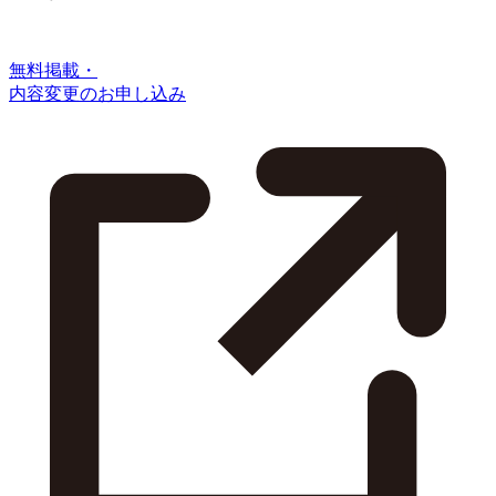
無料掲載・
内容変更のお申し込み