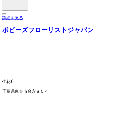
詳細を見る
ボビーズフローリストジャパン
生花店
千葉県東金市台方８０４