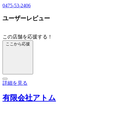
0475-53-2406
ユーザーレビュー
この店舗を応援する！
ここから応援
詳細を見る
有限会社アトム