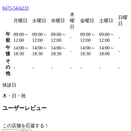
0475-54-6233
木
日曜
月曜日
火曜日
水曜日
曜
金曜日
土曜日
日
日
午
09:00～
09:00～
09:00～
09:00～
09:00～
-
-
前
12:00
12:00
12:00
12:00
12:00
午
14:00～
14:00～
14:00～
14:00～
14:00～
-
-
後
18:30
18:30
18:30
18:30
18:00
そ
の
-
-
-
-
-
-
-
他
休診日
木・日・祝
ユーザーレビュー
この店舗を応援する！