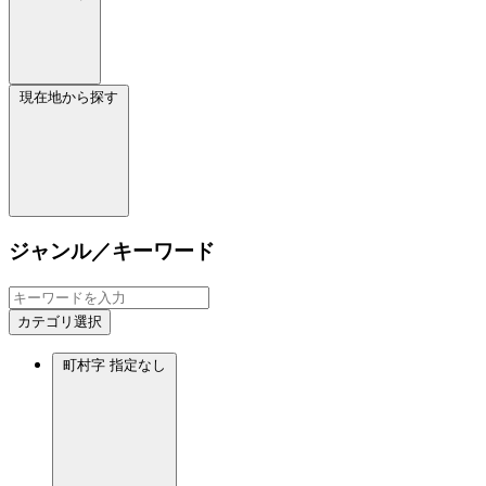
現在地から探す
ジャンル／キーワード
カテゴリ選択
町村字
指定なし