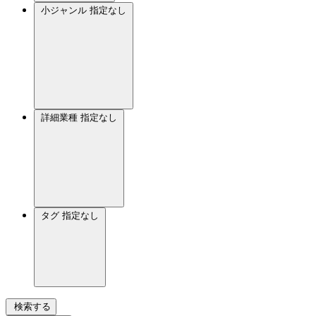
小ジャンル
指定なし
詳細業種
指定なし
タグ
指定なし
検索する