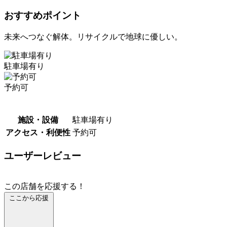
おすすめポイント
未来へつなぐ解体。リサイクルで地球に優しい。
駐車場有り
予約可
施設・設備
駐車場有り
アクセス・利便性
予約可
ユーザーレビュー
この店舗を応援する！
ここから応援