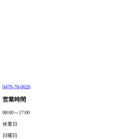
0479-78-0026
営業時間
08:00～17:00
休業日
日曜日