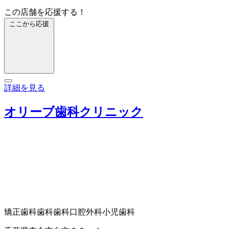
この店舗を応援する！
ここから応援
詳細を見る
オリーブ歯科クリニック
矯正歯科
歯科
歯科口腔外科
小児歯科