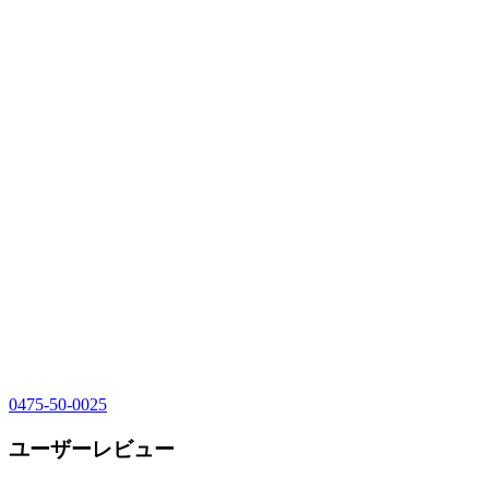
0475-50-0025
ユーザーレビュー