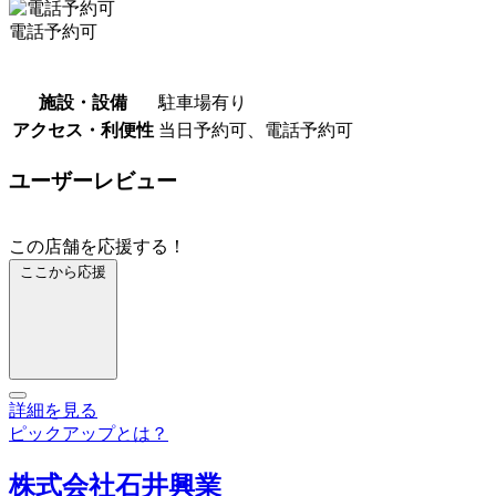
電話予約可
施設・設備
駐車場有り
アクセス・利便性
当日予約可、電話予約可
ユーザーレビュー
この店舗を応援する！
ここから応援
詳細を見る
ピックアップとは？
株式会社石井興業