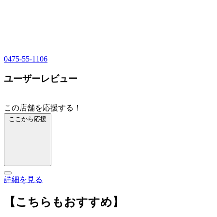
0475-55-1106
ユーザーレビュー
この店舗を応援する！
ここから応援
詳細を見る
【こちらもおすすめ】