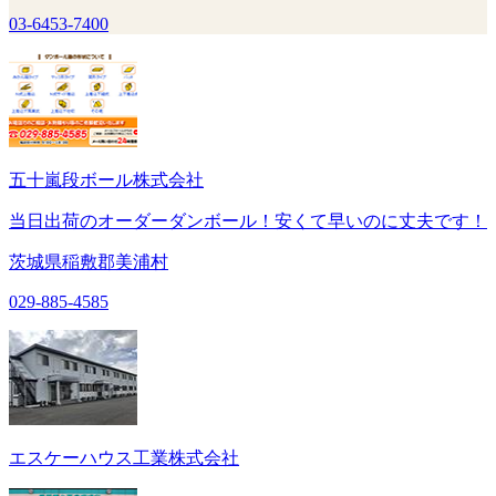
03-6453-7400
五十嵐段ボール株式会社
当日出荷のオーダーダンボール！安くて早いのに丈夫です！
茨城県稲敷郡美浦村
029-885-4585
エスケーハウス工業株式会社