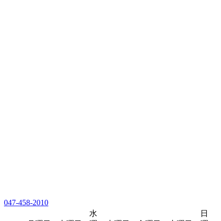
047-458-2010
水
日