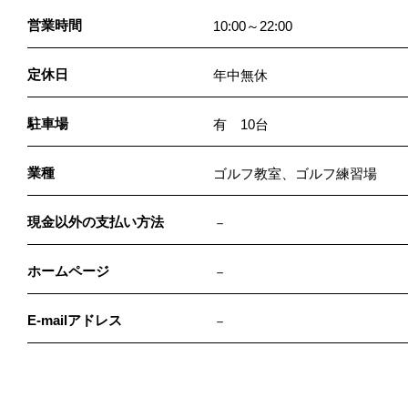
営業時間
10:00～22:00
定休日
年中無休
駐車場
有 10台
業種
ゴルフ教室、ゴルフ練習場
現金以外の支払い方法
－
ホームページ
－
E-mailアドレス
－