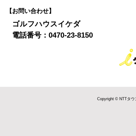
【お問い合わせ】
ゴルフハウスイケダ
電話番号：0470-23-8150
Copyright © NTTタウ