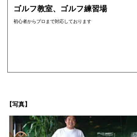
ゴルフ教室、ゴルフ練習場
初心者からプロまで対応しております
【写真】