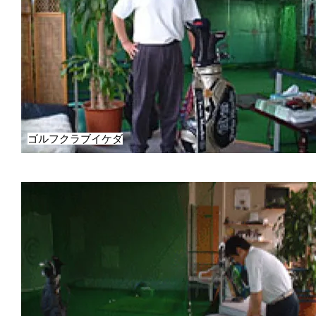
ゴルフクラブイケダ