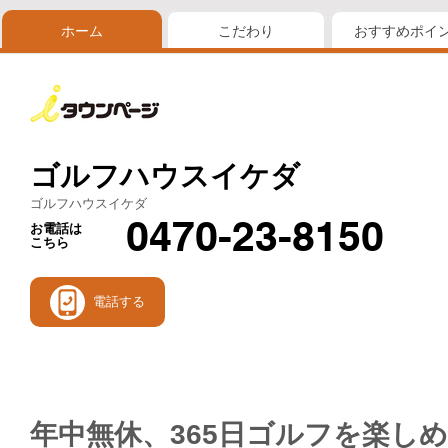
ホーム
こだわり
おすすめポイ
ゴルフハウスイケダ
ゴルフハウスイケダ
0470-23-8150
お電話は
こちら
電話する
年中無休、365日ゴルフを楽し