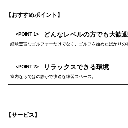
【おすすめポイント】
どんなレベルの方でも大歓迎
<POINT 1>
経験豊富なゴルファーだけでなく、ゴルフを始めたばかりの
リラックスできる環境
<POINT 2>
室内ならではの静かで快適な練習スペース。
【サービス】