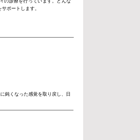
々の診療を行っています。どんな
をサポートします。
間に鈍くなった感覚を取り戻し、日