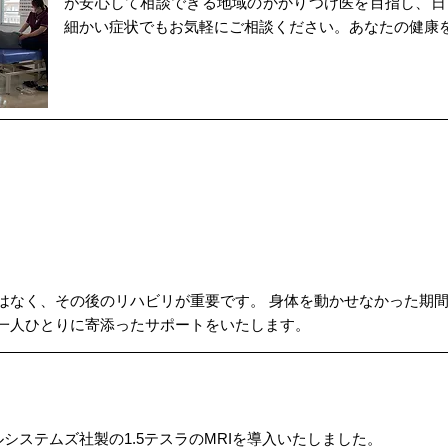
が安心して相談できる地域のかかりつけ医を目指し、日
細かい症状でもお気軽にご相談ください。あなたの健康
はなく、その後のリハビリが重要です。 身体を動かせなかった期
一人ひとりに寄添ったサポートをいたします。
ルシステムズ社製の1.5テスラのMRIを導入いたしました。