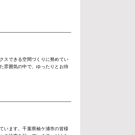
クスできる空間づくりに努めてい
た雰囲気の中で、ゆったりとお待
ています。千葉県袖ケ浦市の皆様