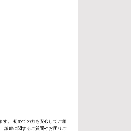
ます。 初めての方も安心してご相
。 診療に関するご質問やお困りご