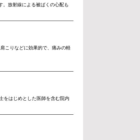
す。放射線による被ばくの心配も
や肩こりなどに効果的で、痛みの軽
士をはじめとした医師を含む院内