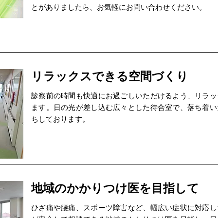
とがありましたら、お気軽にお問い合わせください。
リラックスできる空間づくり
診察前の時間も快適にお過ごしいただけるよう、リラッ
ます。日の光が差し込む広々とした待合室で、落ち着い
ちしております。
地域のかかりつけ医を目指して
ひざ痛や腰痛、スポーツ障害など、幅広い症状に対応し