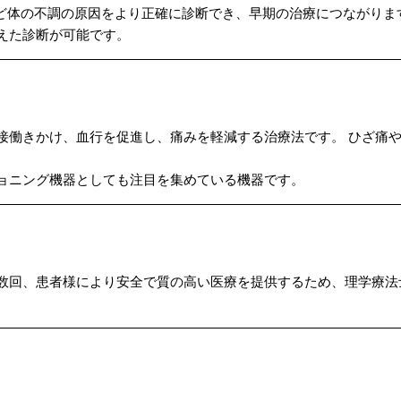
など体の不調の原因をより正確に診断でき、早期の治療につながりま
えた診断が可能です。
接働きかけ、血行を促進し、痛みを軽減する治療法です。 ひざ痛
ョニング機器としても注目を集めている機器です。
数回、患者様により安全で質の高い医療を提供するため、理学療法