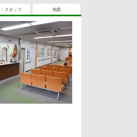
真・スタッフ
地図