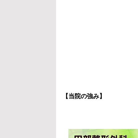
【当院の強み】