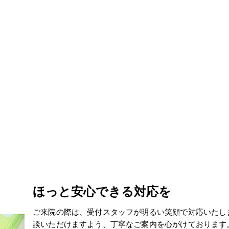
ほっと安心できる対応を
ご来院の際は、受付スタッフが明るい笑顔で対応いたし
談いただけますよう、丁寧なご案内を心がけております