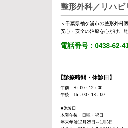
整形外科／リハビ
＜千葉県袖ケ浦市の整形外科
安心・安全の治療を心がけ、
電話番号：0438-62-41
【診療時間・休診日】
午前 9：00～12：00
午後 15：00～18：00
■休診日
木曜午後・日曜・祝日
年末年始12月29日～1月3日