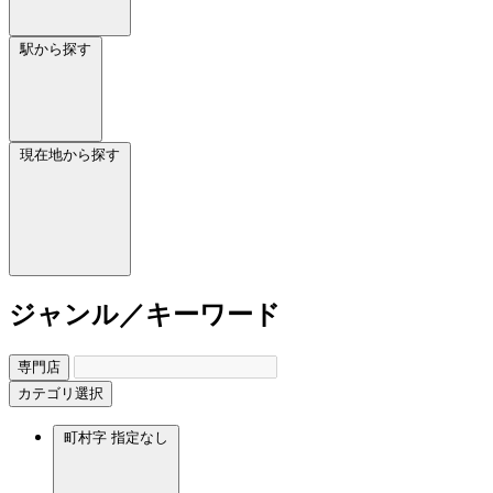
駅から探す
現在地から探す
ジャンル／キーワード
専門店
カテゴリ選択
町村字
指定なし