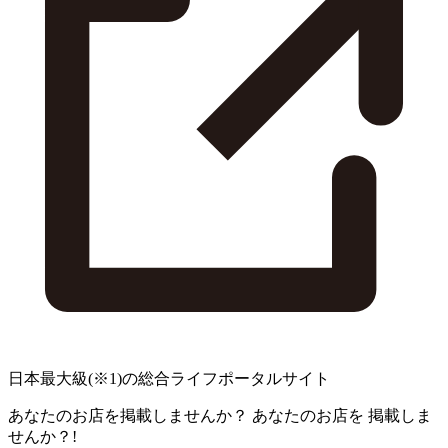
日本最大級
(※1)
の総合ライフポータルサイト
あなたのお店を掲載しませんか？
あなたのお店を
掲載しま
せんか？!