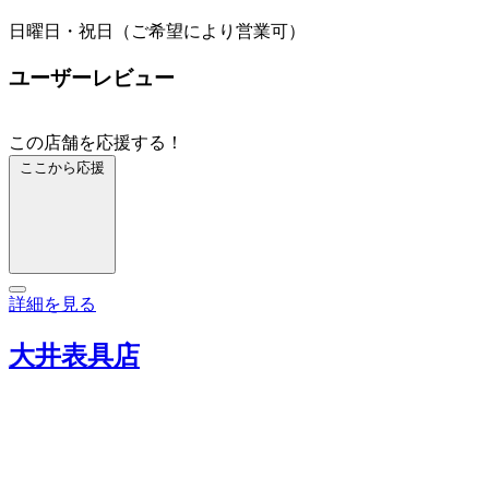
日曜日・祝日（ご希望により営業可）
ユーザーレビュー
この店舗を応援する！
ここから応援
詳細を見る
大井表具店