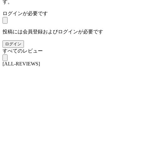
す。
ログインが必要です
投稿には会員登録およびログインが必要です
ログイン
すべてのレビュー
[ALL-REVIEWS]