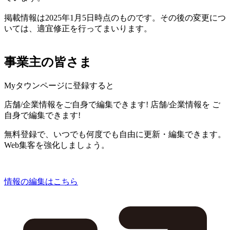
掲載情報は2025年1月5日時点のものです。その後の変更につ
いては、適宜修正を行ってまいります。
事業主の皆さま
Myタウンページに登録すると
店舗/企業情報をご自身で編集できます!
店舗/企業情報を
ご
自身で編集できます!
無料登録で、いつでも何度でも自由に更新・編集できます。
Web集客を強化しましょう。
情報の編集はこちら