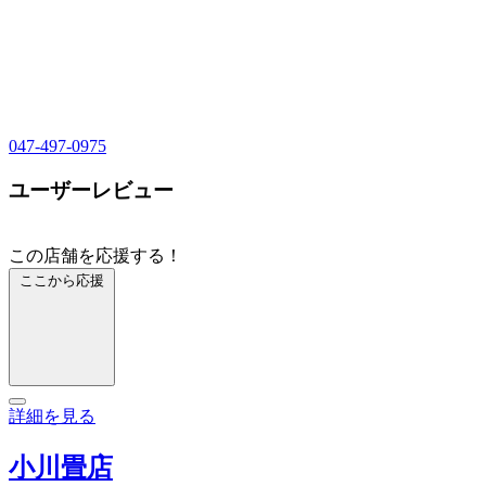
047-497-0975
ユーザーレビュー
この店舗を応援する！
ここから応援
詳細を見る
小川畳店