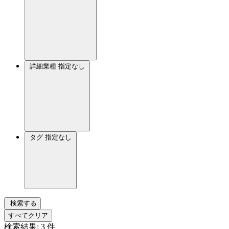
詳細業種
指定なし
タグ
指定なし
検索する
すべてクリア
検索結果:
3
件