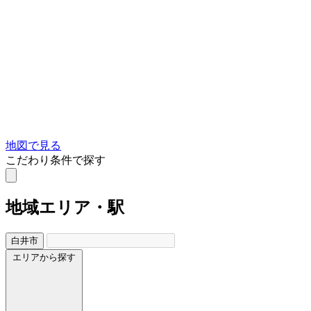
地図で見る
こだわり条件で探す
地域
エリア・駅
白井市
エリアから探す