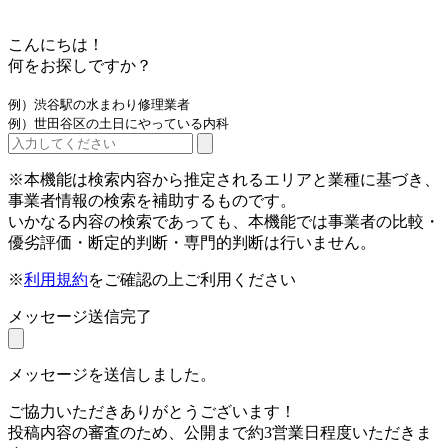
こんにちは！
何をお探しですか？
例）渋谷駅の水まわり修理業者
例）世田谷区の土日にやっている内科
※本機能は検索内容から推定されるエリアと業種に基づき、
事業者情報の検索を補助するものです。
いかなる内容の検索であっても、本機能では事業者の比較・
優劣評価・断定的判断・専門的判断は行いません。
※
利用規約
をご確認の上ご利用ください
メッセージ送信完了
メッセージを送信しました。
ご協力いただきありがとうございます！
投稿内容の審査のため、公開まで約3営業日程度いただきま