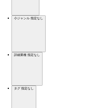
小ジャンル
指定なし
詳細業種
指定なし
タグ
指定なし