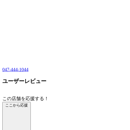
047-444-1044
ユーザーレビュー
この店舗を応援する！
ここから応援