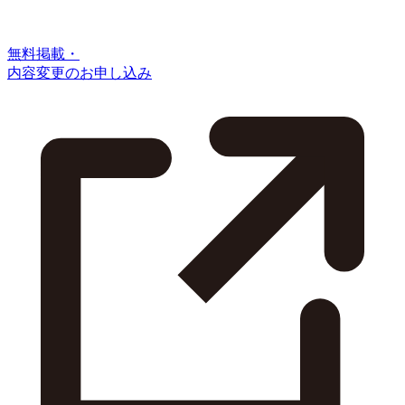
無料掲載・
内容変更のお申し込み