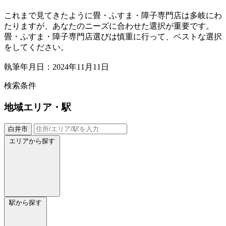
これまで見てきたように畳・ふすま・障子専門店は多岐にわ
たりますが、あなたのニーズに合わせた選択が重要です。
畳・ふすま・障子専門店選びは慎重に行って、ベストな選択
をしてください。
執筆年月日：2024年11月11日
検索条件
地域
エリア・駅
白井市
エリアから探す
駅から探す