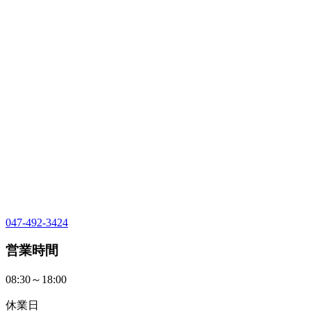
047-492-3424
営業時間
08:30～18:00
休業日