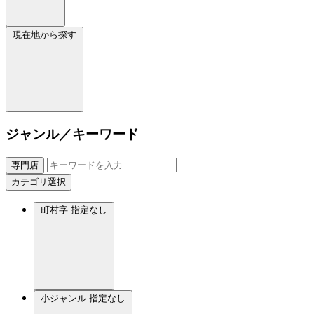
現在地から探す
ジャンル／キーワード
専門店
カテゴリ選択
町村字
指定なし
小ジャンル
指定なし