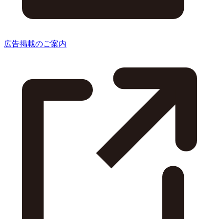
広告掲載のご案内