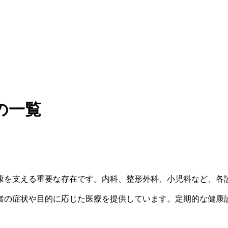
の一覧
康を支える重要な存在です。内科、整形外科、小児科など、各
者の症状や目的に応じた医療を提供しています。定期的な健康