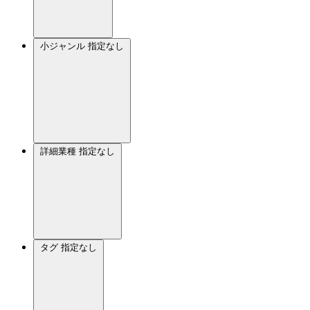
小ジャンル
指定なし
詳細業種
指定なし
タグ
指定なし