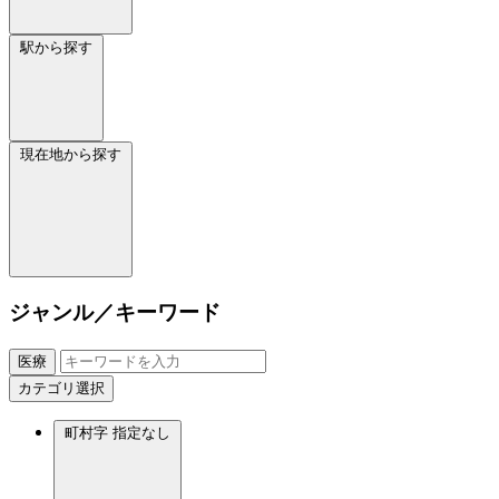
駅から探す
現在地から探す
ジャンル／キーワード
医療
カテゴリ選択
町村字
指定なし