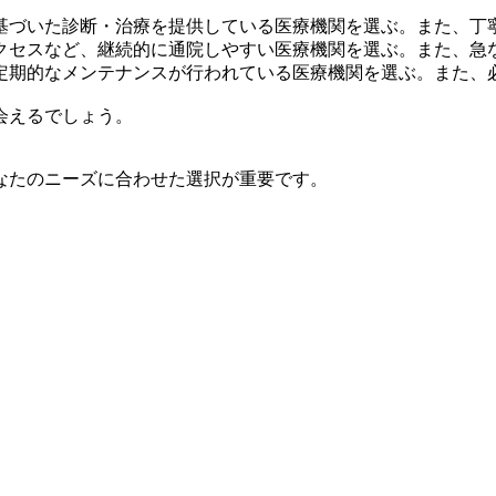
基づいた診断・治療を提供している医療機関を選ぶ。また、丁
クセスなど、継続的に通院しやすい医療機関を選ぶ。また、急
定期的なメンテナンスが行われている医療機関を選ぶ。また、
会えるでしょう。
なたのニーズに合わせた選択が重要です。
。