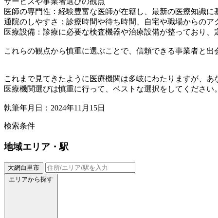
サービスや事業者選びの観点
医師の専門性：経験豊富な医師が在籍し、最新の医療知識に
通院のしやすさ：診療時間や待ち時間、自宅や職場からのア
医療設備：診療に必要な検査機器や治療設備が整っており、
これらの観点から慎重に選ぶことで、信頼できる事業者と出
これまで見てきたように医療機関は多岐にわたりますが、あ
医療機関選びは慎重に行って、ベストな選択をしてください
執筆年月日：2024年11月15日
検索条件
地域
エリア・駅
大網白里市
エリアから探す