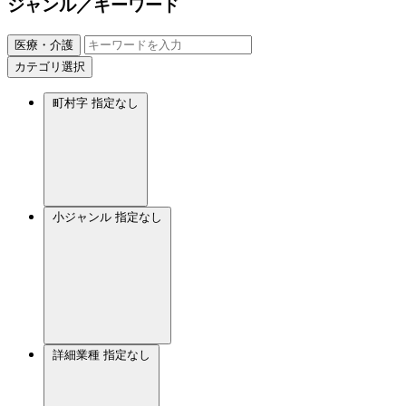
ジャンル／キーワード
医療・介護
カテゴリ選択
町村字
指定なし
小ジャンル
指定なし
詳細業種
指定なし