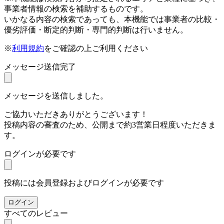
事業者情報の検索を補助するものです。
いかなる内容の検索であっても、本機能では事業者の比較・
優劣評価・断定的判断・専門的判断は行いません。
※
利用規約
をご確認の上ご利用ください
メッセージ送信完了
メッセージを送信しました。
ご協力いただきありがとうございます！
投稿内容の審査のため、公開まで約3営業日程度いただきま
す。
ログインが必要です
投稿には会員登録およびログインが必要です
ログイン
すべてのレビュー