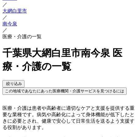
／
大網白里市
／
南今泉
／
医療・介護の一覧
千葉県大網白里市南今泉 医
療・介護の一覧
絞り込み
この地域であなたにあった医療機関・介護サービスを見つけるには
医療・介護は患者や高齢者に適切なケアと支援を提供する重
要な業種です。病気や高齢化によって身体機能が低下したと
きに必要とされ、健康で安心して日常生活を送るよう支援す
る役割があります。