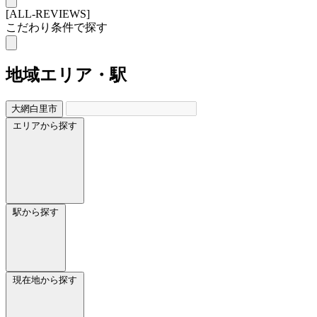
[ALL-REVIEWS]
こだわり条件で探す
地域
エリア・駅
大網白里市
エリアから探す
駅から探す
現在地から探す