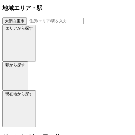
地域
エリア・駅
大網白里市
エリアから探す
駅から探す
現在地から探す