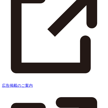
広告掲載のご案内