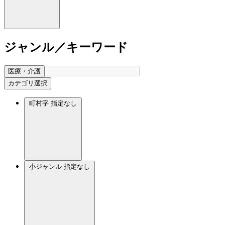
ジャンル／キーワード
医療・介護
カテゴリ選択
町村字
指定なし
小ジャンル
指定なし