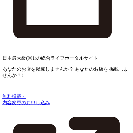
日本最大級
(※1)
の総合ライフポータルサイト
あなたのお店を掲載しませんか？
あなたのお店を
掲載しま
せんか？!
無料掲載・
内容変更のお申し込み