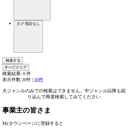
タグ
指定なし
検索する
すべてクリア
検索結果:
0
件
表示件数
20件
|
50件
大ジャンルのみでの検索はできません。中ジャンル以降も絞
り込んで再度検索してみてください
事業主の皆さま
Myタウンページに登録すると