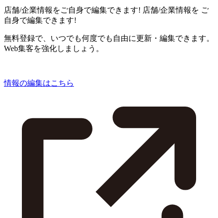
店舗/企業情報をご自身で編集できます!
店舗/企業情報を
ご
自身で編集できます!
無料登録で、いつでも何度でも自由に更新・編集できます。
Web集客を強化しましょう。
情報の編集はこちら