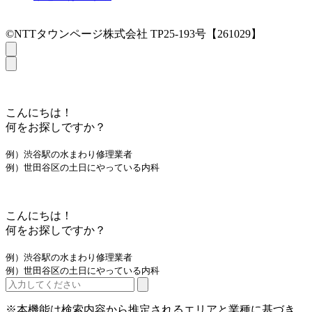
©NTTタウンページ株式会社 TP25-193号【261029】
こんにちは！
何をお探しですか？
例）渋谷駅の水まわり修理業者
例）世田谷区の土日にやっている内科
こんにちは！
何をお探しですか？
例）渋谷駅の水まわり修理業者
例）世田谷区の土日にやっている内科
※本機能は検索内容から推定されるエリアと業種に基づき、