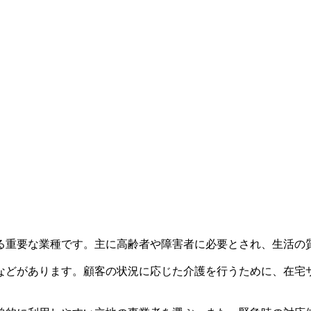
る重要な業種です。主に高齢者や障害者に必要とされ、生活の
などがあります。顧客の状況に応じた介護を行うために、在宅