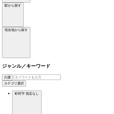
駅から探す
現在地から探す
ジャンル／キーワード
介護
カテゴリ選択
町村字
指定なし