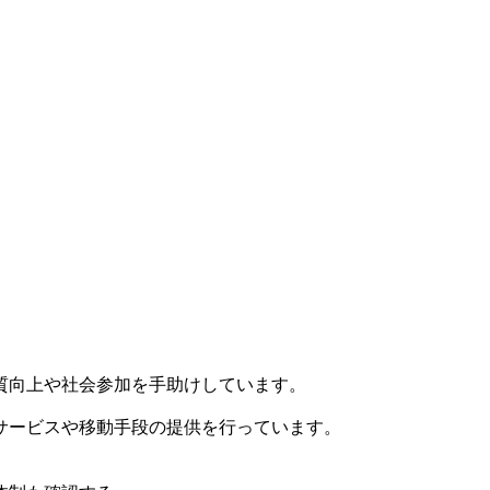
質向上や社会参加を手助けしています。
サービスや移動手段の提供を行っています。