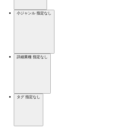
小ジャンル
指定なし
詳細業種
指定なし
タグ
指定なし