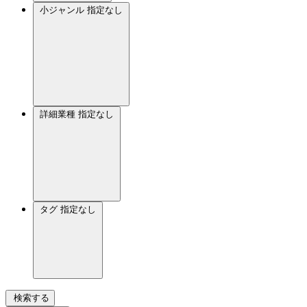
小ジャンル
指定なし
詳細業種
指定なし
タグ
指定なし
検索する