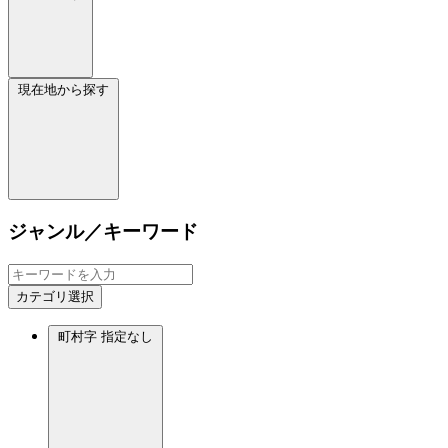
現在地から探す
ジャンル／キーワード
カテゴリ選択
町村字
指定なし