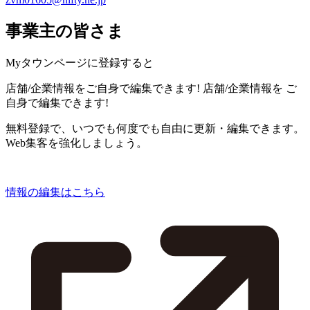
事業主の皆さま
Myタウンページに登録すると
店舗/企業情報をご自身で編集できます!
店舗/企業情報を
ご
自身で編集できます!
無料登録で、いつでも何度でも自由に更新・編集できます。
Web集客を強化しましょう。
情報の編集はこちら