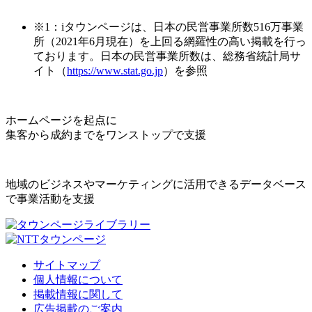
※1：iタウンページは、日本の民営事業所数516万事業
所（2021年6月現在）を上回る網羅性の高い掲載を行っ
ております。日本の民営事業所数は、総務省統計局サ
イト（
https://www.stat.go.jp
）を参照
ホームページを起点に
集客から成約までをワンストップで支援
地域のビジネスやマーケティングに活用できるデータベース
で事業活動を支援
サイトマップ
個人情報について
掲載情報に関して
広告掲載のご案内