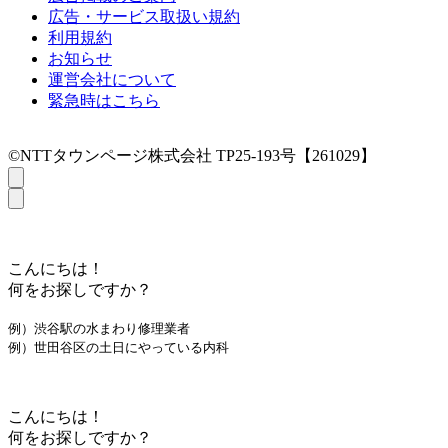
広告・サービス取扱い規約
利用規約
お知らせ
運営会社について
緊急時はこちら
©NTTタウンページ株式会社 TP25-193号【261029】
こんにちは！
何をお探しですか？
例）渋谷駅の水まわり修理業者
例）世田谷区の土日にやっている内科
こんにちは！
何をお探しですか？