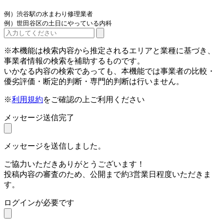
例）渋谷駅の水まわり修理業者
例）世田谷区の土日にやっている内科
※本機能は検索内容から推定されるエリアと業種に基づき、
事業者情報の検索を補助するものです。
いかなる内容の検索であっても、本機能では事業者の比較・
優劣評価・断定的判断・専門的判断は行いません。
※
利用規約
をご確認の上ご利用ください
メッセージ送信完了
メッセージを送信しました。
ご協力いただきありがとうございます！
投稿内容の審査のため、公開まで約3営業日程度いただきま
す。
ログインが必要です