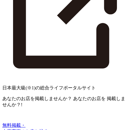
日本最大級
(※1)
の総合ライフポータルサイト
あなたのお店を掲載しませんか？
あなたのお店を
掲載しま
せんか？!
無料掲載・