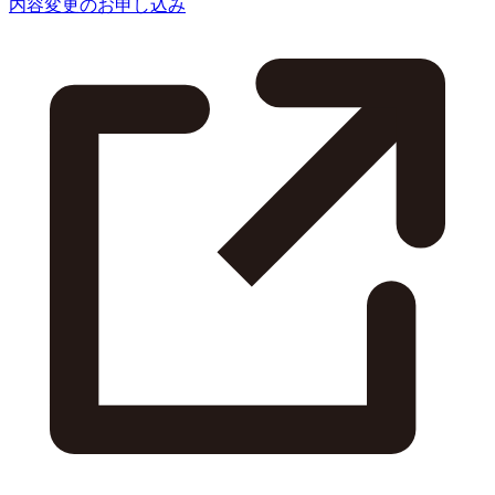
内容変更のお申し込み