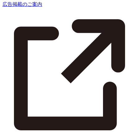
広告掲載のご案内