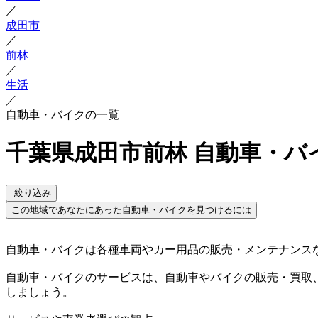
／
成田市
／
前林
／
生活
／
自動車・バイクの一覧
千葉県成田市前林 自動車・バ
絞り込み
この地域であなたにあった自動車・バイクを見つけるには
自動車・バイクは各種車両やカー用品の販売・メンテナンス
自動車・バイクのサービスは、自動車やバイクの販売・買取
しましょう。