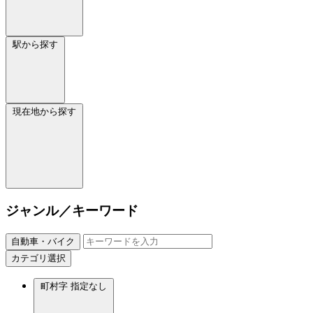
駅から探す
現在地から探す
ジャンル／キーワード
自動車・バイク
カテゴリ選択
町村字
指定なし