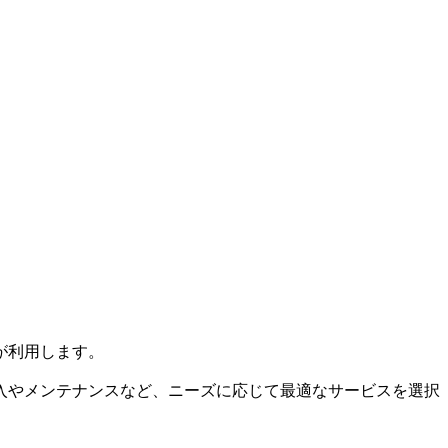
が利用します。
入やメンテナンスなど、ニーズに応じて最適なサービスを選択