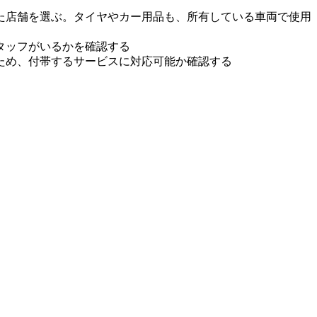
た店舗を選ぶ。タイヤやカー用品も、所有している車両で使用
タッフがいるかを確認する
ため、付帯するサービスに対応可能か確認する