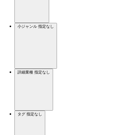
小ジャンル
指定なし
詳細業種
指定なし
タグ
指定なし