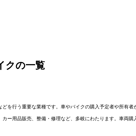
イクの一覧
などを行う重要な業種です。車やバイクの購入予定者や所有者
、カー用品販売、整備・修理など、多岐にわたります。車両購