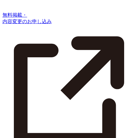
無料掲載・
内容変更のお申し込み