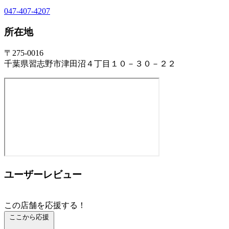
047-407-4207
所在地
〒275-0016
千葉県習志野市津田沼４丁目１０－３０－２２
ユーザーレビュー
この店舗を応援する！
ここから応援