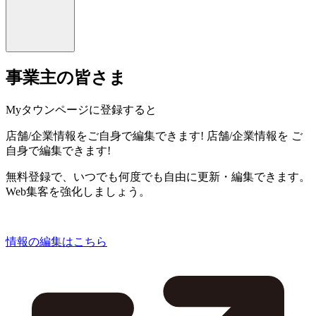
事業主の皆さま
Myタウンページに登録すると
店舗/企業情報をご自身で編集できます!
店舗/企業情報を
ご
自身で編集できます!
無料登録で、いつでも何度でも自由に更新・編集できます。
Web集客を強化しましょう。
情報の編集はこちら