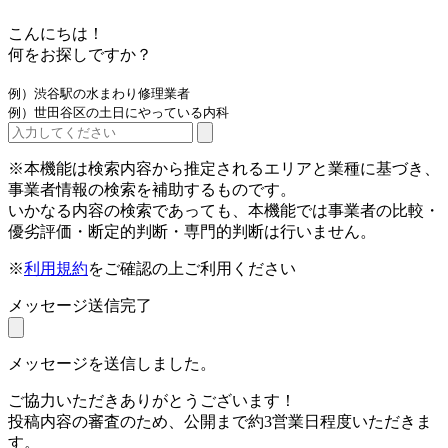
こんにちは！
何をお探しですか？
例）渋谷駅の水まわり修理業者
例）世田谷区の土日にやっている内科
※本機能は検索内容から推定されるエリアと業種に基づき、
事業者情報の検索を補助するものです。
いかなる内容の検索であっても、本機能では事業者の比較・
優劣評価・断定的判断・専門的判断は行いません。
※
利用規約
をご確認の上ご利用ください
メッセージ送信完了
メッセージを送信しました。
ご協力いただきありがとうございます！
投稿内容の審査のため、公開まで約3営業日程度いただきま
す。