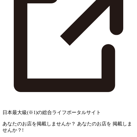
日本最大級
(※1)
の総合ライフポータルサイト
あなたのお店を掲載しませんか？
あなたのお店を
掲載しま
せんか？!