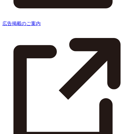
広告掲載のご案内