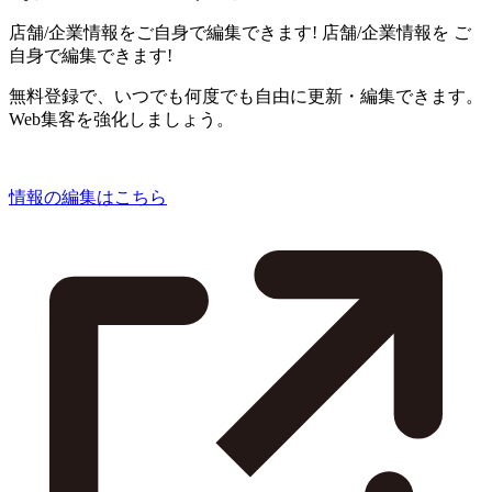
店舗/企業情報をご自身で編集できます!
店舗/企業情報を
ご
自身で編集できます!
無料登録で、いつでも何度でも自由に更新・編集できます。
Web集客を強化しましょう。
情報の編集はこちら