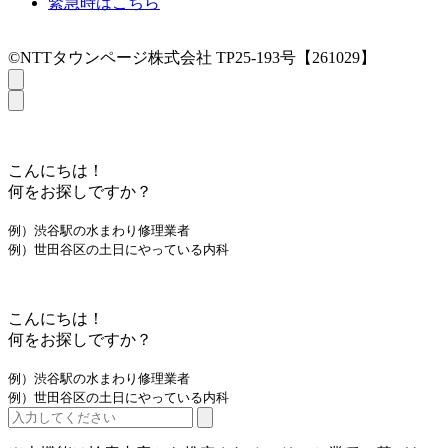
緊急時はこちら
©NTTタウンページ株式会社 TP25-193号【261029】
こんにちは！
何をお探しですか？
例）渋谷駅の水まわり修理業者
例）世田谷区の土日にやっている内科
こんにちは！
何をお探しですか？
例）渋谷駅の水まわり修理業者
例）世田谷区の土日にやっている内科