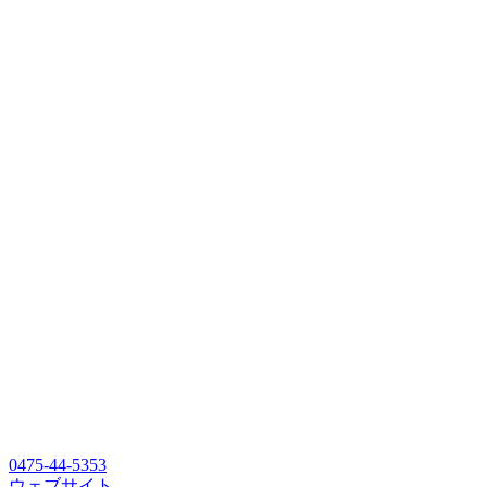
0475-44-5353
ウェブサイト