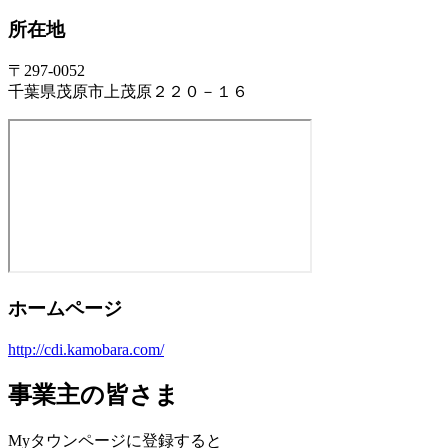
所在地
〒297-0052
千葉県茂原市上茂原２２０－１６
ホームページ
http://cdi.kamobara.com/
事業主の皆さま
Myタウンページに登録すると