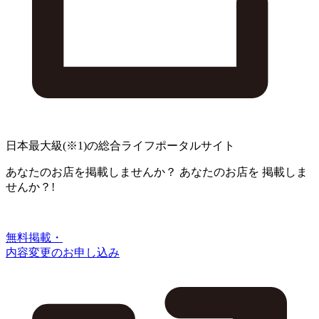
日本最大級
(※1)
の総合ライフポータルサイト
あなたのお店を掲載しませんか？
あなたのお店を
掲載しま
せんか？!
無料掲載・
内容変更のお申し込み