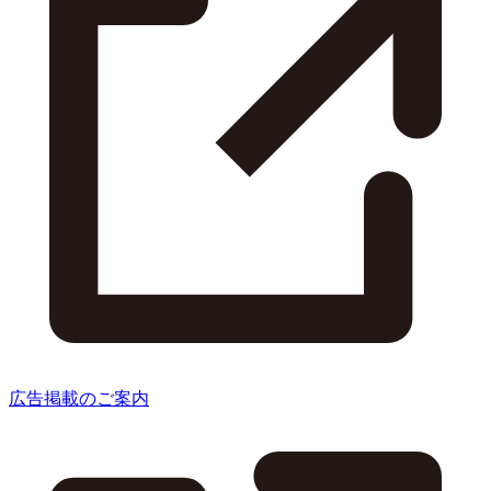
広告掲載のご案内