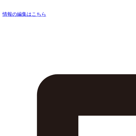
情報の編集はこちら