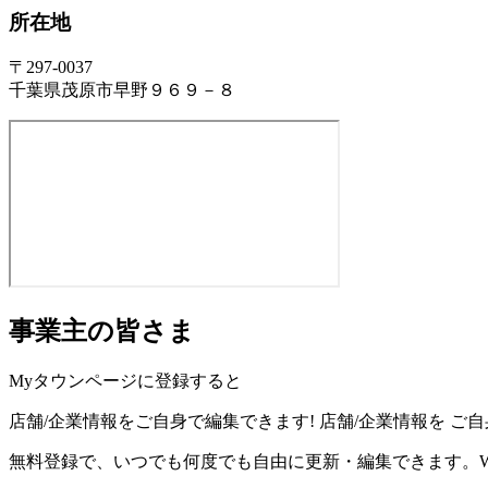
所在地
〒297-0037
千葉県茂原市早野９６９－８
事業主の皆さま
Myタウンページに登録すると
店舗/企業情報をご自身で編集できます!
店舗/企業情報を
ご自
無料登録で、いつでも何度でも自由に更新・編集できます。W