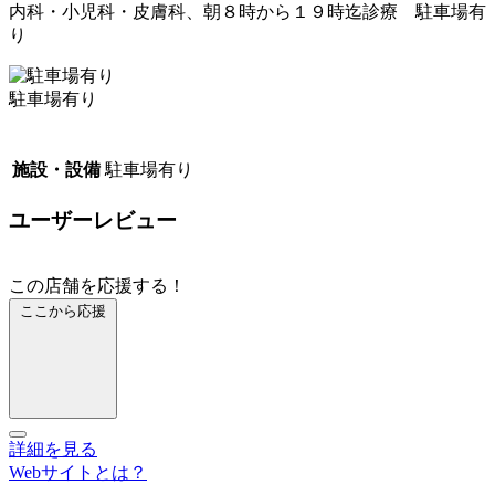
内科・小児科・皮膚科、朝８時から１９時迄診療 駐車場有
り
駐車場有り
施設・設備
駐車場有り
ユーザーレビュー
この店舗を応援する！
ここから応援
詳細を見る
Webサイトとは？