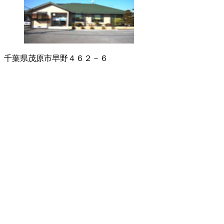
千葉県茂原市早野４６２－６