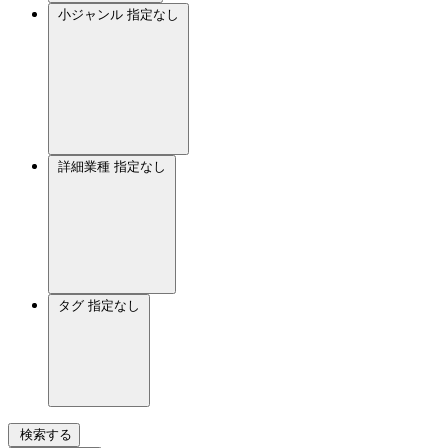
小ジャンル
指定なし
詳細業種
指定なし
タグ
指定なし
検索する