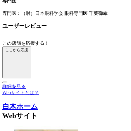
専門医
専門医：（財）日本眼科学会 眼科専門医 千葉彌幸
ユーザーレビュー
この店舗を応援する！
ここから応援
詳細を見る
Webサイトとは？
白木ホーム
Webサイト