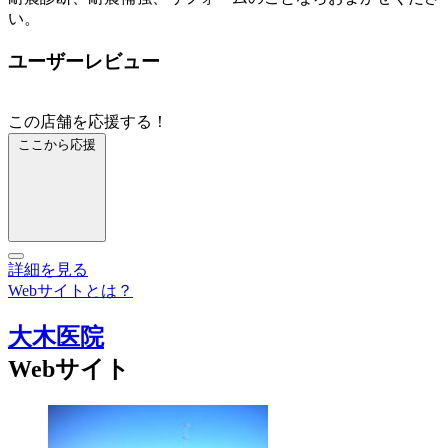
い。
ユーザーレビュー
この店舗を応援する！
ここから応援
詳細を見る
Webサイトとは？
大木医院
Webサイト