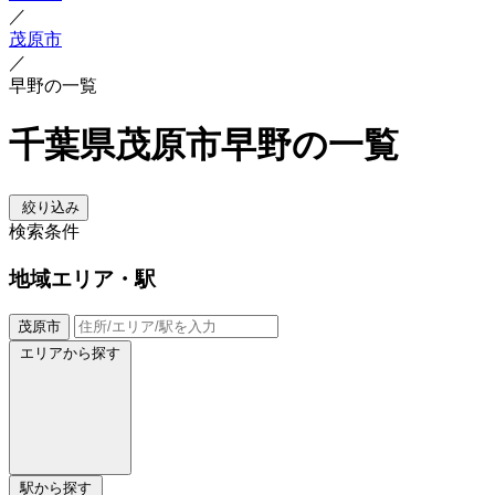
／
茂原市
／
早野の一覧
千葉県茂原市早野の一覧
絞り込み
検索条件
地域
エリア・駅
茂原市
エリアから探す
駅から探す