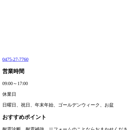
0475-27-7760
営業時間
09:00～17:00
休業日
日曜日、祝日、年末年始、ゴールデンウィーク、お盆
おすすめポイント
耐震診断、耐震補強、リフォームのことならおまかせくださ