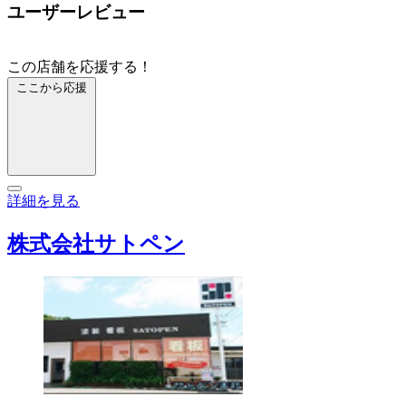
ユーザーレビュー
この店舗を応援する！
ここから応援
詳細を見る
株式会社サトペン