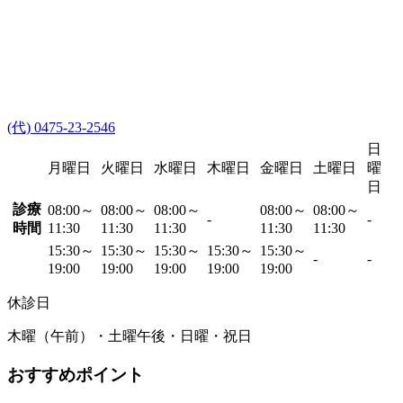
(代) 0475-23-2546
日
月曜日
火曜日
水曜日
木曜日
金曜日
土曜日
曜
日
診療
08:00～
08:00～
08:00～
08:00～
08:00～
-
-
時間
11:30
11:30
11:30
11:30
11:30
15:30～
15:30～
15:30～
15:30～
15:30～
-
-
19:00
19:00
19:00
19:00
19:00
休診日
木曜（午前）・土曜午後・日曜・祝日
おすすめポイント