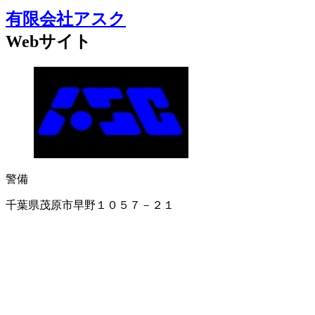
有限会社アスク
Webサイト
警備
千葉県茂原市早野１０５７－２１