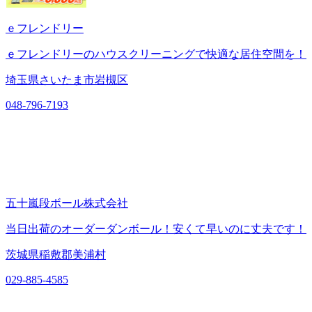
ｅフレンドリー
ｅフレンドリーのハウスクリーニングで快適な居住空間を！
埼玉県さいたま市岩槻区
048-796-7193
五十嵐段ボール株式会社
当日出荷のオーダーダンボール！安くて早いのに丈夫です！
茨城県稲敷郡美浦村
029-885-4585