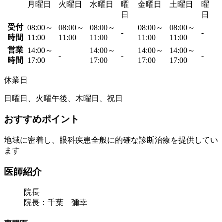
月曜日
火曜日
水曜日
曜
金曜日
土曜日
曜
日
日
受付
08:00～
08:00～
08:00～
08:00～
08:00～
-
-
時間
11:00
11:00
11:00
11:00
11:00
営業
14:00～
14:00～
14:00～
14:00～
-
-
-
時間
17:00
17:00
17:00
17:00
休業日
日曜日、火曜午後、木曜日、祝日
おすすめポイント
地域に密着し、眼科疾患全般に的確な診断治療を提供してい
ます
医師紹介
院長
院長：千葉 彌幸