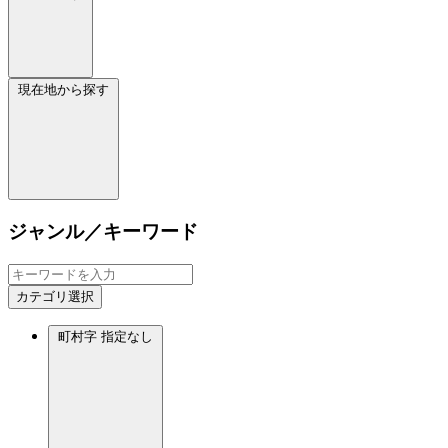
現在地から探す
ジャンル／キーワード
カテゴリ選択
町村字
指定なし