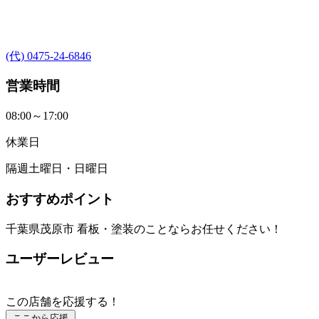
(代) 0475-24-6846
営業時間
08:00～17:00
休業日
隔週土曜日・日曜日
おすすめポイント
千葉県茂原市 看板・塗装のことならお任せください！
ユーザーレビュー
この店舗を応援する！
ここから応援