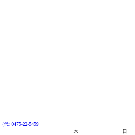
(代) 0475-22-5459
木
日