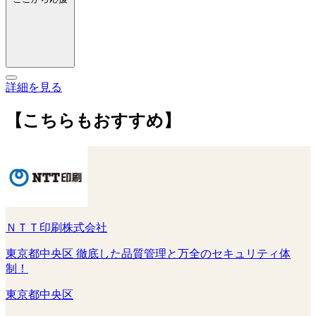
詳細を見る
【こちらもおすすめ】
ＮＴＴ印刷株式会社
東京都中央区 徹底した品質管理と万全のセキュリティ体
制！
東京都中央区