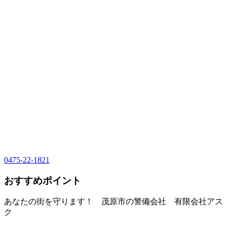
0475-22-1821
おすすめポイント
あなたの街を守ります！ 茂原市の警備会社 有限会社アス
ク