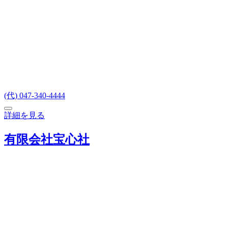
(代) 047-340-4444
詳細を見る
有限会社宝心社