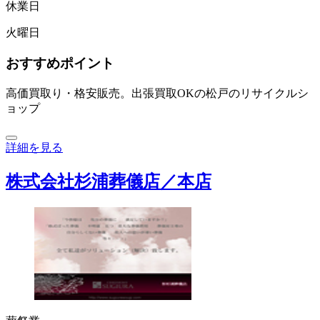
休業日
火曜日
おすすめポイント
高価買取り・格安販売。出張買取OKの松戸のリサイクルシ
ョップ
詳細を見る
株式会社杉浦葬儀店／本店