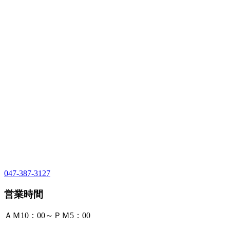
047-387-3127
営業時間
ＡＭ10：00～ＰＭ5：00