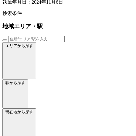
執筆年月日：2024年11月6日
検索条件
地域
エリア・駅
エリアから探す
駅から探す
現在地から探す