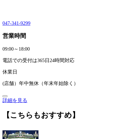
047-341-9299
営業時間
09:00～18:00
電話での受付は365日24時間対応
休業日
(店舗）年中無休（年末年始除く）
詳細を見る
【こちらもおすすめ】