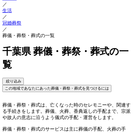
／
生活
／
冠婚葬祭
／
葬儀・葬祭・葬式の一覧
千葉県 葬儀・葬祭・葬式の一
覧
絞り込み
この地域であなたにあった葬儀・葬祭・葬式を見つけるには
葬儀・葬祭・葬式は、亡くなった時のセレモニーや、関連す
る手続きをします。葬儀、火葬、香典返しの手配まで、宗派
や故人の意志に沿うよう儀式の手配・運営をします。
葬儀・葬祭・葬式のサービスは主に葬儀の手配、火葬の手