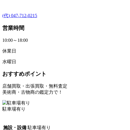
(代) 047-712-0215
営業時間
10:00～18:00
休業日
水曜日
おすすめポイント
店舗買取・出張買取・無料査定
美術商・古物商の鑑定力で！
駐車場有り
施設・設備
駐車場有り