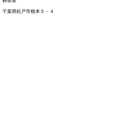
葬祭業
千葉県松戸市根本５－４