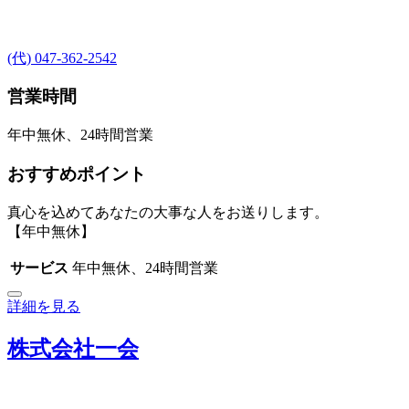
(代) 047-362-2542
営業時間
年中無休、24時間営業
おすすめポイント
真心を込めてあなたの大事な人をお送りします。
【年中無休】
サービス
年中無休、24時間営業
詳細を見る
株式会社一会