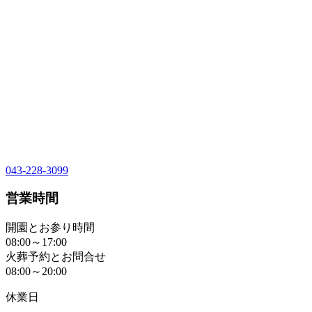
043-228-3099
営業時間
開園とお参り時間
08:00～17:00
火葬予約とお問合せ
08:00～20:00
休業日