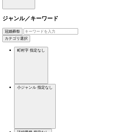
ジャンル／キーワード
冠婚葬祭
カテゴリ選択
町村字
指定なし
小ジャンル
指定なし