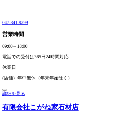
047-341-9299
営業時間
09:00～18:00
電話での受付は365日24時間対応
休業日
(店舗）年中無休（年末年始除く）
詳細を見る
有限会社こがね家石材店