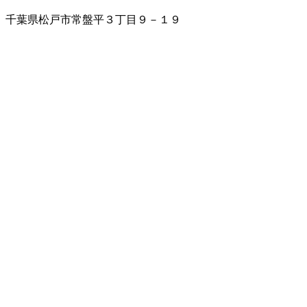
千葉県松戸市常盤平３丁目９－１９