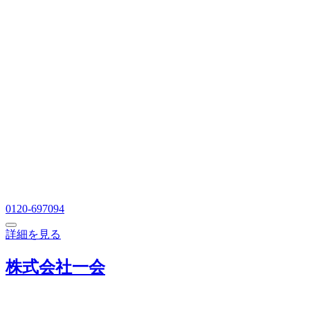
0120-697094
詳細を見る
株式会社一会