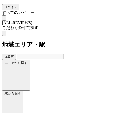
ログイン
すべてのレビュー
[ALL-REVIEWS]
こだわり条件で探す
地域
エリア・駅
香取市
エリアから探す
駅から探す