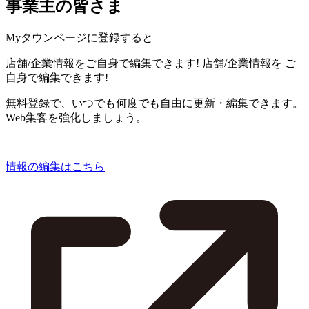
事業主の皆さま
Myタウンページに登録すると
店舗/企業情報をご自身で編集できます!
店舗/企業情報を
ご
自身で編集できます!
無料登録で、いつでも何度でも自由に更新・編集できます。
Web集客を強化しましょう。
情報の編集はこちら