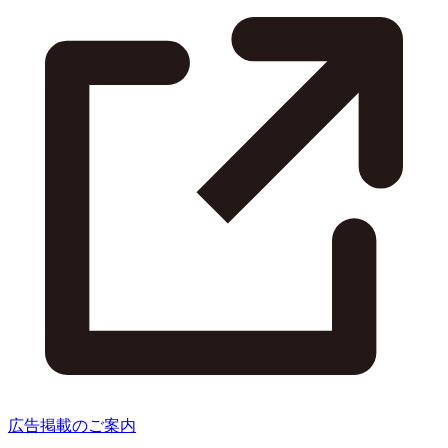
広告掲載のご案内