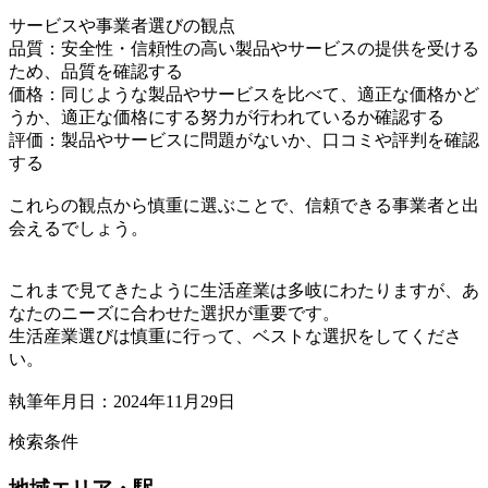
サービスや事業者選びの観点
品質：安全性・信頼性の高い製品やサービスの提供を受ける
ため、品質を確認する
価格：同じような製品やサービスを比べて、適正な価格かど
うか、適正な価格にする努力が行われているか確認する
評価：製品やサービスに問題がないか、口コミや評判を確認
する
これらの観点から慎重に選ぶことで、信頼できる事業者と出
会えるでしょう。
これまで見てきたように生活産業は多岐にわたりますが、あ
なたのニーズに合わせた選択が重要です。
生活産業選びは慎重に行って、ベストな選択をしてくださ
い。
執筆年月日：2024年11月29日
検索条件