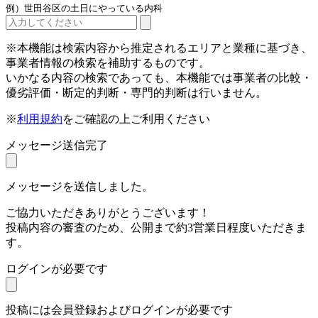
例）世田谷区の土日にやっている内科
※本機能は検索内容から推定されるエリアと業種に基づき、
事業者情報の検索を補助するものです。
いかなる内容の検索であっても、本機能では事業者の比較・
優劣評価・断定的判断・専門的判断は行いません。
※
利用規約
をご確認の上ご利用ください
メッセージ送信完了
メッセージを送信しました。
ご協力いただきありがとうございます！
投稿内容の審査のため、公開まで約3営業日程度いただきま
す。
ログインが必要です
投稿には会員登録およびログインが必要です