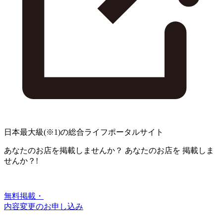
日本最大級
(※1)
の総合ライフポータルサイト
あなたのお店を掲載しませんか？
あなたのお店を
掲載しま
せんか？!
無料掲載・
内容変更のお申し込み