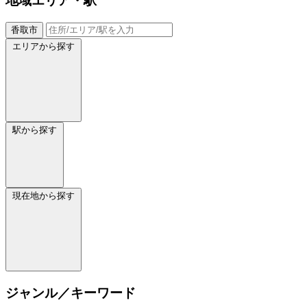
地域
エリア・駅
香取市
エリアから探す
駅から探す
現在地から探す
ジャンル／キーワード