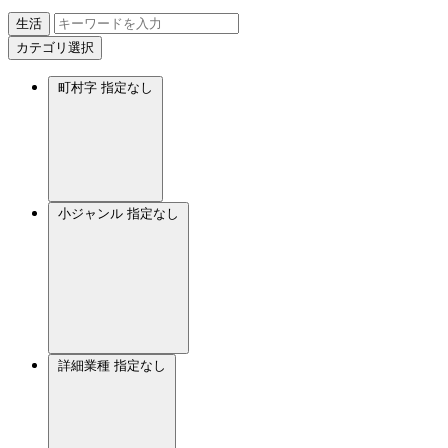
生活
カテゴリ選択
町村字
指定なし
小ジャンル
指定なし
詳細業種
指定なし