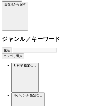
現在地から探す
ジャンル／キーワード
生活
カテゴリ選択
町村字
指定なし
小ジャンル
指定なし