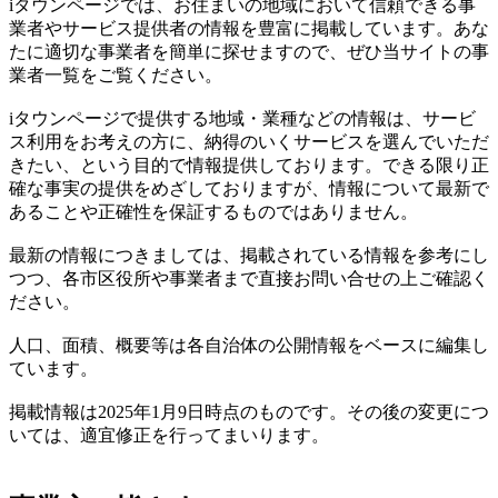
iタウンページでは、お住まいの地域において信頼できる事
業者やサービス提供者の情報を豊富に掲載しています。あな
たに適切な事業者を簡単に探せますので、ぜひ当サイトの事
業者一覧をご覧ください。
iタウンページで提供する地域・業種などの情報は、サービ
ス利用をお考えの方に、納得のいくサービスを選んでいただ
きたい、という目的で情報提供しております。できる限り正
確な事実の提供をめざしておりますが、情報について最新で
あることや正確性を保証するものではありません。
最新の情報につきましては、掲載されている情報を参考にし
つつ、各市区役所や事業者まで直接お問い合せの上ご確認く
ださい。
人口、面積、概要等は各自治体の公開情報をベースに編集し
ています。
掲載情報は2025年1月9日時点のものです。その後の変更につ
いては、適宜修正を行ってまいります。