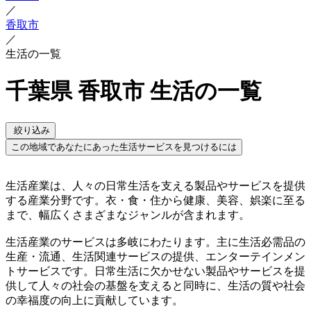
／
香取市
／
生活の一覧
千葉県 香取市 生活の一覧
絞り込み
この地域であなたにあった生活サービスを見つけるには
生活産業は、人々の日常生活を支える製品やサービスを提供
する産業分野です。衣・食・住から健康、美容、娯楽に至る
まで、幅広くさまざまなジャンルが含まれます。
生活産業のサービスは多岐にわたります。主に生活必需品の
生産・流通、生活関連サービスの提供、エンターテインメン
トサービスです。日常生活に欠かせない製品やサービスを提
供して人々の社会の基盤を支えると同時に、生活の質や社会
の幸福度の向上に貢献しています。