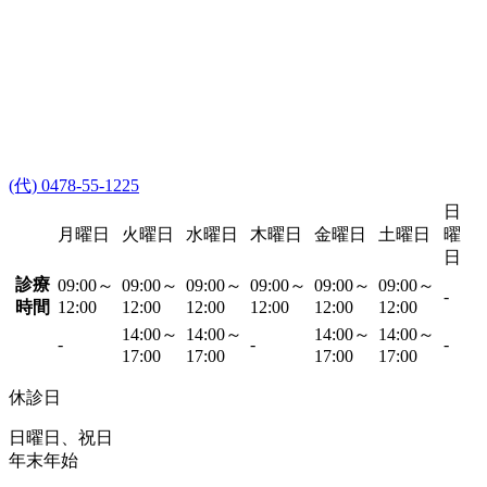
(代) 0478-55-1225
日
月曜日
火曜日
水曜日
木曜日
金曜日
土曜日
曜
日
診療
09:00～
09:00～
09:00～
09:00～
09:00～
09:00～
-
時間
12:00
12:00
12:00
12:00
12:00
12:00
14:00～
14:00～
14:00～
14:00～
-
-
-
17:00
17:00
17:00
17:00
休診日
日曜日、祝日
年末年始