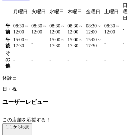
日
月曜日
火曜日
水曜日
木曜日
金曜日
土曜日
曜
日
午
08:30～
08:30～
08:30～
08:30～
08:30～
08:30～
-
前
12:00
12:00
12:00
12:00
12:00
12:00
午
15:00～
15:00～
15:00～
15:00～
-
-
-
後
17:30
17:30
17:30
17:30
そ
の
-
-
-
-
-
-
-
他
休診日
日・祝
ユーザーレビュー
この店舗を応援する！
ここから応援