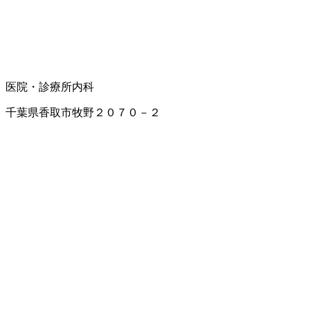
医院・診療所
内科
千葉県香取市牧野２０７０－２