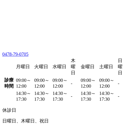
0478-79-0705
木
日
月曜日
火曜日
水曜日
曜
金曜日
土曜日
曜
日
日
診療
09:00～
09:00～
09:00～
09:00～
09:00～
-
-
時間
12:00
12:00
12:00
12:00
12:00
14:30～
14:30～
14:30～
14:30～
14:30～
-
-
17:30
17:30
17:30
17:30
17:30
休診日
日曜日、木曜日、祝日