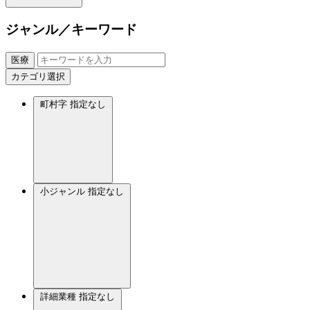
ジャンル／キーワード
医療
カテゴリ選択
町村字
指定なし
小ジャンル
指定なし
詳細業種
指定なし