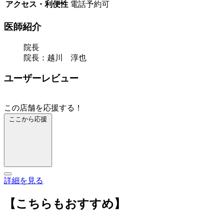
アクセス・利便性
電話予約可
医師紹介
院長
院長：越川 淳也
ユーザーレビュー
この店舗を応援する！
ここから応援
詳細を見る
【こちらもおすすめ】