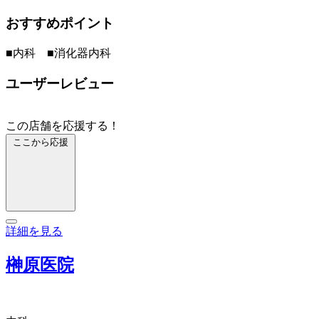
おすすめポイント
■内科 ■消化器内科
ユーザーレビュー
この店舗を応援する！
ここから応援
詳細を見る
榊原医院