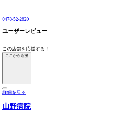
0478-52-2820
ユーザーレビュー
この店舗を応援する！
ここから応援
詳細を見る
山野病院