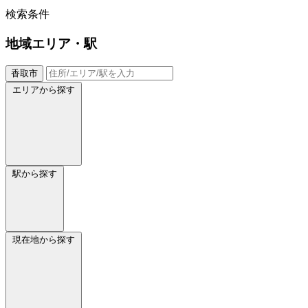
検索条件
地域
エリア・駅
香取市
エリアから探す
駅から探す
現在地から探す