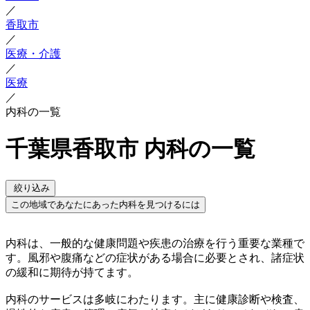
／
香取市
／
医療・介護
／
医療
／
内科の一覧
千葉県香取市 内科の一覧
絞り込み
この地域であなたにあった内科を見つけるには
内科は、一般的な健康問題や疾患の治療を行う重要な業種で
す。風邪や腹痛などの症状がある場合に必要とされ、諸症状
の緩和に期待が持てます。
内科のサービスは多岐にわたります。主に健康診断や検査、