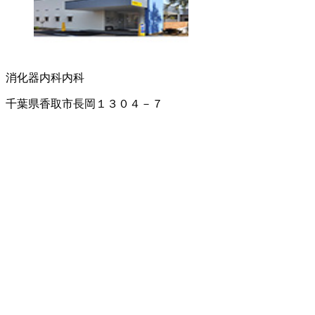
消化器内科
内科
千葉県香取市長岡１３０４－７