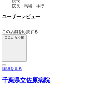
院長
院長：馬場 祥行
ユーザーレビュー
この店舗を応援する！
ここから応援
詳細を見る
千葉県立佐原病院