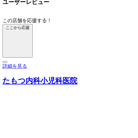
ユーザーレビュー
この店舗を応援する！
ここから応援
詳細を見る
たもつ内科小児科医院