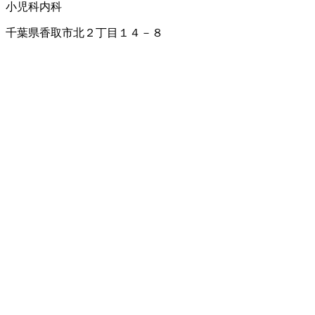
小児科
内科
千葉県香取市北２丁目１４－８