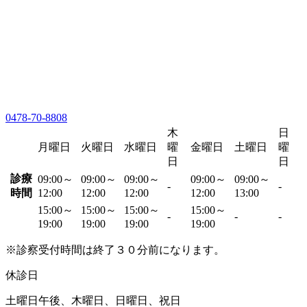
0478-70-8808
木
日
月曜日
火曜日
水曜日
曜
金曜日
土曜日
曜
日
日
診療
09:00～
09:00～
09:00～
09:00～
09:00～
-
-
時間
12:00
12:00
12:00
12:00
13:00
15:00～
15:00～
15:00～
15:00～
-
-
-
19:00
19:00
19:00
19:00
※診察受付時間は終了３０分前になります。
休診日
土曜日午後、木曜日、日曜日、祝日