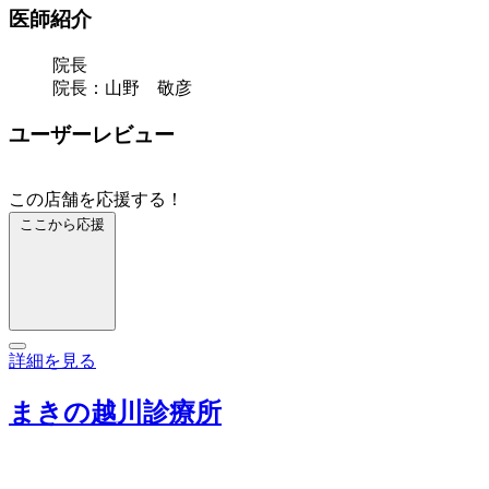
医師紹介
院長
院長：山野 敬彦
ユーザーレビュー
この店舗を応援する！
ここから応援
詳細を見る
まきの越川診療所