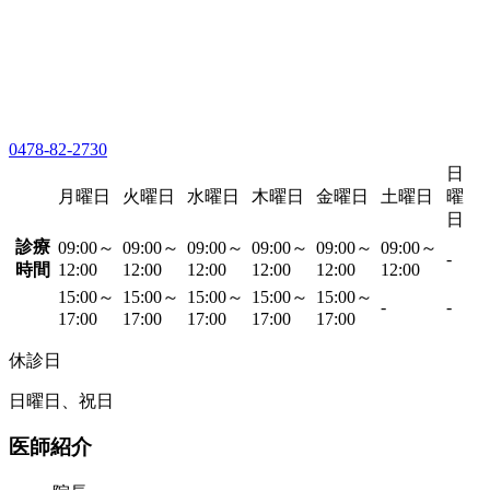
0478-82-2730
日
月曜日
火曜日
水曜日
木曜日
金曜日
土曜日
曜
日
診療
09:00～
09:00～
09:00～
09:00～
09:00～
09:00～
-
時間
12:00
12:00
12:00
12:00
12:00
12:00
15:00～
15:00～
15:00～
15:00～
15:00～
-
-
17:00
17:00
17:00
17:00
17:00
休診日
日曜日、祝日
医師紹介