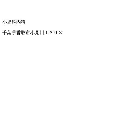
小児科
内科
千葉県香取市小見川１３９３