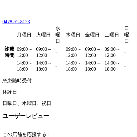
0478-55-8123
水
日
月曜日
火曜日
曜
木曜日
金曜日
土曜日
曜
日
日
診療
09:00～
09:00～
09:00～
09:00～
09:00～
-
-
時間
12:00
12:00
12:00
12:00
12:00
14:00～
14:00～
14:00～
14:00～
14:00～
-
-
18:00
18:00
18:00
18:00
18:00
急患随時受付
休診日
日曜日、水曜日、祝日
ユーザーレビュー
この店舗を応援する！