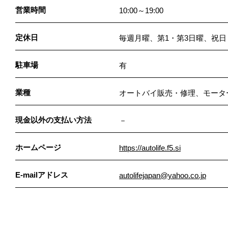
営業時間
10:00～19:00
定休日
毎週月曜、第1・第3日曜、祝日
駐車場
有
業種
オートバイ販売・修理、モータ
現金以外の支払い方法
－
ホームページ
https://autolife.f5.si
E-mailアドレス
autolifejapan@yahoo.co.jp