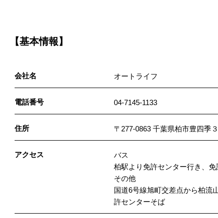
【基本情報】
会社名
オートライフ
電話番号
04-7145-1133
住所
〒277-0863 千葉県柏市豊四季
アクセス
バス
柏駅より免許センター行き、免
その他
国道6号線旭町交差点から柏流
許センターそば