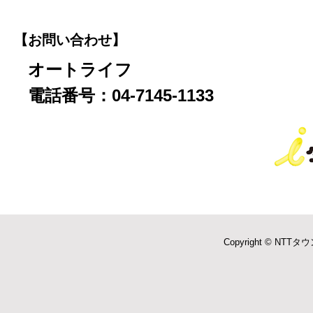
【お問い合わせ】
オートライフ
電話番号：04-7145-1133
Copyright © NTTタウ