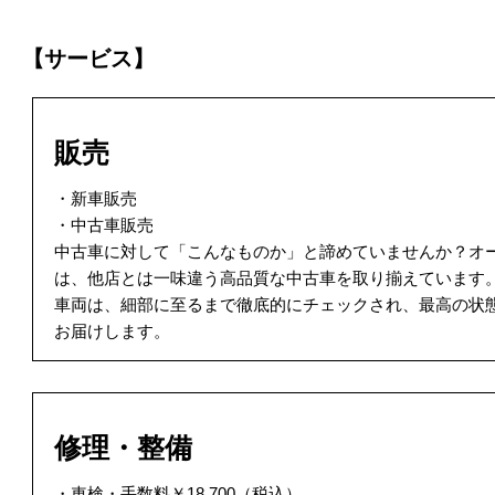
【サービス】
販売
・新車販売
・中古車販売
中古車に対して「こんなものか」と諦めていませんか？オ
は、他店とは一味違う高品質な中古車を取り揃えています
車両は、細部に至るまで徹底的にチェックされ、最高の状
お届けします。
修理・整備
・車検・手数料￥18,700（税込）