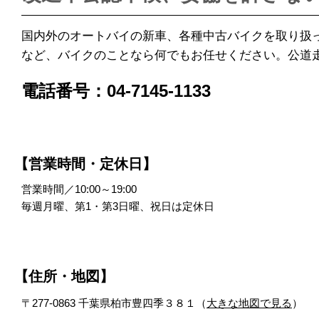
国内外のオートバイの新車、各種中古バイクを取り扱
など、バイクのことなら何でもお任せください。公道
電話番号：04-7145-1133
【営業時間・定休日】
営業時間／10:00～19:00
毎週月曜、第1・第3日曜、祝日は定休日
【住所・地図】
〒277-0863 千葉県柏市豊四季３８１（
大きな地図で見る
）