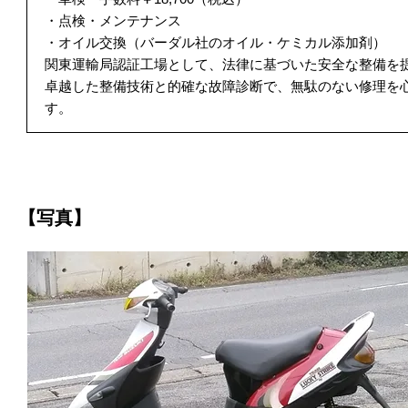
・点検・メンテナンス
・オイル交換（バーダル社のオイル・ケミカル添加剤）
関東運輸局認証工場として、法律に基づいた安全な整備を
卓越した整備技術と的確な故障診断で、無駄のない修理を
す。
【写真】