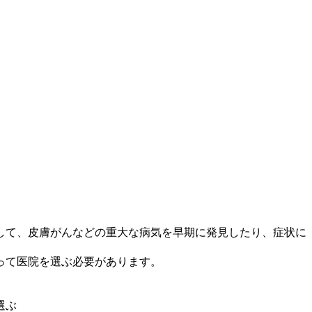
して、皮膚がんなどの重大な病気を早期に発見したり、症状に
って医院を選ぶ必要があります。
選ぶ