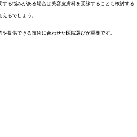
関する悩みがある場合は美容皮膚科を受診することも検討する
会えるでしょう。
的や提供できる技術に合わせた医院選びが重要です。