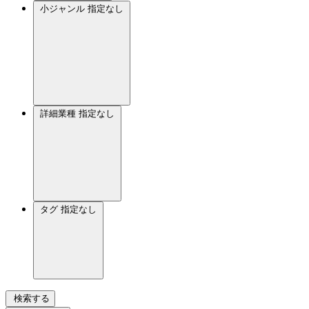
小ジャンル
指定なし
詳細業種
指定なし
タグ
指定なし
検索する