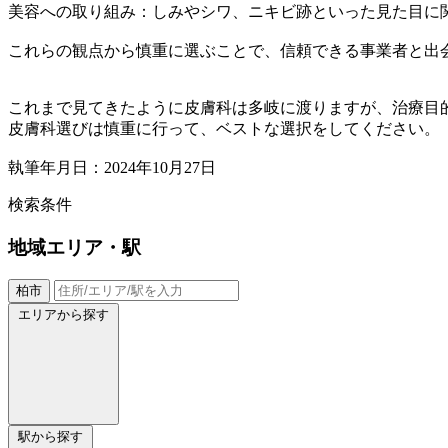
美容への取り組み：しみやシワ、ニキビ跡といった見た目に
これらの観点から慎重に選ぶことで、信頼できる事業者と出
これまで見てきたように皮膚科は多岐に渡りますが、治療目
皮膚科選びは慎重に行って、ベストな選択をしてください。
執筆年月日：2024年10月27日
検索条件
地域
エリア・駅
柏市
エリアから探す
駅から探す