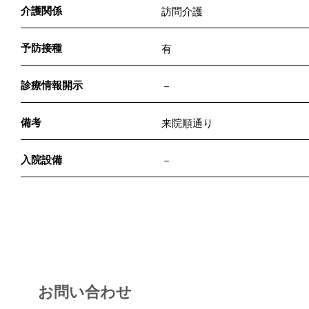
介護関係
訪問介護
予防接種
有
診療情報開示
－
備考
来院順通り
入院設備
－
お問い合わせ