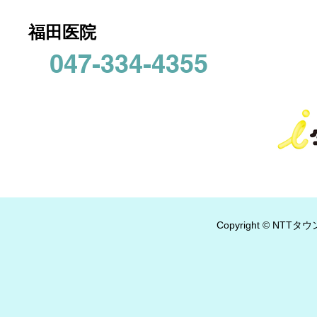
福田医院
047-334-4355
Copyright © NTTタウ