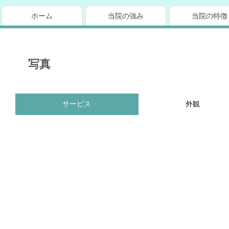
ホーム
当院の強み
当院の特徴
写真
サービス
外観